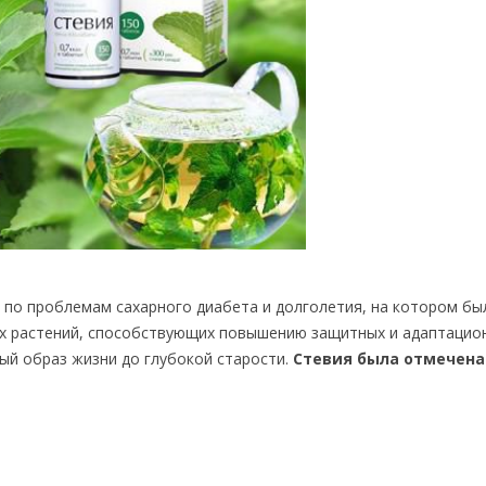
м по проблемам сахарного диабета и долголетия, на котором бы
ных растений, способствующих повышению защитных и адаптацио
ый образ жизни до глубокой старости.
Стевия была отмечена