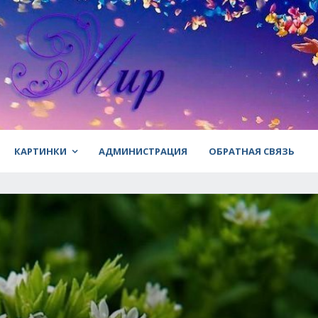
КАРТИНКИ
АДМИНИСТРАЦИЯ
ОБРАТНАЯ СВЯЗЬ