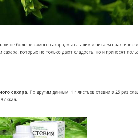
ь ли не больше самого сахара, мы слышим и читаем практическ
 сахара, которые не только дают сладость, но и приносят поль
ного сахара.
По другим данным, 1 г листьев стевии в 25 раз сл
97 ккал.