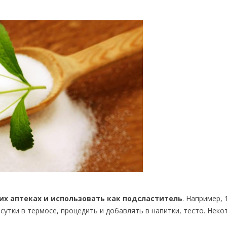
их аптеках и использовать как подсластитель
. Например, 1
 сутки в термосе, процедить и добавлять в напитки, тесто. Нек