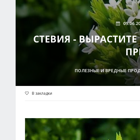
09.06.2
СТЕВИЯ - ВЫРАСТИТЕ
ПР
ПОЛЕЗНЫЕ И ВРЕДНЫЕ ПРОД
В закладки