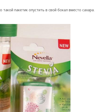
о такой пакетик опустить в свой бокал вместо сахара.