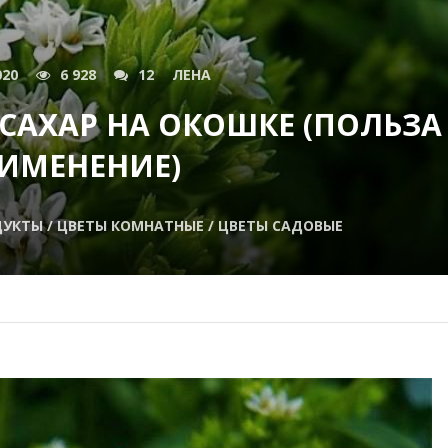
020
6 928
12
ЛЕНА
 САХАР НА ОКОШКЕ (ПОЛЬЗА
ИМЕНЕНИЕ)
УКТЫ / ЦВЕТЫ КОМНАТНЫЕ / ЦВЕТЫ САДОВЫЕ