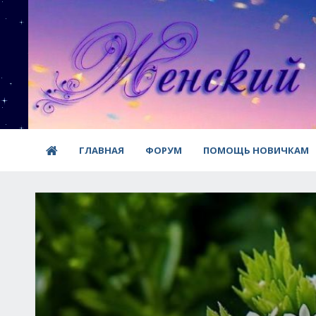
ГЛАВНАЯ
ФОРУМ
ПОМОЩЬ НОВИЧКАМ