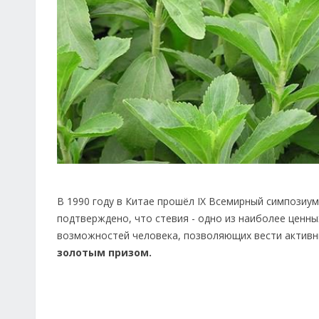
В 1990 году в Китае прошёл IX Всемирный симпозиу
подтверждено, что стевия - одно из наиболее цен
возможностей человека, позволяющих вести активн
золотым призом.