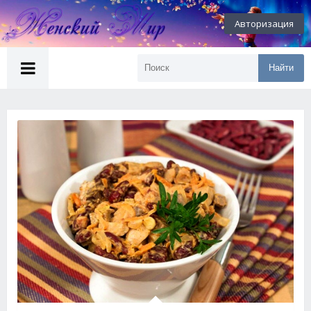
Авторизация
Найти