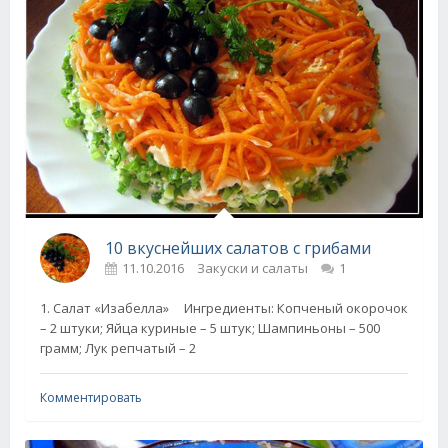
10 вкуснейших салатов с грибами
11.10.2016
Закуски и салаты
1
1. Салат «Изабелла» Ингредиенты: Копченый окорочок
– 2 штуки; Яйца куриные – 5 штук; Шампиньоны – 500
грамм; Лук репчатый – 2
Комментировать