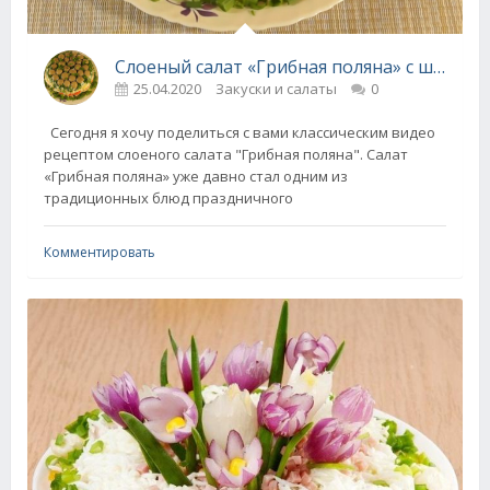
Слоеный салат «Грибная поляна» с шампиньонами
25.04.2020
Закуски и салаты
0
Сегодня я хочу поделиться с вами классическим видео
рецептом слоеного салата "Грибная поляна". Салат
«Грибная поляна» уже давно стал одним из
традиционных блюд праздничного
Комментировать