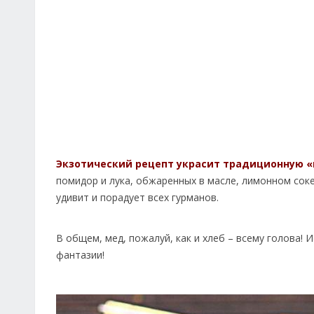
Экзотический рецепт украсит традиционную «
помидор и лука, обжаренных в масле, лимонном соке
удивит и порадует всех гурманов.
В общем, мед, пожалуй, как и хлеб – всему голова!
фантазии!