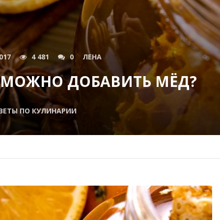
017
4 481
0
ЛЕНА
 МОЖНО ДОБАВИТЬ МЁД?
ВЕТЫ ПО КУЛИНАРИИ