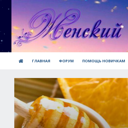
ГЛАВНАЯ
ФОРУМ
ПОМОЩЬ НОВИЧКАМ