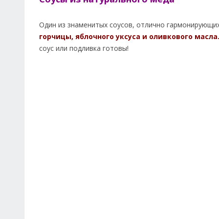
Один из знаменитых соусов, отлично гармонирующих
горчицы, яблочного уксуса и оливкового масла
соус или подливка готовы!