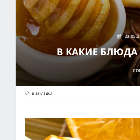
23.05.2
В КАКИЕ БЛЮДА
СО
В закладки