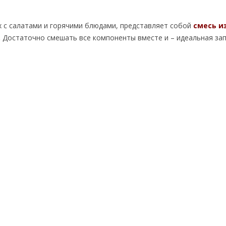
 с салатами и горячими блюдами, представляет собой
смесь и
.
Достаточно смешать все компоненты вместе и – идеальная зап