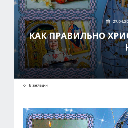
27.04.2
КАК ПРАВИЛЬНО ХРИ
В закладки