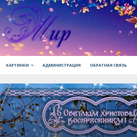
КАРТИНКИ
АДМИНИСТРАЦИЯ
ОБРАТНАЯ СВЯЗЬ