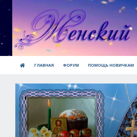
ГЛАВНАЯ
ФОРУМ
ПОМОЩЬ НОВИЧКАМ