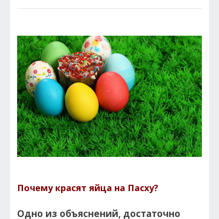
Почему красят яйца на Пасху?
Одно из объяснений, достаточно