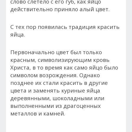
слово слетело с его губ, как яйцо
действительно приняло алый цвет.
С тех пор появилась традиция красить
яйца.
Первоначально цвет был только
красным, символизирующим кровь
Христа, в то время как само яйцо было
символом возрождения. Однако
позднее их стали красить в другие
цвета и заменять куриные яйца
деревянными, шоколадными или
выполненными из драгоценных
металлов и камней.