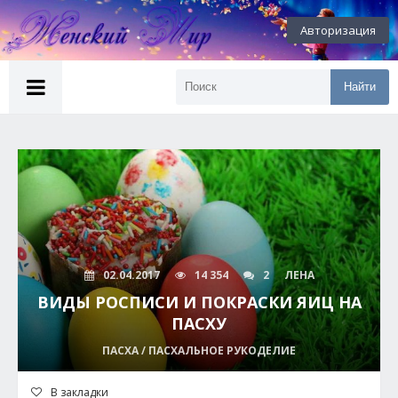
Авторизация
Найти
02.04.2017
14 354
2
ЛЕНА
ВИДЫ РОСПИСИ И ПОКРАСКИ ЯИЦ НА
ПАСХУ
ПАСХА / ПАСХАЛЬНОЕ РУКОДЕЛИЕ
В закладки