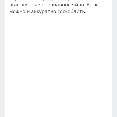
выходит очень забавное яйцо. Воск
можно и аккуратно соскоблить.