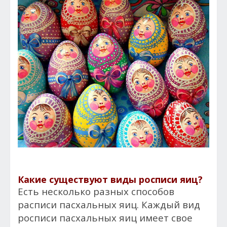
Какие существуют виды росписи яиц?
Есть несколько разных способов
расписи пасхальных яиц. Каждый вид
росписи пасхальных яиц имеет свое