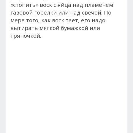
«стопить» воск с яйца над пламенем
газовой горелки или над свечой. По
мере того, как воск тает, его надо
вытирать мягкой бумажкой или
тряпочкой.