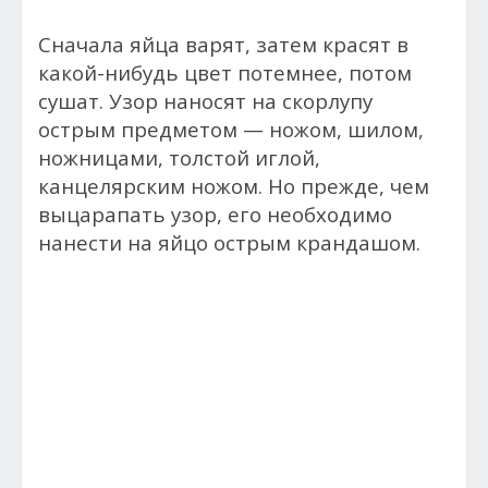
Сначала яйца варят, затем красят в
какой-нибудь цвет потемнее, потом
сушат. Узор наносят на скорлупу
острым предметом — ножом, шилом,
ножницами, толстой иглой,
канцелярским ножом. Но прежде, чем
выцарапать узор, его необходимо
нанести на яйцо острым крандашом.