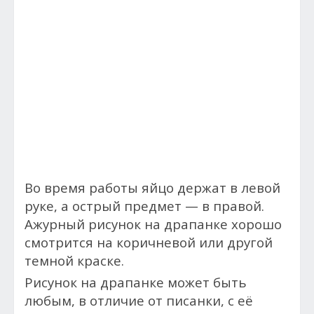
Во время работы яйцо держат в левой
руке, а острый предмет — в правой.
Ажурный рисунок на драпанке хорошо
смотрится на коричневой или другой
темной краске.
Рисунок на драпанке может быть
любым, в отличие от писанки, с её