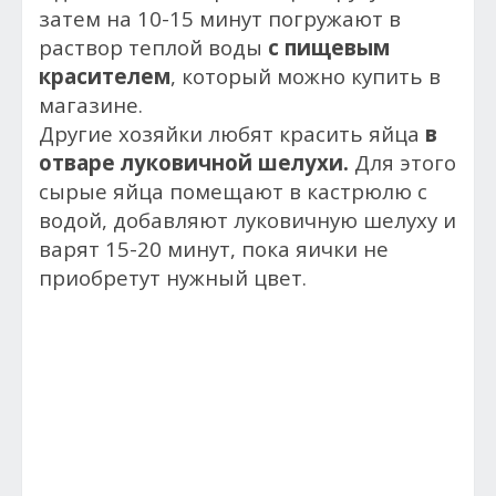
затем на 10-15 минут погружают в
раствор теплой воды
с пищевым
красителем
, который можно купить в
магазине.
Другие хозяйки любят красить яйца
в
отваре луковичной шелухи.
Для этого
сырые яйца помещают в кастрюлю с
водой, добавляют луковичную шелуху и
варят 15-20 минут, пока яички не
приобретут нужный цвет.