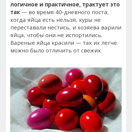
логичное и практичное, трактует это
так
— во время 40-дневного поста,
когда яйца есть нельзя, куры не
переставали нестись, и хозяева варили
яйца, чтобы они не испортились.
Вареные яйца красили — так их легче
можно было отличить от свежих.