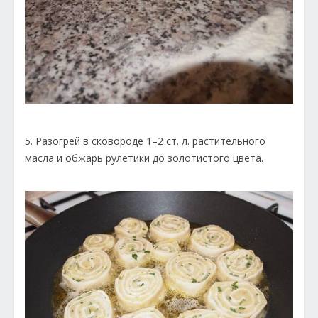
5. Разогрей в сковороде 1–2 ст. л. растительного
масла и обжарь рулетики до золотистого цвета.