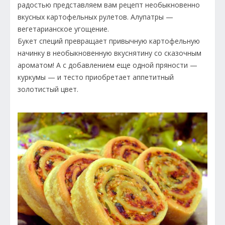
радостью представляем вам рецепт необыкновенно
вкусных картофельных рулетов. Алупатры —
вегетарианское угощение.
Букет специй превращает привычную картофельную
начинку в необыкновенную вкуснятину со сказочным
ароматом! А с добавлением еще одной пряности —
куркумы — и тесто приобретает аппетитный
золотистый цвет.