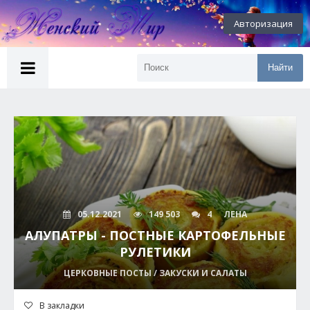
Авторизация
Найти
05.12.2021
149 503
4
ЛЕНА
АЛУПАТРЫ - ПОСТНЫЕ КАРТОФЕЛЬНЫЕ
РУЛЕТИКИ
ЦЕРКОВНЫЕ ПОСТЫ / ЗАКУСКИ И САЛАТЫ
В закладки