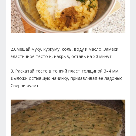
2.Смешай муку, куркуму, соль, воду и масло. Замеси
эластичное тесто и, накрыв, оставь на 30 минут.
3. Раскатай тесто в тонкий пласт толщиной 3–4 мм.
Выложи остывшую начинку, придавливая ее ладонью.
Сверни рулет.