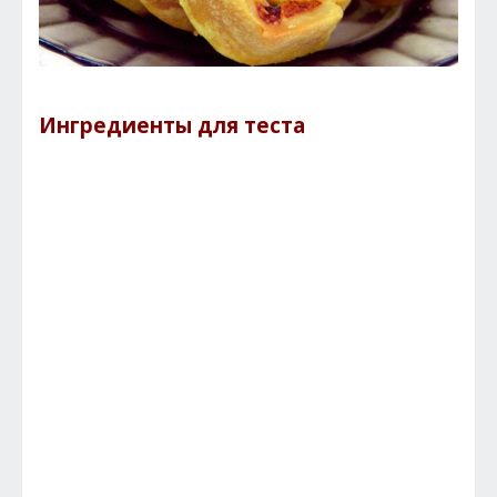
Ингредиенты для теста