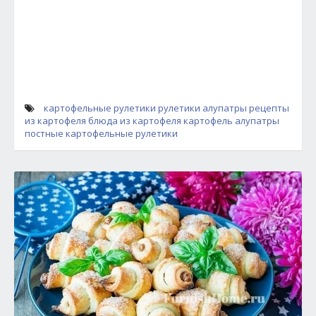
картофельные рулетики
рулетики алупатры
рецепты
из картофеля
блюда из картофеля
картофель
алупатры
постные картофельные рулетики