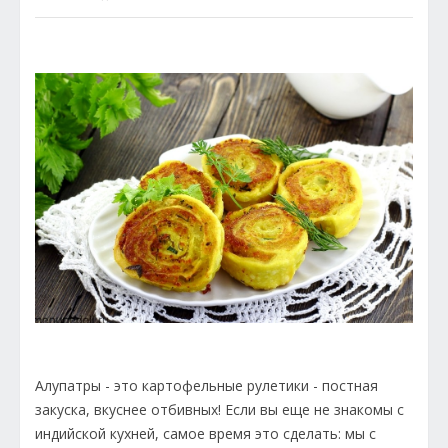
Алупатры - это картофельные рулетики - постная
закуска, вкуснее отбивных! Если вы еще не знакомы с
индийской кухней, самое время это сделать: мы с