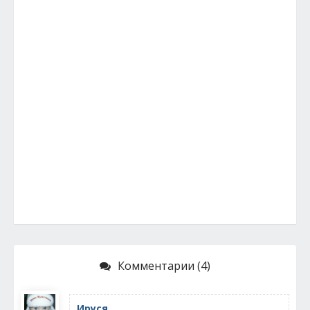
Комментарии (4)
Ируся