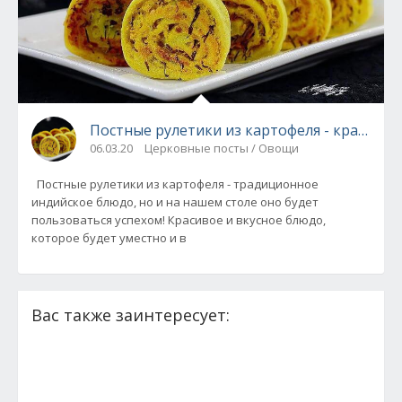
Постные рулетики из картофеля - красиво и
06.03.20
Церковные посты / Овощи
Постные рулетики из картофеля - традиционное
индийское блюдо, но и на нашем столе оно будет
пользоваться успехом! Красивое и вкусное блюдо,
которое будет уместно и в
Вас также заинтересует: