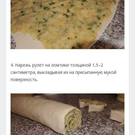
4. Нарежь рулет на ломтики толщиной 1,5–2
сантиметра, выкладывая их на присыпанную мукой
поверхность.