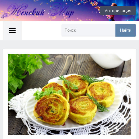
Авторизация
Найти