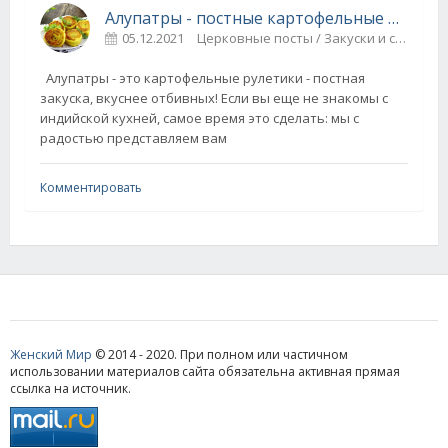
Алупатры - постные картофельные рулетики
05.12.2021
Церковные посты / Закуски и салаты
Алупатры - это картофельные рулетики - постная
закуска, вкуснее отбивных! Если вы еще не знакомы с
индийской кухней, самое время это сделать: мы с
радостью представляем вам
Комментировать
Женский Мир
© 2014 - 2020. При полном или частичном
использовании материалов сайта обязательна активная прямая
ссылка на источник.