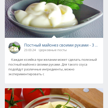
Постный майонез своими руками - 3 рецеп
23.03.24
Церковные посты
Каждая хозяйка при желании может сделать полезный
постный майонез своими руками. Для такого соуса
подойдут различные ингредиенты, можно
экспериментировать с