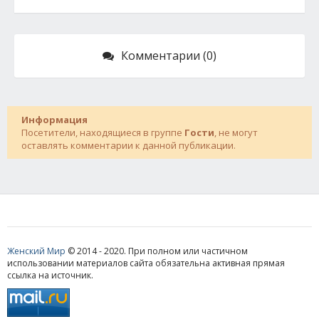
Комментарии (0)
Информация
Посетители, находящиеся в группе
Гости
, не могут
оставлять комментарии к данной публикации.
Женский Мир
© 2014 - 2020. При полном или частичном
использовании материалов сайта обязательна активная прямая
ссылка на источник.