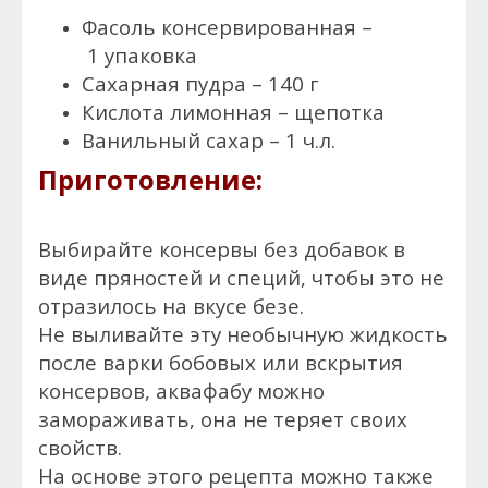
Фасоль консервированная –
1 упаковка
Сахарная пудра – 140 г
Кислота лимонная – щепотка
Ванильный сахар – 1 ч.л.
Приготовление:
Выбирайте консервы без добавок в
виде пряностей и специй, чтобы это не
отразилось на вкусе безе.
Не выливайте эту необычную жидкость
после варки бобовых или вскрытия
консервов, аквафабу можно
замораживать, она не теряет своих
свойств.
На основе этого рецепта можно также