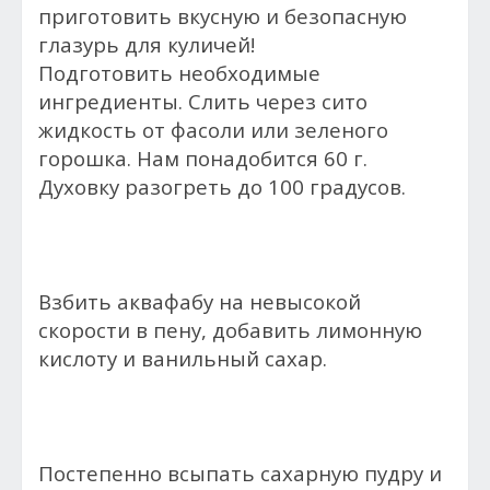
приготовить вкусную и безопасную
глазурь для куличей!
Подготовить необходимые
ингредиенты. Слить через сито
жидкость от фасоли или зеленого
горошка. Нам понадобится 60 г.
Духовку разогреть до 100 градусов.
Взбить аквафабу на невысокой
скорости в пену, добавить лимонную
кислоту и ванильный сахар.
Постепенно всыпать сахарную пудру и