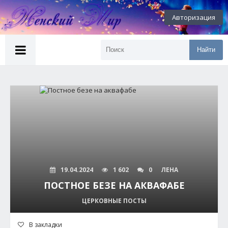
Авторизация
Найти
19.04.2024
1 602
0
ЛЕНА
ПОСТНОЕ БЕЗЕ НА АКВАФАБЕ
ЦЕРКОВНЫЕ ПОСТЫ
В закладки