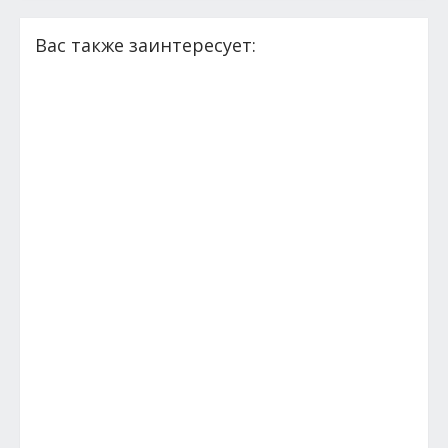
Вас также заинтересует: