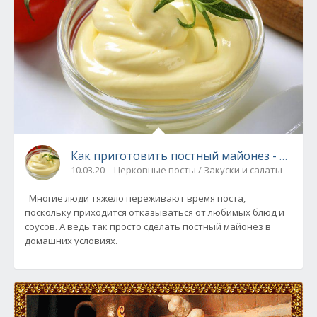
Как приготовить постный майонез - 3 вкус
10.03.20
Церковные посты / Закуски и салаты
Многие люди тяжело переживают время поста,
поскольку приходится отказываться от любимых блюд и
соусов. А ведь так просто сделать постный майонез в
домашних условиях.