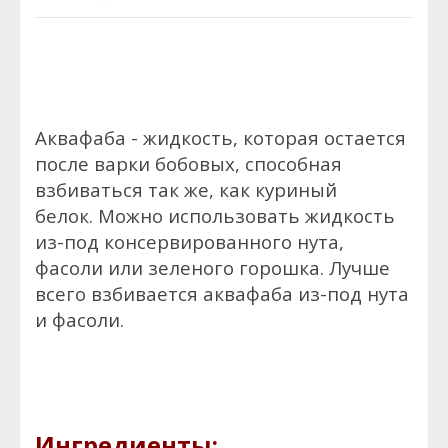
Аквафаба - жидкость, которая остается
после варки бобовых, способная
взбиваться так же, как куриный
белок. Можно использовать жидкость
из-под консервированного нута,
фасоли или зеленого горошка. Лучше
всего взбивается аквафаба из-под нута
и фасоли.
Ингредиенты: