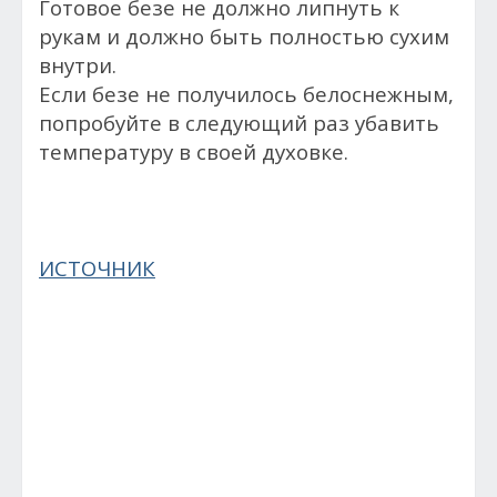
Готовое безе не должно липнуть к
рукам и должно быть полностью сухим
внутри.
Если безе не получилось белоснежным,
попробуйте в следующий раз убавить
температуру в своей духовке.
ИСТОЧНИК