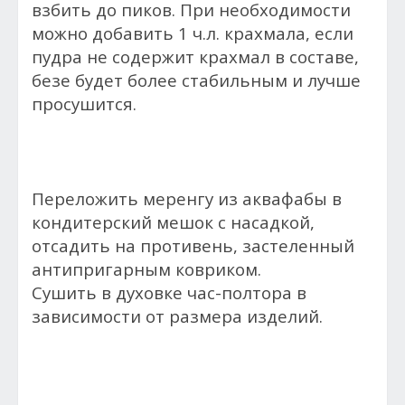
взбить до пиков. При необходимости
можно добавить 1 ч.л. крахмала, если
пудра не содержит крахмал в составе,
безе будет более стабильным и лучше
просушится.
Переложить меренгу из аквафабы в
кондитерский мешок с насадкой,
отсадить на противень, застеленный
антипригарным ковриком.
Сушить в духовке час-полтора в
зависимости от размера изделий.