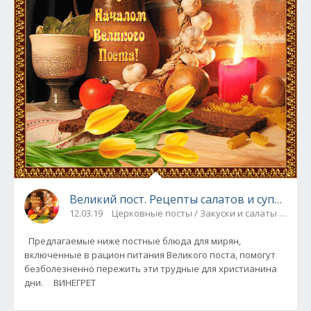
Великий пост. Рецепты салатов и супов
12.03.19
Церковные посты / Закуски и салаты / Супы
Предлагаемые ниже постные блюда для мирян,
включенные в рацион питания Великого поста, помогут
безболезненно пережить эти трудные для христианина
дни. ВИНЕГРЕТ