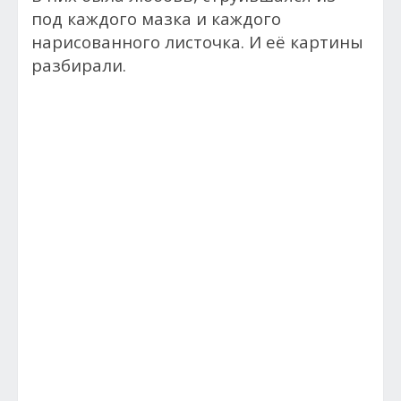
под каждого мазка и каждого
нарисованного листочка. И её картины
разбирали.