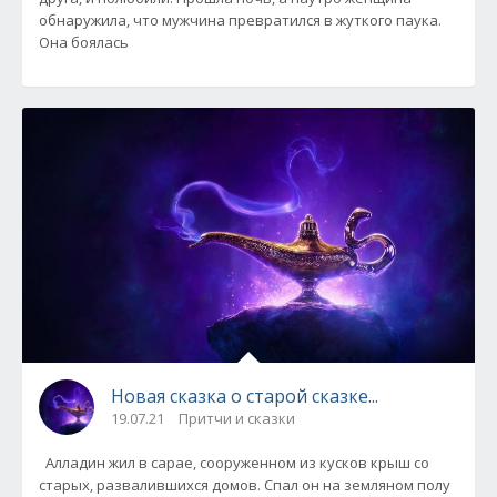
обнаружила, что мужчина превратился в жуткого паука.
Она боялась
Новая сказка о старой сказке...
19.07.21
Притчи и сказки
Алладин жил в сарае, сооруженном из кусков крыш со
старых, развалившихся домов. Спал он на земляном полу