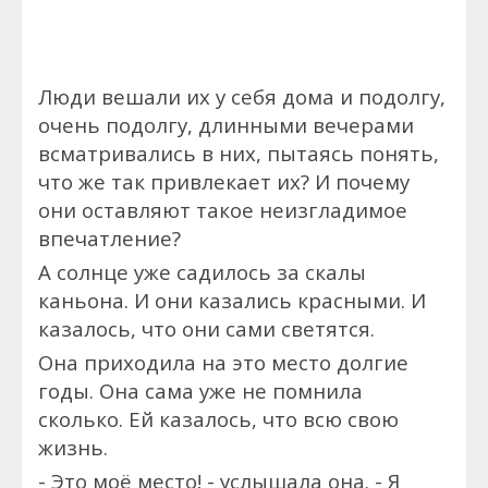
Люди вешали их у себя дома и подолгу,
очень подолгу, длинными вечерами
всматривались в них, пытаясь понять,
что же так привлекает их? И почему
они оставляют такое неизгладимое
впечатление?
А солнце уже садилось за скалы
каньона. И они казались красными. И
казалось, что они сами светятся.
Она приходила на это место долгие
годы. Она сама уже не помнила
сколько. Ей казалось, что всю свою
жизнь.
- Это моё место! - услышала она. - Я