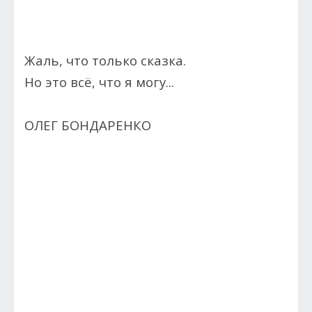
Жаль, что только сказка.
Но это всё, что я могу...
ОЛЕГ БОНДАРЕНКО