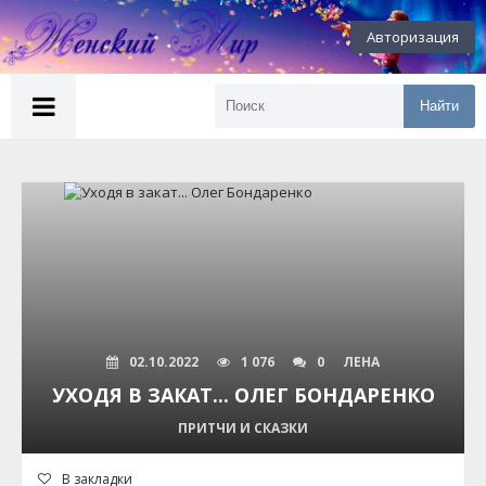
Авторизация
Найти
02.10.2022
1 076
0
ЛЕНА
УХОДЯ В ЗАКАТ... ОЛЕГ БОНДАРЕНКО
ПРИТЧИ И СКАЗКИ
В закладки