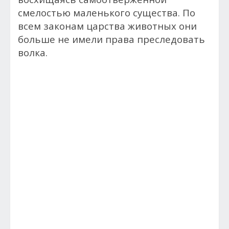
смелостью маленького существа. По
всем законам царства животных они
больше не имели права преследовать
волка.