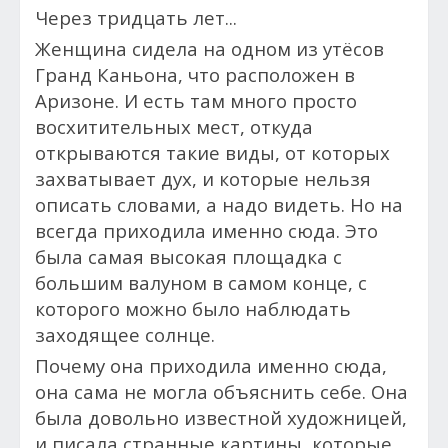
Через тридцать лет...
Женщина сидела на одном из утёсов
Гранд Каньона, что расположен в
Аризоне. И есть там много просто
восхитительных мест, откуда
открываются такие виды, от которых
захватывает дух, и которые нельзя
описать словами, а надо видеть. Но на
всегда приходила именно сюда. Это
была самая высокая площадка с
большим валуном в самом конце, с
которого можно было наблюдать
заходящее солнце.
Почему она приходила именно сюда,
она сама не могла объяснить себе.
Она
была довольно известной художницей,
и писала странные картины, которые