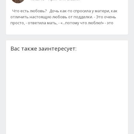
Что есть любовь? Дочь как-то спросила у матери, как
отличить настоящую любовь от подделки. - Это очень
просто, - ответила мать, - «...потому что люблю!» - это
Вас также заинтересует: