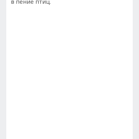
в пение птиц.