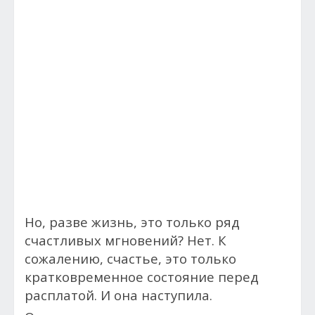
Но, р
азве жизнь, это только ряд
счастливых мгновений? Нет. К
сожалению, счастье, это только
кратковременное состояние перед
расплатой. И она наступила.