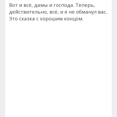
Вот и всё, дамы и господа. Теперь,
действительно, всё, и я не обманул вас.
Это сказка с хорошим концом.