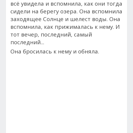
всё увидела и вспомнила, к
ак они тогда
сидели на берегу озера. Она вспомнила
заходящее Солнце и шелест воды. Она
вспомнила, к
ак прижималась к нему. И
тот вечер, последний, самый
последний...
Она бросилась к нему и обняла.