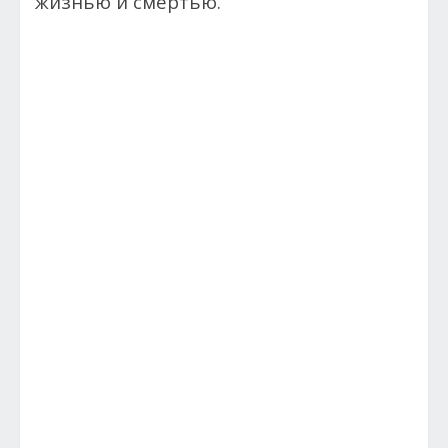
жизнью и смертью.