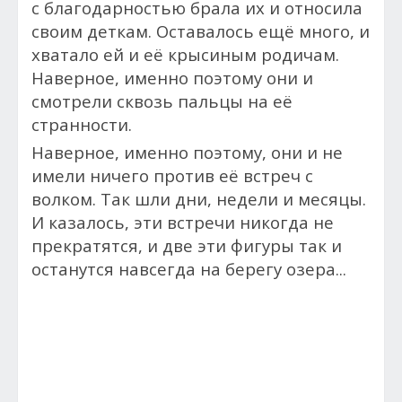
с благодарностью брала их и относила
своим деткам. Оставалось ещё много, и
хватало ей и её крысиным родичам.
Наверное, именно поэтому они и
смотрели сквозь пальцы на её
странности.
Наверное, именно поэтому, они и не
имели ничего против её встреч с
волком. Так шли дни, недели и месяцы.
И казалось, эти встречи никогда не
прекратятся, и две эти фигуры так и
останутся навсегда на берегу озера...