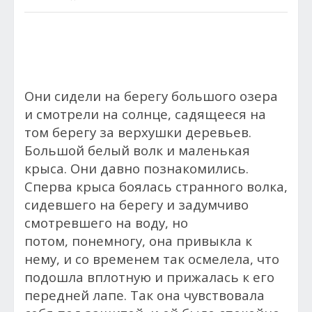
Они сидели на берегу большого озера
и смотрели на солнце, садящееся на
том берегу за верхушки деревьев.
Большой белый волк и маленькая
крыса. Они давно познакомились.
Сперва крыса боялась странного волка,
сидевшего на берегу и задумчиво
смотревшего на воду, но
потом,
понемногу, она привыкла к
нему, и со временем так осмелела, что
подошла вплотную и прижалась к его
передней лапе. Так она чувствовала