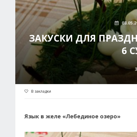
08.05.2
ЗАКУСКИ ДЛЯ ПРАЗДН
6 
В закладки
Язык в желе «Лебединое озеро»