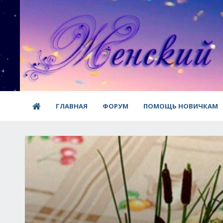
ГЛАВНАЯ
ФОРУМ
ПОМОЩЬ НОВИЧКАМ