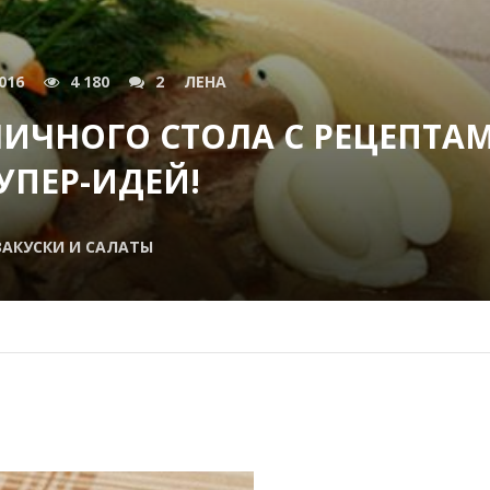
016
4 180
2
ЛЕНА
ИЧНОГО СТОЛА С РЕЦЕПТАМ
СУПЕР-ИДЕЙ!
ЗАКУСКИ И САЛАТЫ