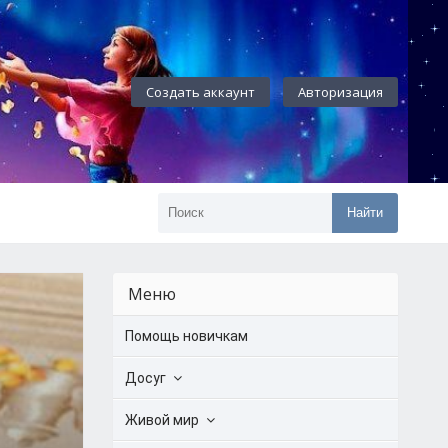
Создать аккаунт
Авторизация
Найти
Меню
Помощь новичкам
Досуг
Живой мир