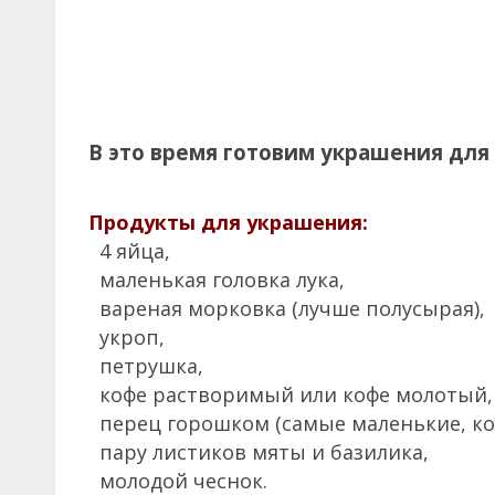
В это время готовим украшения для
Продукты для украшения:
4 яйца,
маленькая головка лука,
вареная морковка (лучше полусырая),
укроп,
петрушка,
кофе растворимый или кофе молотый,
перец горошком (самые маленькие, ко
пару листиков мяты и базилика,
молодой чеснок.