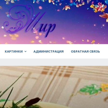
КАРТИНКИ
АДМИНИСТРАЦИЯ
ОБРАТНАЯ СВЯЗЬ