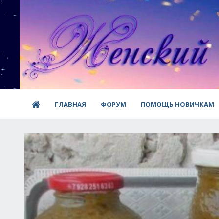
ГЛАВНАЯ
ФОРУМ
ПОМОЩЬ НОВИЧКАМ