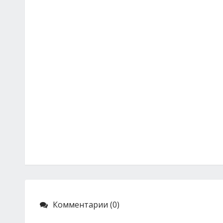
Комментарии (0)