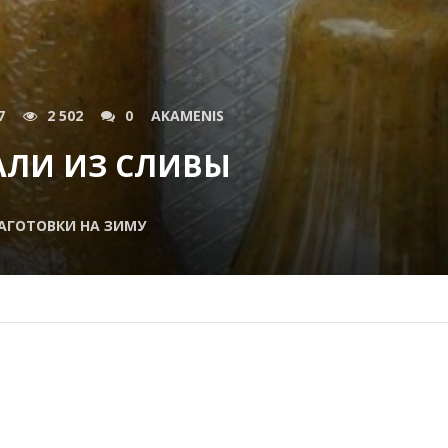
7
2 502
0
AKAMENIS
АЛИ ИЗ СЛИВЫ
АГОТОВКИ НА ЗИМУ