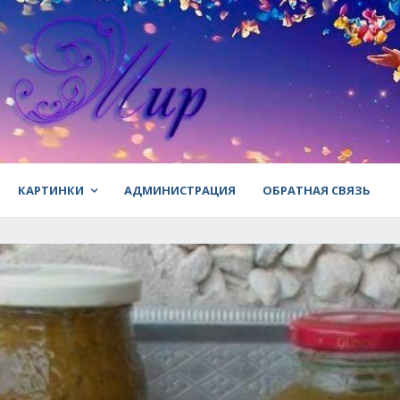
КАРТИНКИ
АДМИНИСТРАЦИЯ
ОБРАТНАЯ СВЯЗЬ