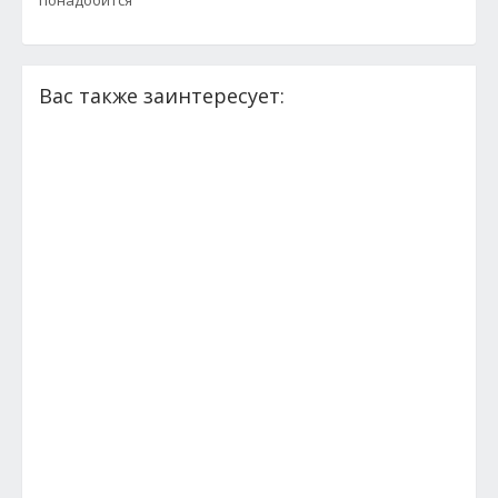
Вас также заинтересует: