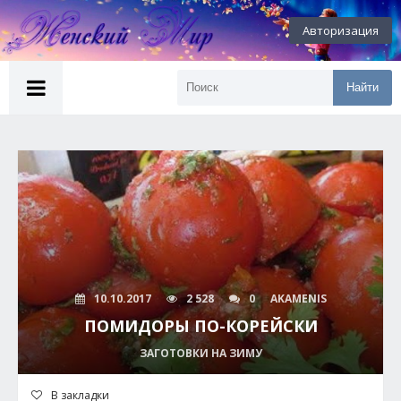
Авторизация
Найти
10.10.2017
2 528
0
AKAMENIS
ПОМИДОРЫ ПО-КОРЕЙСКИ
ЗАГОТОВКИ НА ЗИМУ
В закладки