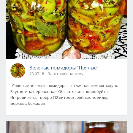
Зеленые помидоры "Пряные"
23.07.18
Заготовки на зиму
Соленые зеленые помидоры – отличная зимняя закуска.
Вкуснятина нереальная! Обязательно попробуйте!
Ингредиенты: - ведро (12 литров) зелёных помидор -
морковь большая