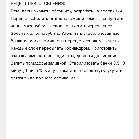
РЕЦЕПТ ПРИГОТОВЛЕНИЯ:
Помидоры вымыть, обсушить, разрезать на половинки.
Перец освободить от плодоножек и семян, пропустить
через мясорубку. Чеснок пропустить через пресс.
Зелень мелко нарубить. Уложить в стерилизованные
банки слоями: помидоры+перец с чесноком+зелень.
Каждый слой пересыпать кориандром. Приготовить
заливку: смешать ингредиенты, довести до кипения.
Залить помидоры заливкой. Стерилизовать банки 0,5 10
минут, 1 литр 15 минут. Закатать, перевернуть, укутать,
оставить до полного остывания.