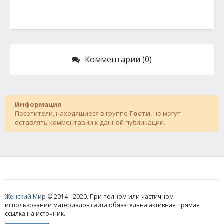
Комментарии (0)
Информация
Посетители, находящиеся в группе
Гости
, не могут
оставлять комментарии к данной публикации.
Женский Мир
© 2014 - 2020. При полном или частичном
использовании материалов сайта обязательна активная прямая
ссылка на источник.