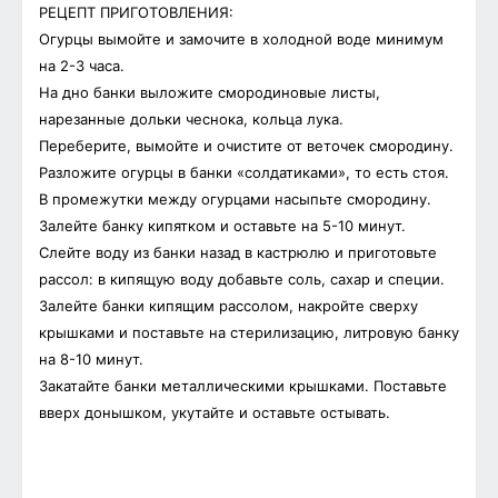
РЕЦЕПТ ПРИГОТОВЛЕНИЯ:
Огурцы вымойте и замочите в холодной воде минимум
на 2-3 часа.
На дно банки выложите смородиновые листы,
нарезанные дольки чеснока, кольца лука.
Переберите, вымойте и очистите от веточек смородину.
Разложите огурцы в банки «солдатиками», то есть стоя.
В промежутки между огурцами насыпьте смородину.
Залейте банку кипятком и оставьте на 5-10 минут.
Слейте воду из банки назад в кастрюлю и приготовьте
рассол: в кипящую воду добавьте соль, сахар и специи.
Залейте банки кипящим рассолом, накройте сверху
крышками и поставьте на стерилизацию, литровую банку
на 8-10 минут.
Закатайте банки металлическими крышками. Поставьте
вверх донышком, укутайте и оставьте остывать.