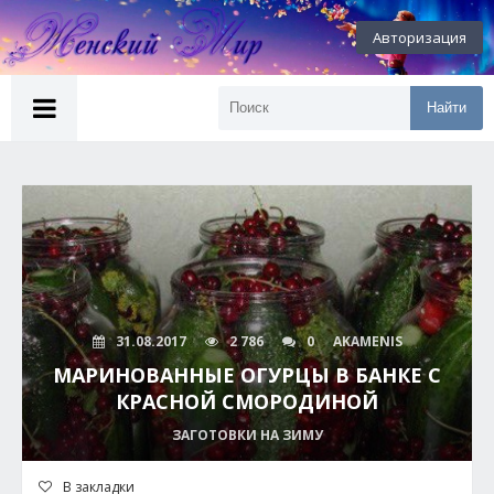
Авторизация
Найти
31.08.2017
2 786
0
AKAMENIS
МАРИНОВАННЫЕ ОГУРЦЫ В БАНКЕ С
КРАСНОЙ СМОРОДИНОЙ
ЗАГОТОВКИ НА ЗИМУ
В закладки