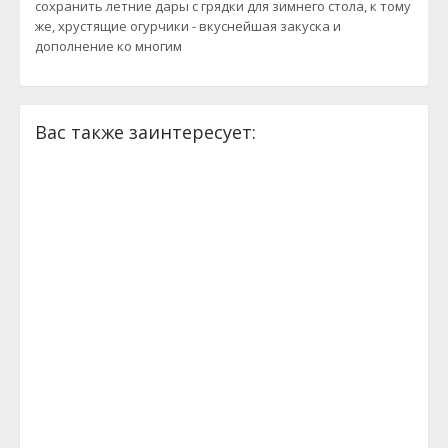
сохранить летние дары с грядки для зимнего стола, к тому
же, хрустящие огурчики - вкуснейшая закуска и
дополнение ко многим
Вас также заинтересует: