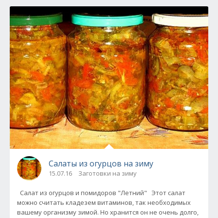
Салаты из огурцов на зиму
15.07.16
Заготовки на зиму
Салат из огурцов и помидоров "Летний" Этот салат
можно считать кладезем витаминов, так необходимых
вашему организму зимой. Но хранится он не очень долго,