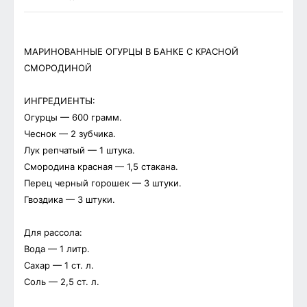
МАРИНОВАННЫЕ ОГУРЦЫ В БАНКЕ С КРАСНОЙ
СМОРОДИНОЙ
ИНГРЕДИЕНТЫ:
Огурцы — 600 грамм.
Чеснок — 2 зубчика.
Лук репчатый — 1 штука.
Смородина красная — 1,5 стакана.
Перец черный горошек — 3 штуки.
Гвоздика — 3 штуки.
Для рассола:
Вода — 1 литр.
Сахар — 1 ст. л.
Соль — 2,5 ст. л.