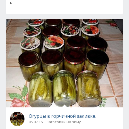
к
Огурцы в горчичной заливке.
05.07.16
Заготовки на зиму