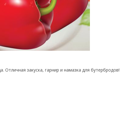
а. Отличная закуска, гарнир и намазка для бутербродов!