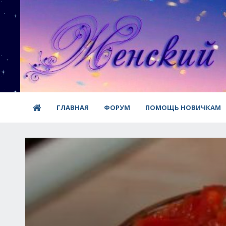
ГЛАВНАЯ
ФОРУМ
ПОМОЩЬ НОВИЧКАМ