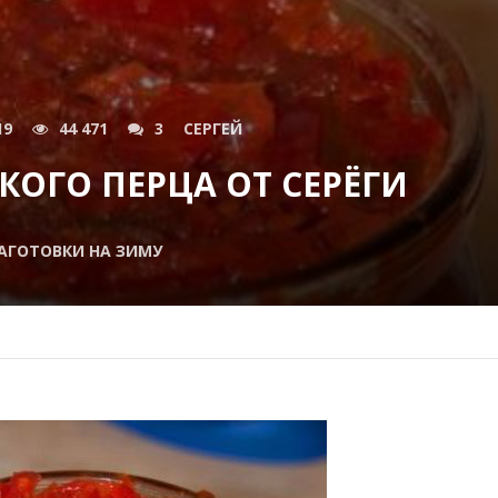
19
44 471
3
СЕРГЕЙ
КОГО ПЕРЦА ОТ СЕРЁГИ
АГОТОВКИ НА ЗИМУ