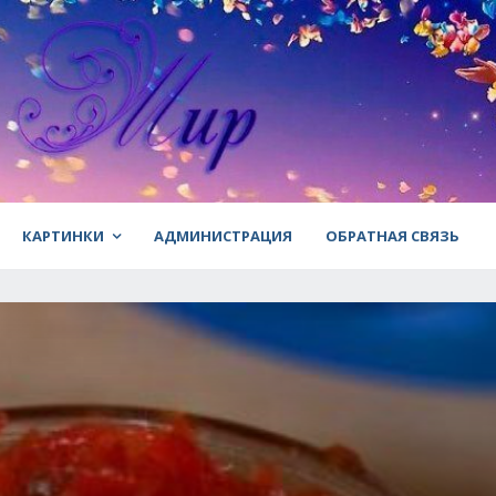
КАРТИНКИ
АДМИНИСТРАЦИЯ
ОБРАТНАЯ СВЯЗЬ