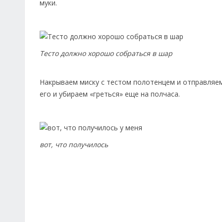
муки.
Тесто должно хорошо собраться в шар
Накрываем миску с тестом полотенцем и отправляем
его и убираем «греться» еще на полчаса.
вот, что получилось