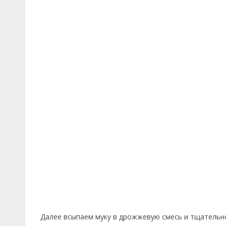
Далее всыпаем муку в дрожжевую смесь и тщатель