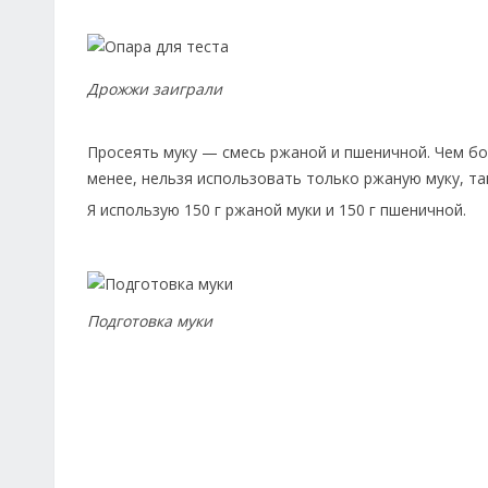
Дрожжи заиграли
Просеять муку — смесь ржаной и пшеничной. Чем бо
менее, нельзя использовать только ржаную муку, та
Я использую 150 г ржаной муки и 150 г пшеничной.
Подготовка муки