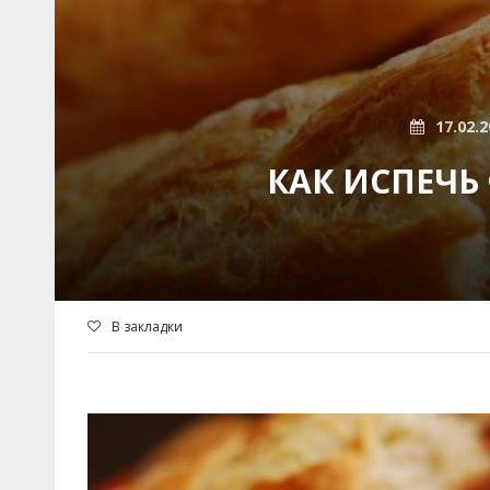
17.02.2
КАК ИСПЕЧЬ
В закладки