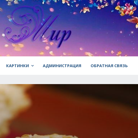
КАРТИНКИ
АДМИНИСТРАЦИЯ
ОБРАТНАЯ СВЯЗЬ