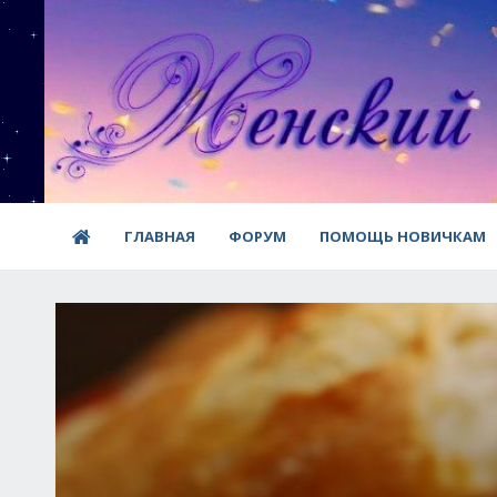
ГЛАВНАЯ
ФОРУМ
ПОМОЩЬ НОВИЧКАМ