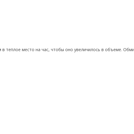
 в теплое место на час, чтобы оно увеличилось в объеме. Обм