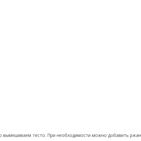
но вымешиваем тесто. При необходимости можно добавить ржа