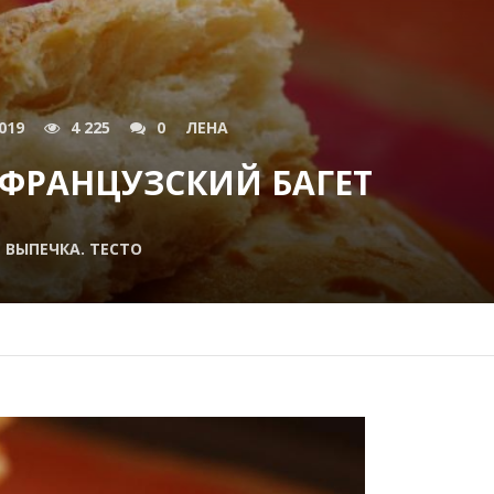
019
4 225
0
ЛЕНА
 ФРАНЦУЗСКИЙ БАГЕТ
ВЫПЕЧКА. ТЕСТО