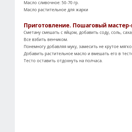
Масло сливочное: 50-70 гр.
Масло растительное для жарки
Приготовление. Пошаговый мастер-
Сметану смешать с яйцом, добавить соду, соль, саха
Все взбить венчиком.
Понемногу добавляя муку, замесить не крутое мягко
Добавить растительное масло и вмешать его в тест
Тесто оставить отдохнуть на полчаса.