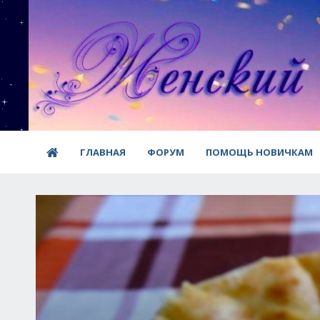
ГЛАВНАЯ
ФОРУМ
ПОМОЩЬ НОВИЧКАМ