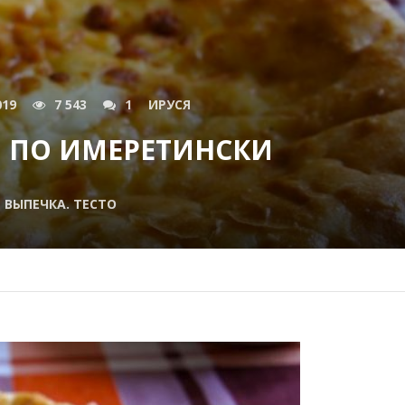
019
7 543
1
ИРУСЯ
 ПО ИМЕРЕТИНСКИ
ВЫПЕЧКА. ТЕСТО