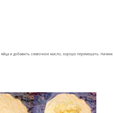
ь яйца и добавить сливочное масло, хорошо перемешать. Начинк