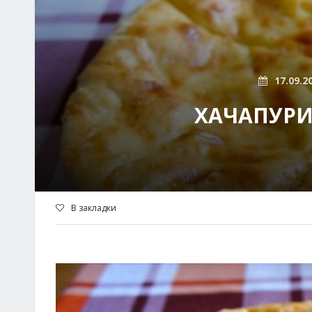
17.09.2
ХАЧАПУРИ
В закладки