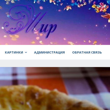
КАРТИНКИ
АДМИНИСТРАЦИЯ
ОБРАТНАЯ СВЯЗЬ