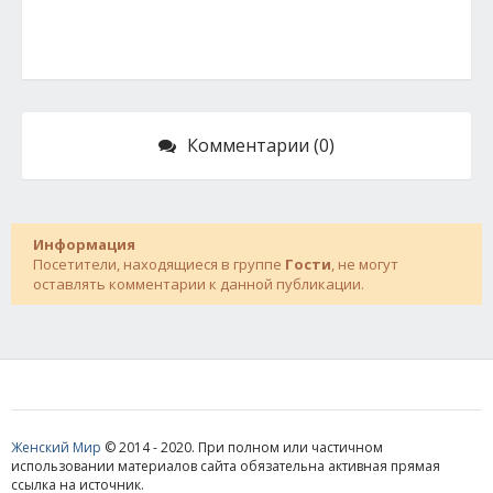
Комментарии (0)
Информация
Посетители, находящиеся в группе
Гости
, не могут
оставлять комментарии к данной публикации.
Женский Мир
© 2014 - 2020. При полном или частичном
использовании материалов сайта обязательна активная прямая
ссылка на источник.