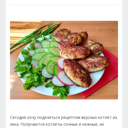
Сегодня хочу поделиться рецептом вкусных котлет из
хека. Получаются котлеты сочные и нежные, их