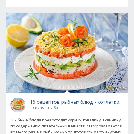
16 рецептов рыбных блюд - котлетки, зразы
13.07.19
Рыба
Рыбные блюда превосходят курицу, говядину и свинину
по содержанию питательных веществ и микроэлементов
во много раз. Из рыбы можно приготовить массу вкусных