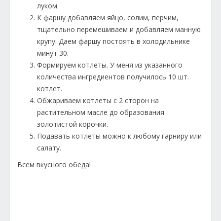
луком.
К фаршу добавляем яйцо, солим, перчим,
тщательно перемешиваем и добавляем манную
крупу. Даем фаршу постоять в холодильнике
минут 30.
Формируем котлеты. У меня из указанного
количества ингредиентов получилось 10 шт.
котлет.
Обжариваем котлеты с 2 сторон на
растительном масле до образования
золотистой корочки.
Подавать котлеты можно к любому гарниру или
салату.
Всем вкусного обеда!