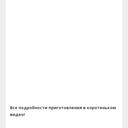
Все подробности приготовления в коротеньком
видео!