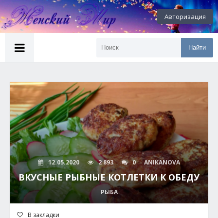
Авторизация
Найти
12.05.2020
2 893
0
ANIKANOVA
ВКУСНЫЕ РЫБНЫЕ КОТЛЕТКИ К ОБЕДУ
РЫБА
В закладки