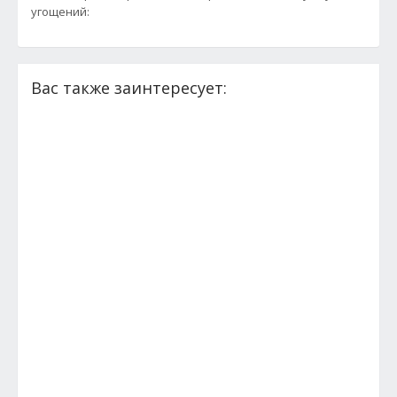
угощений:
Вас также заинтересует: