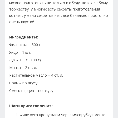
можно приготовить не только к обеду, но и к любому
торжеству. У многих есть секреты приготовления
котлет, у меня секретов нет, все банально просто, но
очень вкусно!
Ингредиенты:
Филе хека – 500 г
Яйцо – 1 шт.
Лук – 1 шт. (100 г)
Манка – 2 ст. л.
Растительное масло – 4 ст. л.
Соль – по вкусу
Смесь перцев – по вкусу
Шаги приготовления:
Филе хека пропускаем через мясорубку вместе с