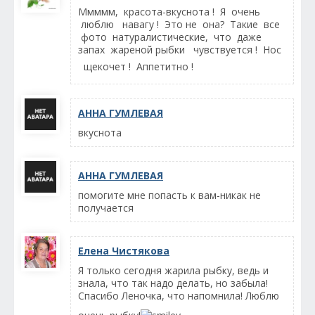
Ммммм, красота-вкуснота ! Я очень
люблю навагу ! Это не она? Такие все
фото натуралистические, что даже
запах жареной рыбки чувствуется ! Нос
щекочет ! Аппетитно !
АННА ГУМЛЕВАЯ
вкуснота
АННА ГУМЛЕВАЯ
помогите мне попасть к вам-никак не
получается
Елена Чистякова
Я только сегодня жарила рыбку, ведь и
знала, что так надо делать, но забыла!
Спасибо Леночка, что напомнила! Люблю