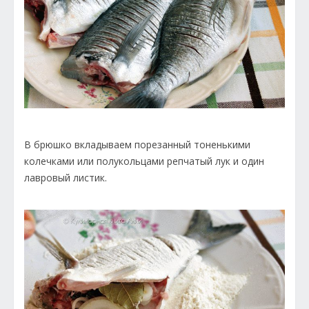
В брюшко вкладываем порезанный тоненькими
колечками или полукольцами репчатый лук и один
лавровый листик.