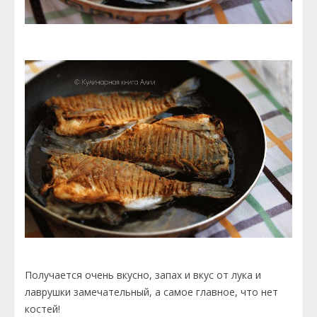
Получается очень вкусно, запах и вкус от лука и
лаврушки замечательный, а самое главное, что нет
костей!