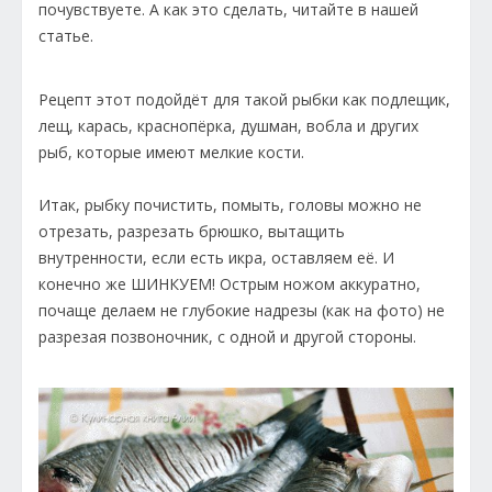
почувствуете. А как это сделать, читайте в нашей
статье.
Рецепт этот подойдёт для такой рыбки как подлещик,
лещ, карась, краснопёрка, душман, вобла и других
рыб, которые имеют мелкие кости.
Итак, рыбку почистить, помыть, головы можно не
отрезать, разрезать брюшко, вытащить
внутренности, если есть икра, оставляем её. И
конечно же ШИНКУЕМ! Острым ножом аккуратно,
почаще делаем не глубокие надрезы (как на фото) не
разрезая позвоночник, с одной и другой стороны.