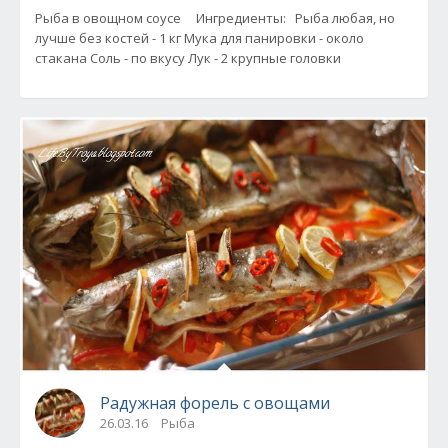
Рыба в овощном соусе Ингредиенты: Рыба любая, но
лучше без костей - 1 кг Мука для панировки - около
стакана Соль - по вкусу Лук - 2 крупные головки
Радужная форель с овощами
26.03.16
Рыба