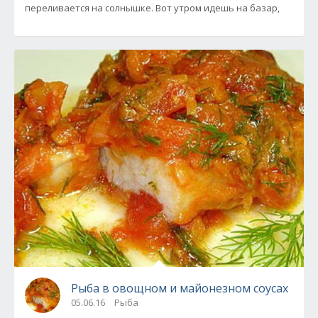
переливается на солнышке. Вот утром идешь на базар,
Рыба в овощном и майонезном соусах
05.06.16
Рыба