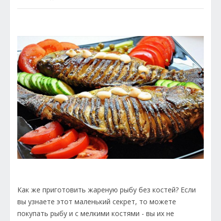
Как же приготовить жареную рыбу без костей? Если
вы узнаете этот маленький секрет, то можете
покупать рыбу и с мелкими костями - вы их не