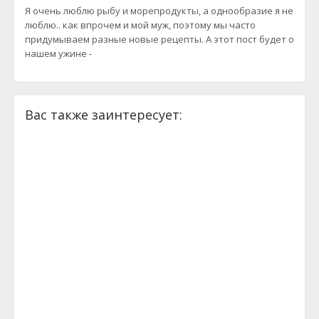
Я очень люблю рыбу и морепродукты, а однообразие я не
люблю.. как впрочем и мой муж, поэтому мы часто
придумываем разные новые рецепты. А этот пост будет о
нашем ужине -
Вас также заинтересует: