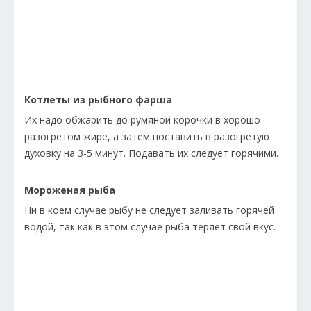
Котлеты из рыбного фарша
Их надо обжарить до румяной корочки в хорошо
разогретом жире, а затем поставить в разогретую
духовку на 3-5 минут. Подавать их следует горячими.
Мороженая рыба
Ни в коем случае рыбу не следует заливать горячей
водой, так как в этом случае рыба теряет свой вкус.