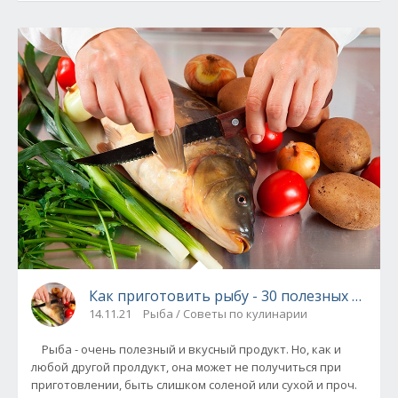
Как приготовить рыбу - 30 полезных совет
14.11.21
Рыба / Советы по кулинарии
Рыба - очень полезный и вкусный продукт. Но, как и
любой другой пролдукт, она может не получиться при
приготовлении, быть слишком соленой или сухой и проч.