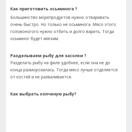
Как приготовить осьминога ?
Большинство морепродуктов нужно отваривать
очень быстро. Но только не осьминога. Мясо этого
головоногого нужно отбить и долго варить. Тогда
осьминог будет мягким.
Разделываем рыбу для засолки ?
Разделать рыбу на филе удобнее, если она не до
конца разморозилась. Тогда мясо лучше отделяется
от костей и не разваливается.
Как выбрать копченую рыбу?