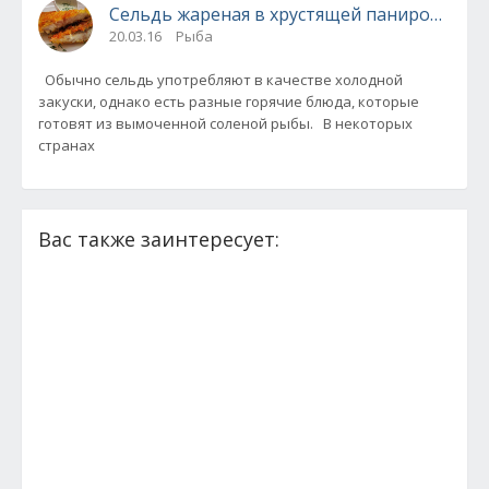
Сельдь жареная в хрустящей панировке с 
20.03.16
Рыба
Обычно сельдь употребляют в качестве холодной
закуски, однако есть разные горячие блюда, которые
готовят из вымоченной соленой рыбы. В некоторых
странах
Вас также заинтересует: