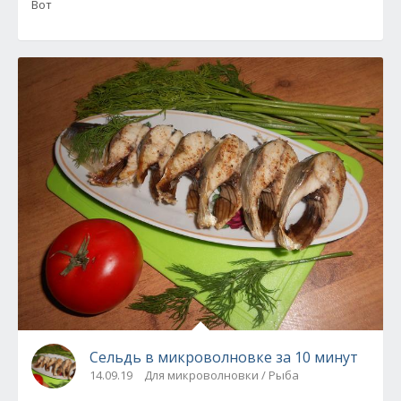
Вот
Сельдь в микроволновке за 10 минут
14.09.19
Для микроволновки / Рыба