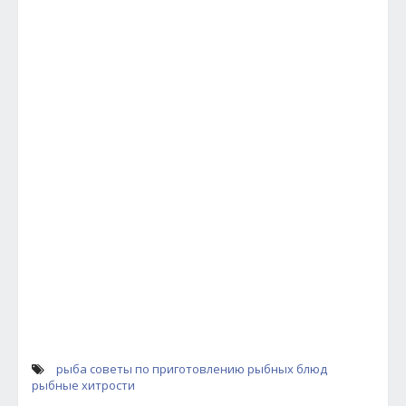
рыба
советы по приготовлению рыбных блюд
рыбные хитрости