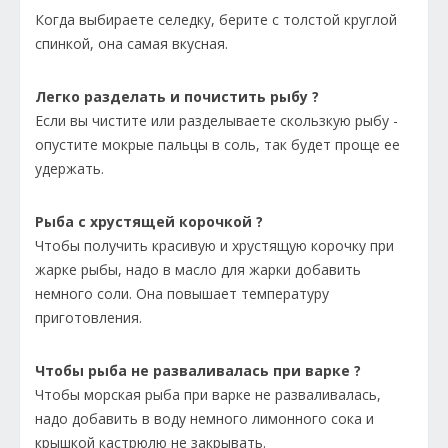
Когда выбираете селедку, берите с толстой круглой
спинкой, она самая вкусная.
Легко разделать и почистить рыбу ?
Если вы чистите или разделываете скользкую рыбу -
опустите мокрые пальцы в соль, так будет проще ее
удержать.
Рыба с хрустящей корочкой ?
Чтобы получить красивую и хрустящую корочку при
жарке рыбы, надо в масло для жарки добавить
немного соли. Она повышает температуру
приготовления.
Чтобы рыба не разваливалась при варке ?
Чтобы морская рыба при варке не разваливалась,
надо добавить в воду немного лимонного сока и
крышкой кастрюлю не закрывать.