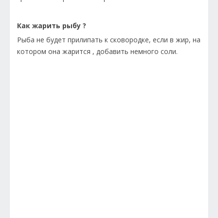
Как жарить рыбу ?
Рыба не будет прилипать к сковородке, если в жир, на
котором она жарится , добавить немного соли.