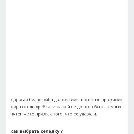
Дорогая белая рыба должна иметь желтые прожилки
жира около хребта. И на ней не должно быть темных
пятен – это признак того, что ее ударяли.
Как выбрать селедку ?