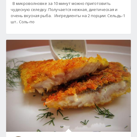
В микроволновке за 10 минут можно приготовить
чудесную селедку. Получается нежная, диетическая и
очень вкусная рыба. Ингредиенты на 2 порции: Сельдь-1
шт.. Соль-по