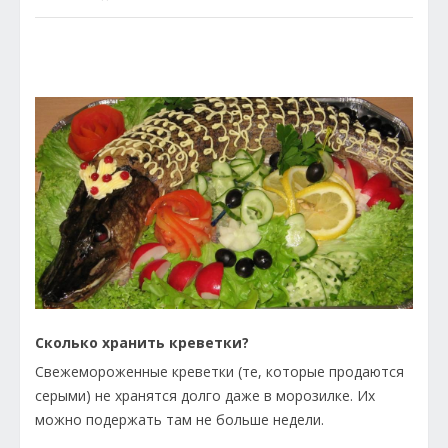
Сколько хранить креветки?
Свежемороженные креветки (те, которые продаются
серыми) не хранятся долго даже в морозилке. Их
можно подержать там не больше недели.