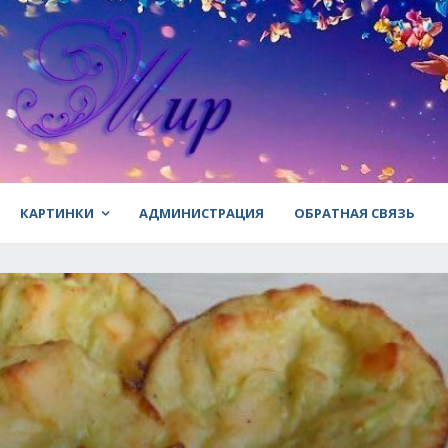
КАРТИНКИ
АДМИНИСТРАЦИЯ
ОБРАТНАЯ СВЯЗЬ