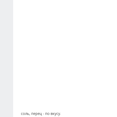
соль, перец - по вкусу.