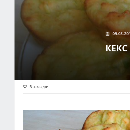
09.03.20
КЕКС
В закладки