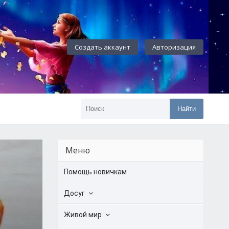
Создать аккаунт
Авторизация
Найти
Меню
Помощь новичкам
Досуг
Живой мир