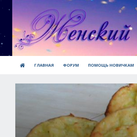
ГЛАВНАЯ
ФОРУМ
ПОМОЩЬ НОВИЧКАМ