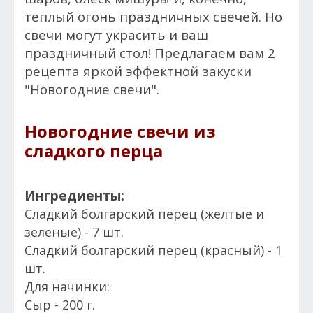
теплый огонь праздничных свечей. Но
свечи могут украсить и ваш
праздничный стол! Предлагаем вам 2
рецепта яркой эффектной закуски
"Новогодние свечи".
Новогодние свечи из
сладкого перца
Ингредиенты:
Сладкий болгарский перец (желтые и
зеленые) - 7 шт.
Сладкий болгарский перец (красный) - 1
шт.
Для начинки:
Сыр - 200 г.