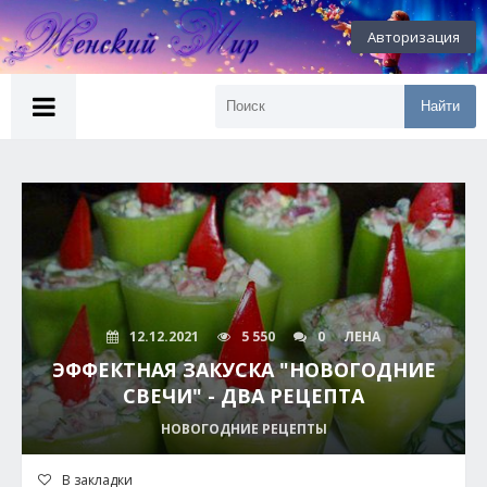
Авторизация
Найти
12.12.2021
5 550
0
ЛЕНА
ЭФФЕКТНАЯ ЗАКУСКА "НОВОГОДНИЕ
СВЕЧИ" - ДВА РЕЦЕПТА
НОВОГОДНИЕ РЕЦЕПТЫ
В закладки