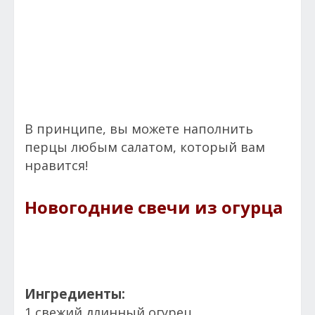
В принципе, вы можете наполнить
перцы любым салатом, который вам
нравится!
Новогодние свечи из огурца
Ингредиенты:
1 свежий длинный огурец