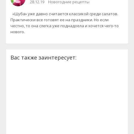
28.12.19
Новогодние рецепты
«Шуба» уже давно считается классикой среди салатов.
Практически все готовят ее на праздники. Но если
честно, то она слегка уже поднадоела и хочется чего-то
нового.
Вас также заинтересует: