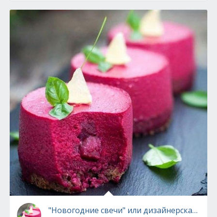
"Новогодние свечи" или дизайнерская сель