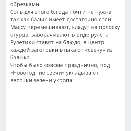
обрезками.
Соль для этого блюда почти не нужна,
так как балык имеет достаточно соли.
Массу перемешивают, кладут на полоску
огурца, заворачивают в виде рулета.
Рулетики ставят на блюдо, в центр
каждой заготовки втыкают «свечу» из
балыка.
Чтобы было совсем празднично, под
«Новогодние свечи» укладывают
веточки зелени укропа.