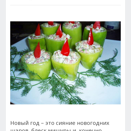
Новый год – это сияние новогодних
шаров, блеск мишуры и, конечно,