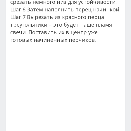
срезать немного низ для устойчивости.
Шаг 6 Затем наполнить перец начинкой.
Шаг 7 Вырезать из красного перца
треугольники – это будет наше пламя
свечи. Поставить их в центр уже
готовых начиненных перчиков.