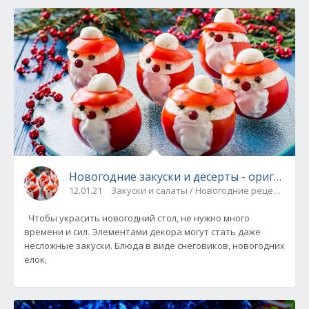
Новогодние закуски и десерты - ориги
12.01.21
Закуски и салаты / Новогодние рецепты
Чтобы украсить новогодний стол, не нужно много
времени и сил. Элементами декора могут стать даже
несложные закуски. Блюда в виде снеговиков, новогодних
елок,