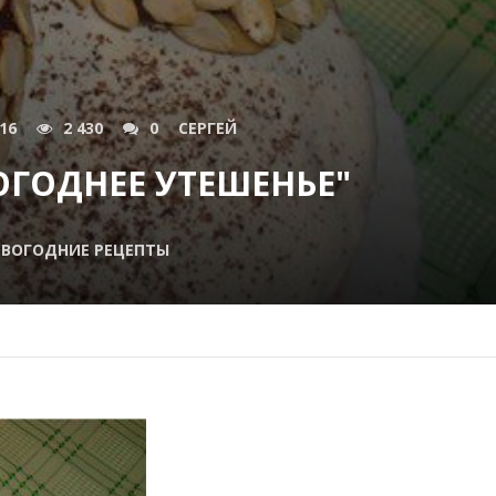
016
2 430
0
СЕРГЕЙ
ОГОДНЕЕ УТЕШЕНЬЕ"
ВОГОДНИЕ РЕЦЕПТЫ