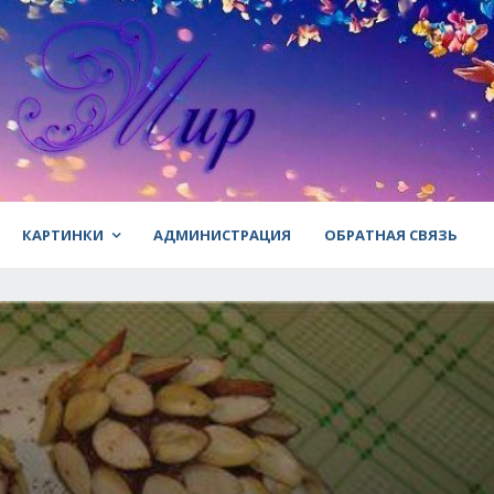
КАРТИНКИ
АДМИНИСТРАЦИЯ
ОБРАТНАЯ СВЯЗЬ