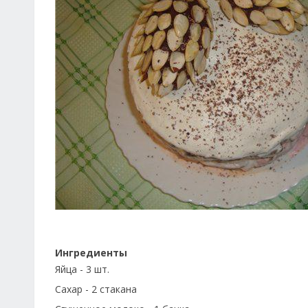
Ингредиенты
Яйца - 3 шт.
Сахар - 2 стакана