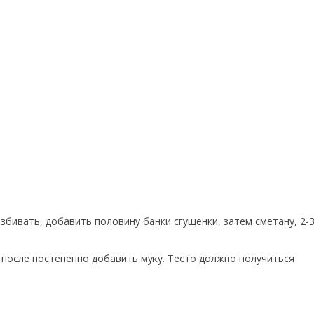
збивать, добавить половину банки сгущенки, затем сметану, 2-3
, после постепенно добавить муку. Тесто должно получиться