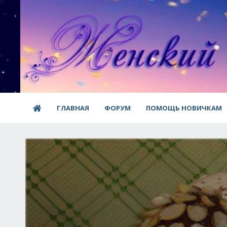
ГЛАВНАЯ
ФОРУМ
ПОМОЩЬ НОВИЧКАМ