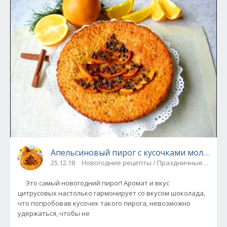
Апельсиновый пирог с кусочками молочно
25.12.18
Новогодние рецепты / Праздничные блюда
Это самый новогодний пирог! Аромат и вкус
цитрусовых настолько гармонирует со вкусом шоколада,
что попробовав кусочек такого пирога, невозможно
удержаться, чтобы не