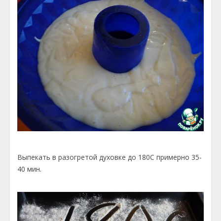
Выпекать в разогретой духовке до 180С примерно 35-
40 мин.