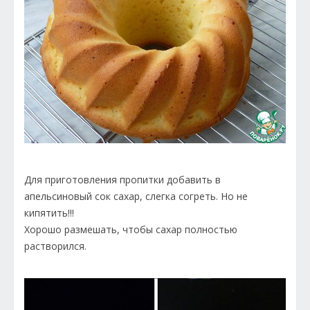
Для приготовления пропитки добавить в
апельсиновый сок сахар, слегка согреть. Но не
кипятить!!!
Хорошо размешать, чтобы сахар полностью
растворился.