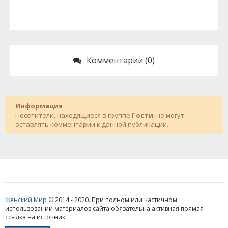
Комментарии (0)
Информация
Посетители, находящиеся в группе
Гости
, не могут
оставлять комментарии к данной публикации.
Женский Мир
© 2014 - 2020. При полном или частичном
использовании материалов сайта обязательна активная прямая
ссылка на источник.