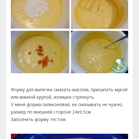
Форму для выпечки смазать маслом, присыпать мукой
или манной крупой, излишки стряхнуть.
У меня форма силиконовая, ее смазывать не нужно,
размер по внешней стороне 24х9,5см
Заполнить форму тестом.