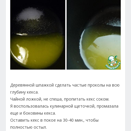
Деревянной шпажкой сделать частые проколы на всю
глубину кекса.
Чайной ложкой, не спеша, пропитать кекс соком.
Я воспользовалась кулинарной щеточкой, промазала
еще и боковины кекса.
Оставить кекс в покое на 30-40 мин., чтобы
полностью остыл.