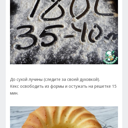
До сухой лучины (следите за своей духовкой).
Кекс освободить из формы и остужать на решетке 15
мин.