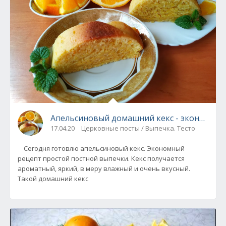
Апельсиновый домашний кекс - экономная
17.04.20
Церковные посты / Выпечка. Тесто
Сегодня готовлю апельсиновый кекс. Экономный
рецепт простой постной выпечки. Кекс получается
ароматный, яркий, в меру влажный и очень вкусный.
Такой домашний кекс