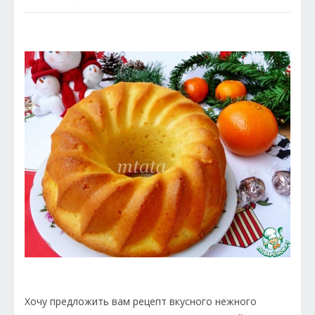
Хочу предложить вам рецепт вкусного нежного