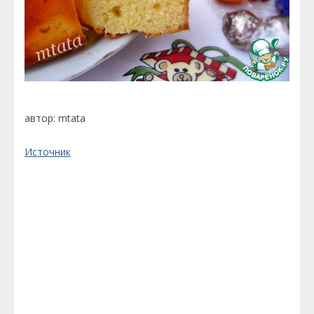
автор: mtata
Источник