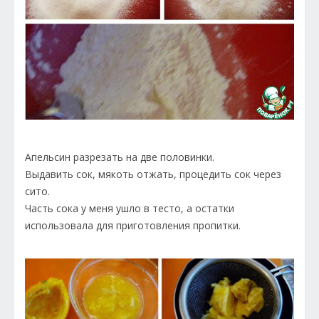
Апельсин разрезать на две половинки.
Выдавить сок, мякоть отжать, процедить сок через
сито.
Часть сока у меня ушло в тесто, а остатки
использовала для приготовления пропитки.