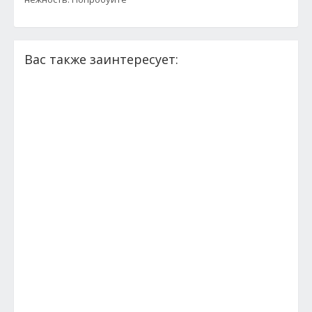
Вас также заинтересует: