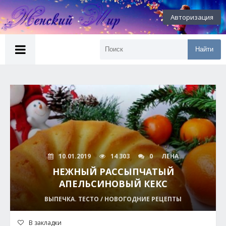
Авторизация
Найти
10.01.2019
14 303
0
ЛЕНА
НЕЖНЫЙ РАССЫПЧАТЫЙ
АПЕЛЬСИНОВЫЙ КЕКС
ВЫПЕЧКА. ТЕСТО / НОВОГОДНИЕ РЕЦЕПТЫ
В закладки