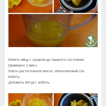
Взбить яйца с сахаром до пышного состояния
(примерно 2 мин.).
Влить растительное масло, апельсиновый сок,
взбить.
Добавить йогурт, взбить.