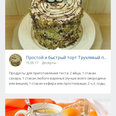
Простой и быстрый торт Трухлявый пень
15.05.17
Десерты
Продукты для приготовления теста: 2 яйца, 1 стакан
сахара, 1 стакан любого варенья (лучше всего смородина
или вишня), 1 стакан кефира или простокваши, 2 ч.л. соды,