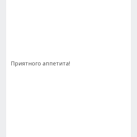
Приятного аппетита!