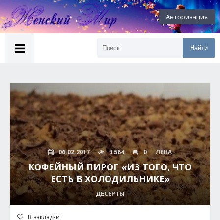
Авторизация
Найти
06.02.2017
3 564
0
ЛЕНА
КОФЕЙНЫЙ ПИРОГ «ИЗ ТОГО, ЧТО
ЕСТЬ В ХОЛОДИЛЬНИКЕ»
ДЕСЕРТЫ
В закладки