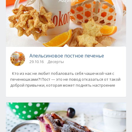
Апельсиновое постное печенье
29.10.16
Десерты
Кто из нас не любит побаловать себя чашечкой чая с
печенюшками?! Пост — это не повод отказаться от такой
доброй привычки, которая может поднять настроение