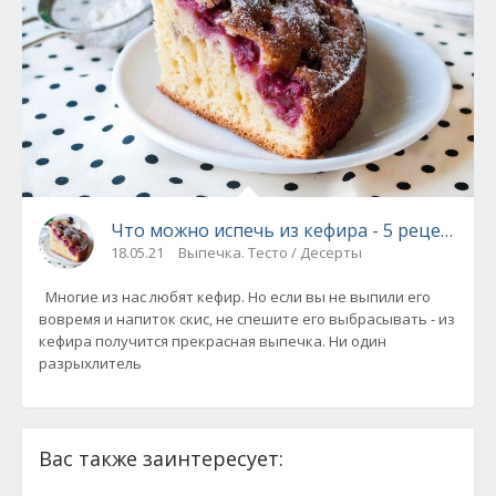
Что можно испечь из кефира - 5 рецептов.
18.05.21
Выпечка. Тесто / Десерты
Многие из нас любят кефир. Но если вы не выпили его
вовремя и напиток скис, не спешите его выбрасывать - из
кефира получится прекрасная выпечка. Ни один
разрыхлитель
Вас также заинтересует: