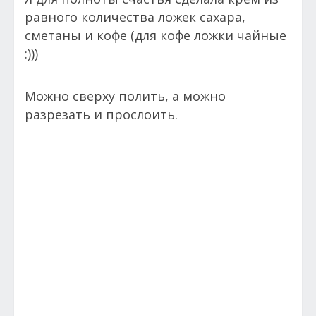
равного количества ложек сахара,
сметаны и кофе (для кофе ложки чайные
:)))
Можно сверху полить, а можно
разрезать и прослоить.