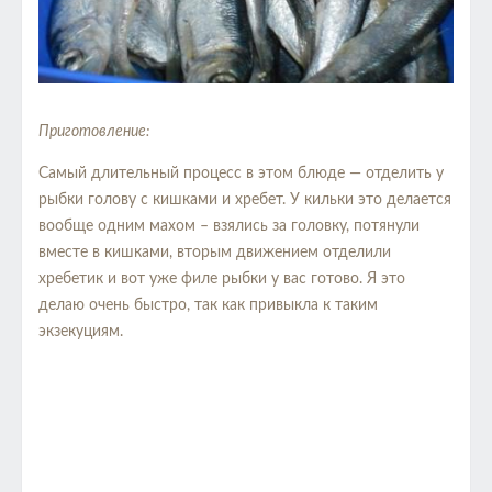
Приготовление:
Самый длительный процесс в этом блюде — отделить у
рыбки голову с кишками и хребет. У кильки это делается
вообще одним махом – взялись за головку, потянули
вместе в кишками, вторым движением отделили
хребетик и вот уже филе рыбки у вас готово. Я это
делаю очень быстро, так как привыкла к таким
экзекуциям.