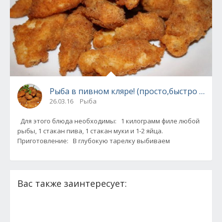
Рыба в пивном кляре! (просто,быстро и очен
26.03.16
Рыба
Для этого блюда необходимы: 1 килограмм филе любой
рыбы, 1 стакан пива, 1 стакан муки и 1-2 яйца.
Приготовление: В глубокую тарелку выбиваем
Вас также заинтересует: