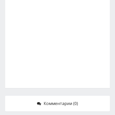
Комментарии (0)