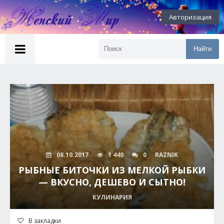
Авторизация
Найти
08.10.2017
1 440
0
RAZNIK
РЫБНЫЕ БИТОЧКИ ИЗ МЕЛКОЙ РЫБКИ
— ВКУСНО, ДЕШЕВО И СЫТНО!
КУЛИНАРИЯ
В закладки