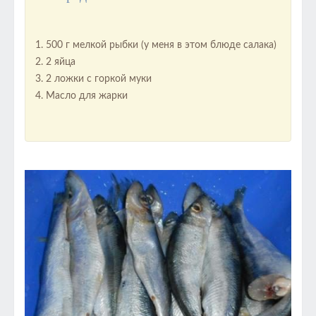
500 г мелкой рыбки (у меня в этом блюде салака)
2 яйца
2 ложки с горкой муки
Масло для жарки