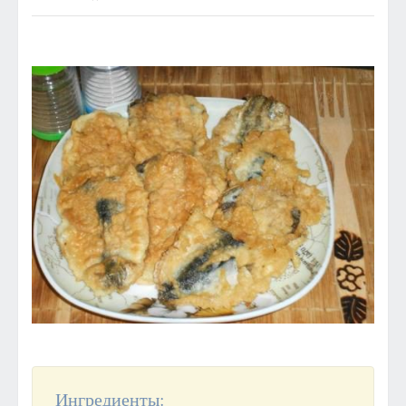
Ингредиенты: