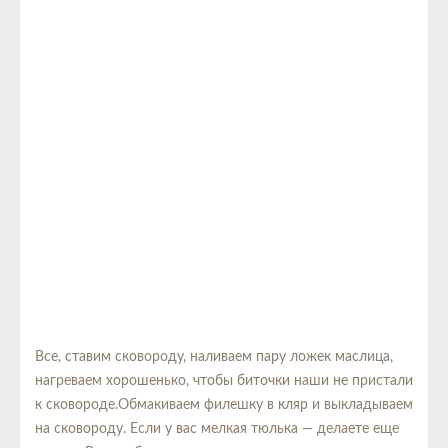
Все, ставим сковороду, наливаем пару ложек маслица,
нагреваем хорошенько, чтобы биточки наши не пристали
к сковороде.Обмакиваем филешку в кляр и выкладываем
на сковороду. Если у вас мелкая тюлька — делаете еще