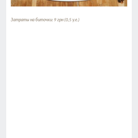
Затраты на биточки: 9 грн (0,5 у.е.)