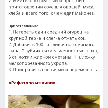
Изумительно вкусный и простой в
приготовлении соус для овощей, мяса,
хлеба и всего того, с чем едят майонез.
Приготовление:
1. Натереть один средний огурец на
крупной терке и слегка отжать сок.
2. Добавить 100 гр сливочного мягкого
сыра, 2 зубчика измельченного чеснока,
3 ст. ложки жирной сметаны, 1 ч. ложку
мелкопорезанного укропа.
3. Приправить специями и перемешать.
«Рафаэлло из киви»