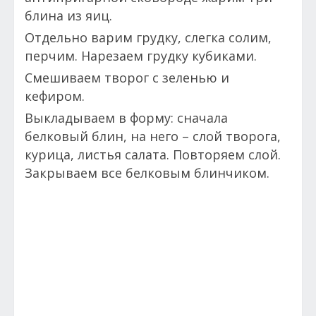
блина из яиц.
Отдельно варим грудку, слегка солим,
перчим. Нарезаем грудку кубиками.
Смешиваем творог с зеленью и
кефиром.
Выкладываем в форму: сначала
белковый блин, на него – слой творога,
курица, листья салата. Повторяем слой.
Закрываем все белковым блинчиком.