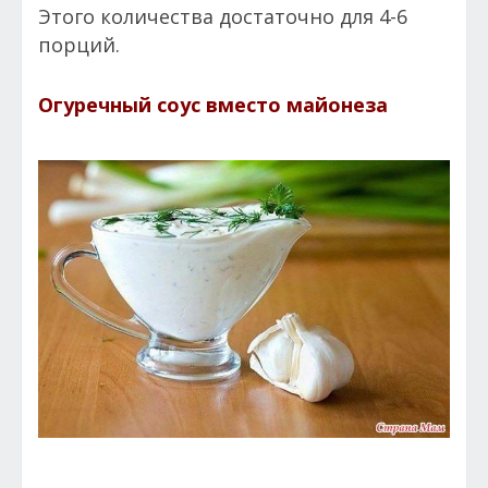
Этого количества достаточно для 4-6
порций.
Огуречный соус вместо майонеза