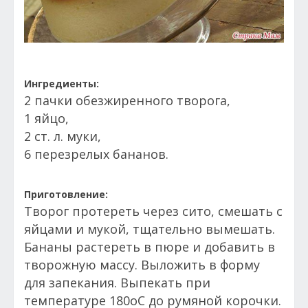
Ингредиенты:
2 пачки обезжиренного творога,
1 яйцо,
2 ст. л. муки,
6 перезрелых бананов.
Приготовление:
Творог протереть через сито, смешать с
яйцами и мукой, тщательно вымешать.
Бананы растереть в пюре и добавить в
творожную массу. Выложить в форму
для запекания. Выпекать при
температуре 180oС до румяной корочки.