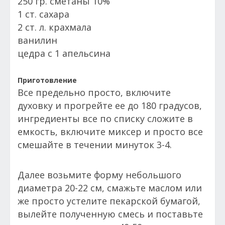
250 гр. сметаны 10%
1 ст. сахара
2 ст. л. крахмала
ванилин
цедра с 1 апельсина
Приготовление
Все предельно просто, включите
духовку и прогрейте ее до 180 градусов,
ингредиенты все по списку сложите в
емкость, включите миксер и просто все
смешайте в течении минуток 3-4.
Далее возьмите форму небольшого
диаметра 20-22 см, смажьте маслом или
же просто устелите пекарской бумагой,
вылейте полученную смесь и поставьте