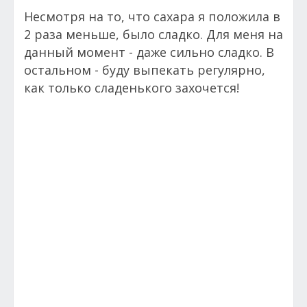
Несмотря на то, что сахара я положила в
2 раза меньше, было сладко. Для меня на
данный момент - даже сильно сладко. В
остальном - буду выпекать регулярно,
как только сладенького захочется!