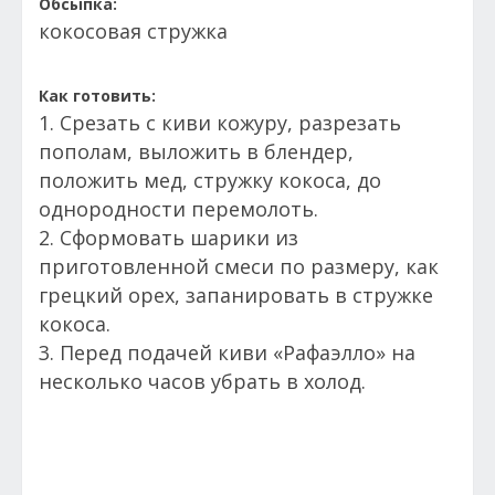
Обсыпка:
кокосовая стружка
Как готовить:
1. Срезать с киви кожуру, разрезать
пополам, выложить в блендер,
положить мед, стружку кокоса, до
однородности перемолоть.
2. Сформовать шарики из
приготовленной смеси по размеру, как
грецкий орех, запанировать в стружке
кокоса.
3. Перед подачей киви «Рафаэлло» на
несколько часов убрать в холод.