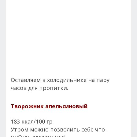
Оставляем в холодильнике на пару
часов для пропитки.
Творожник апельсиновый
183 ккал/100 гр
Утром можно позволить себе что-