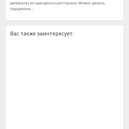
деликатес из шикарного ресторана. Можно делать
порционно -
Вас также заинтересует: