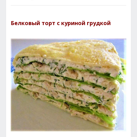
Белковый торт с куриной грудкой