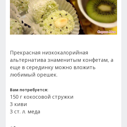
Прекрасная низкокалорийная
альтернатива знаменитым конфетам, а
еще в серединку можно вложить
любимый орешек.
Вам потребуется:
150 г кокосовой стружки
3 киви
3 ст. л. меда