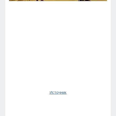
Источник