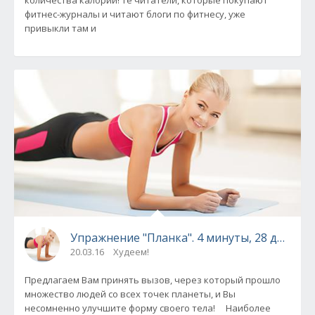
фитнес-журналы и читают блоги по фитнесу, уже
привыкли там и
Упражнение "Планка". 4 минуты, 28 дней —
20.03.16
Худеем!
Предлагаем Вам принять вызов, через который прошло
множество людей со всех точек планеты, и Вы
несомненно улучшите форму своего тела! Наиболее