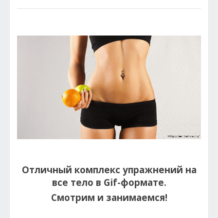
Отличный комплекс упражнений на
все тело в Gif-формате.
Смотрим и занимаемся!