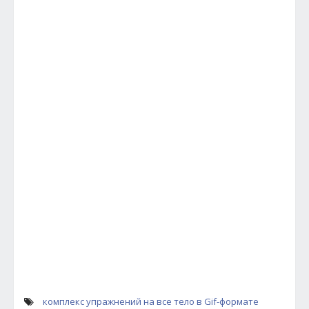
комплекс упражнений на все тело в Gif-формате