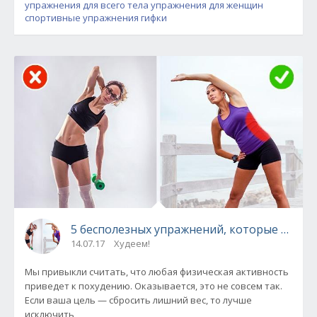
упражнения для всего тела
упражнения для женщин
спортивные упражнения гифки
5 бесполезных упражнений, которые не по
14.07.17
Худеем!
Мы привыкли считать, что любая физическая активность
приведет к похудению. Оказывается, это не совсем так.
Если ваша цель — сбросить лишний вес, то лучше
исключить