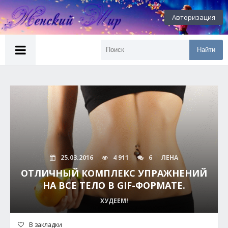
Авторизация
Найти
25.03.2016
4 911
6
ЛЕНА
ОТЛИЧНЫЙ КОМПЛЕКС УПРАЖНЕНИЙ
НА ВСЕ ТЕЛО В GIF-ФОРМАТЕ.
ХУДЕЕМ!
В закладки