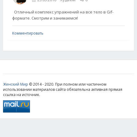
Отличный комплекс упражнений на все тело в Gif-
формате. Смотрим и занимаемся!
Комментировать
Женский Мир
© 2014 - 2020. При полном или частичном
использовании материалов сайта обязательна активная прямая
ссылка на источник.