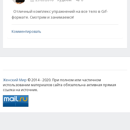
Отличный комплекс упражнений на все тело в Gif-
формате. Смотрим и занимаемся!
Комментировать
Женский Мир
© 2014 - 2020. При полном или частичном
использовании материалов сайта обязательна активная прямая
ссылка на источник.