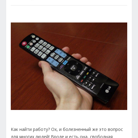
Как найти работу? Ох, и болезненный же это вопрос
для многих людей! Вроде и есть она, свободная