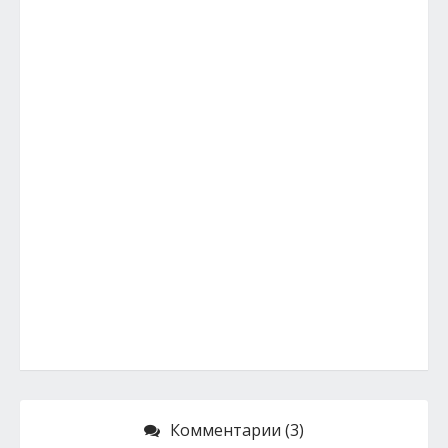
Комментарии (3)