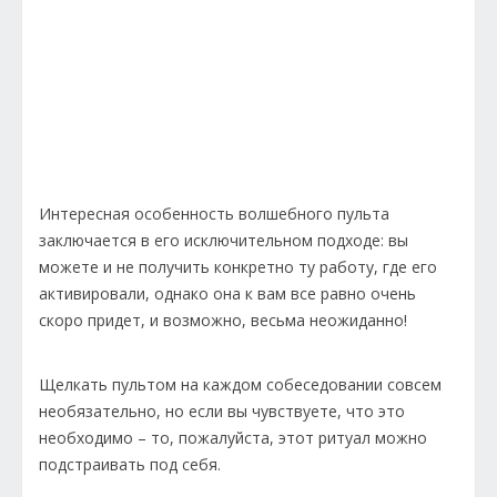
Интересная особенность волшебного пульта
заключается в его исключительном подходе: вы
можете и не получить конкретно ту работу, где его
активировали, однако она к вам все равно очень
скоро придет, и возможно, весьма неожиданно!
Щелкать пультом на каждом собеседовании совсем
необязательно, но если вы чувствуете, что это
необходимо – то, пожалуйста, этот ритуал можно
подстраивать под себя.