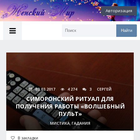
Авторизация
Найти
03.03.2017
4 274
3
СЕРГЕЙ
СИМОРОНСКИЙ РИТУАЛ ДЛЯ
ПОЛУЧЕНИЯ РАБОТЫ «ВОЛШЕБНЫЙ
ПУЛЬТ»
МИСТИКА, ГАДАНИЯ
В закладки