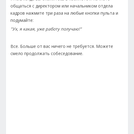
общаться с директором или начальником отдела
кадров нажмите три раза на любые кнопки пульта и
подумайте:
"Ух, я какая, уже работу получаю!"
Все. Больше от вас ничего не требуется. Можете
смело продолжать собеседование.