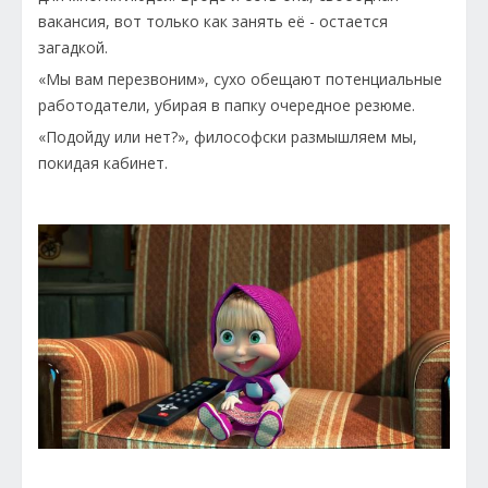
вакансия, вот только как занять её - остается
загадкой.
«Мы вам перезвоним», сухо обещают потенциальные
работодатели, убирая в папку очередное резюме.
«Подойду или нет?», философски размышляем мы,
покидая кабинет.