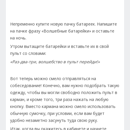
Непременно купите новую пачку батареек. Напишите
на пачке фразу «Волшебные батарейки» и оставьте
на ночь.
Утром вытащите батарейки и вставьте их в свой
пульт со словами:
«Раз-два-три, волшебство в пульт перейди!»
Вот теперь можно смело отправляться на
собеседование! Конечно, вам нужно подобрать такую
одежду, чтобы вы могли свободно положить пульт в
карман, и кроме того, три раза нажать на любую
кнопку. Вместо кармана можно смело использовать
обычную сумочку, при условии, если вам будет
удобно незаметно засунуть туда свою руку.
Итак, когда вы окажитесь в кабинете и начнете