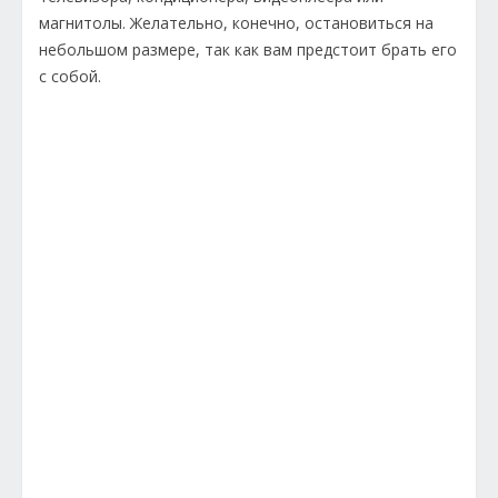
магнитолы. Желательно, конечно, остановиться на
небольшом размере, так как вам предстоит брать его
с собой.