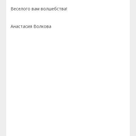
Веселого вам волшебства!
Анастасия Волкова