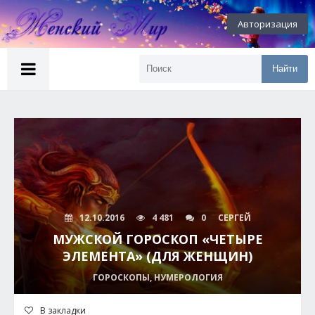
Авторизация
Найти
12.10.2016
4 481
0
СЕРГЕЙ
МУЖСКОЙ ГОРОСКОП «ЧЕТЫРЕ
ЭЛЕМЕНТА» (ДЛЯ ЖЕНЩИН)
ГОРОСКОПЫ, НУМЕРОЛОГИЯ
В закладки