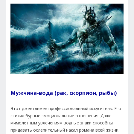
Мужчина-вода (рак, скорпион, рыбы)
Этот джентльмен профессиональный искуситель. Его
стихия бурные эмоциональные отношения. Даже
мимолетным увлечениям водные знаки способны
придавать ослепительный накал романа всей жизни.