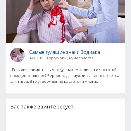
Самые гулящие знаки Зодиака
14.03.16
Гороскопы, нумерология
Есть ли взаимосвязь между знаком зодиака и частотой
походов «налево»? Верность для мужчины, словно клетка
для тигра. Это утверждение касается и многих
Вас также заинтересует: