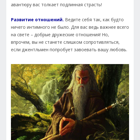
авантюру вас толкает подлинная страсть!
Развитие отношений.
Ведите себя так, как будто
ничего интимного не было. Для вас ведь важнее всего
на свете – добрые дружеские отношения! Но,
впрочем, вы не станете слишком сопротивляться,
если джентльмен попробует завоевать вашу любовь.