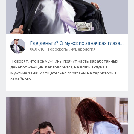
Где деньги? О мужских заначках глазами а
06.07.16
Гороскопы, нумерология
Говорят, что все мужчины прячут часть заработанных
денег от женщин. Как говорится, на всякий случай.
Мужские заначки тщательно спрятаны на территории
семейного