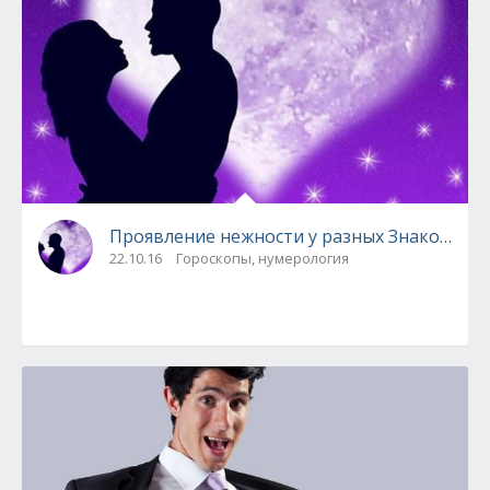
Проявление нежности у разных Знаков Зод
22.10.16
Гороскопы, нумерология