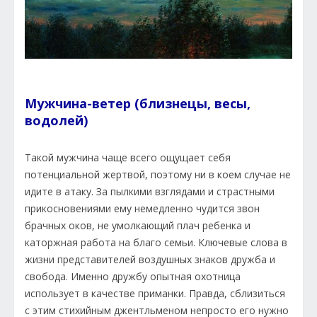
Мужчина-ветер (близнецы, весы,
водолей)
Такой мужчина чаще всего ощущает себя
потенциальной жертвой, поэтому ни в коем случае не
идите в атаку. За пылкими взглядами и страстными
прикосновениями ему немедленно чудится звон
брачных оков, не умолкающий плач ребенка и
каторжная работа на благо семьи. Ключевые слова в
жизни представителей воздушных знаков дружба и
свобода. Именно дружбу опытная охотница
использует в качестве приманки. Правда, сблизиться
с этим стихийным джентльменом непросто его нужно