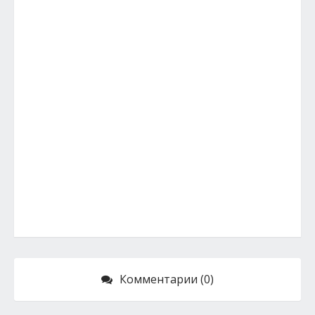
Комментарии (0)