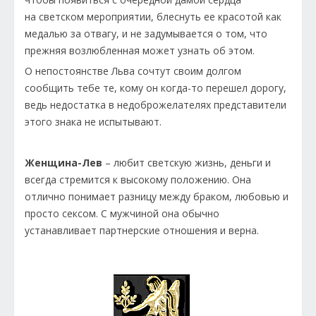
на светском мероприятии, блеснуть ее красотой как
медалью за отвагу, и не задумывается о том, что
прежняя возлюбленная может узнать об этом.
О непостоянстве Льва сочтут своим долгом
сообщить тебе те, кому он когда-то перешел дорогу,
ведь недостатка в недоброжелателях представители
этого знака не испытывают.
Женщина-Лев
– любит светскую жизнь, деньги и
всегда стремится к высокому положению. Она
отлично понимает разницу между браком, любовью и
просто сексом. С мужчиной она обычно
устанавливает партнерские отношения и верна.