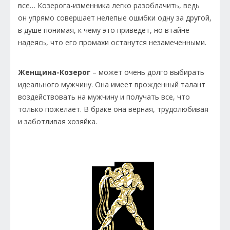
все… Козерога-изменника легко разоблачить, ведь
он упрямо совершает нелепые ошибки одну за другой,
в душе понимая, к чему это приведет, но втайне
надеясь, что его промахи останутся незамеченными.
Женщина-Козерог
– может очень долго выбирать
идеального мужчину. Она имеет врожденный талант
воздействовать на мужчину и получать все, что
только пожелает. В браке она верная, трудолюбивая
и заботливая хозяйка.