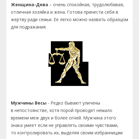
Женщина-Дева
– очень спокойная, трудолюбивая,
отличная хозяйка и жена. Готова принести себя в
жертву ради семьи. Ее легко можно назвать образцом
для подражания.
Мужчины Весы
- Редко бывают уличены
в непостоянстве, хотя порой проводят немало
времени меж двух и более огней. Мужчина этого
знака умеет если не управлять своими чувствами,
то контролировать их, выделяя своим избранницам