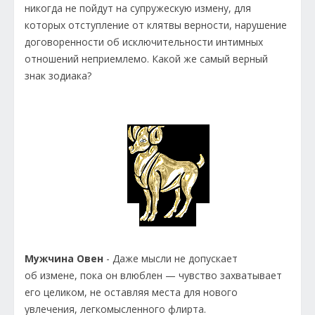
никогда не пойдут на супружескую измену, для
которых отступление от клятвы верности, нарушение
договоренности об исключительности интимных
отношений неприемлемо. Какой же самый верный
знак зодиака?
Мужчина Овен
- Даже мысли не допускает
об измене, пока он влюблен — чувство захватывает
его целиком, не оставляя места для нового
увлечения, легкомысленного флирта.