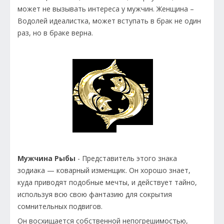
может не вызывать интереса у мужчин. Женщина –
Водолей идеалистка, может вступать в брак не один
раз, но в браке верна.
Мужчина Рыбы
- Представитель этого знака
зодиака — коварный изменщик. Он хорошо знает,
куда приводят подобные мечты, и действует тайно,
используя всю свою фантазию для сокрытия
сомнительных подвигов.
Он восхищается собственной непогрешимостью,