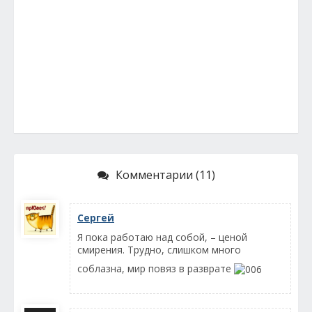
Комментарии (11)
Сергей
Я пока работаю над собой, – ценой
смирения. Трудно, слишком много
соблазна, мир повяз в разврате