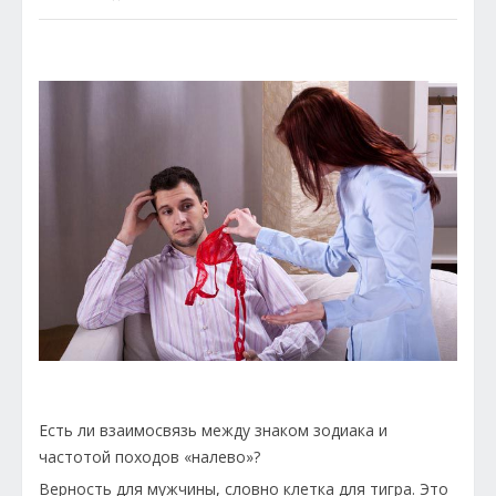
Есть ли взаимосвязь между знаком зодиака и
частотой походов «налево»?
Верность для мужчины, словно клетка для тигра. Это