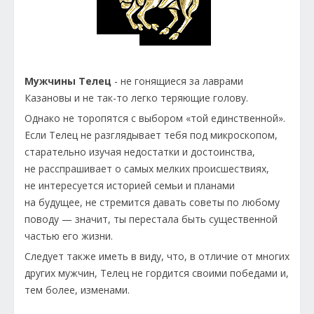
Мужчины Телец
- не гонящиеся за лаврами
Казановы и не так-то легко теряющие голову.
Однако не торопятся с выбором «той единственной».
Если Телец не разглядывает тебя под микроскопом,
старательно изучая недостатки и достоинства,
не расспрашивает о самых мелких происшествиях,
не интересуется историей семьи и планами
на будущее, не стремится давать советы по любому
поводу — значит, ты перестала быть существенной
частью его жизни.
Следует также иметь в виду, что, в отличие от многих
других мужчин, Телец не гордится своими победами и,
тем более, изменами.