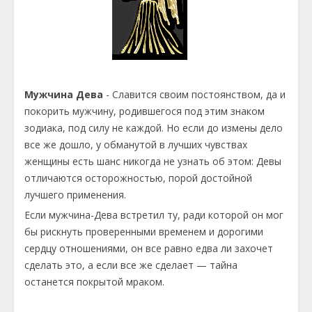
Мужчина Дева
- Славится своим постоянством, да и
покорить мужчину, родившегося под этим знаком
зодиака, под силу не каждой. Но если до измены дело
все же дошло, у обманутой в лучших чувствах
женщины есть шанс никогда не узнать об этом: Девы
отличаются осторожностью, порой достойной
лучшего применения.
Если мужчина-Дева встретил ту, ради которой он мог
бы рискнуть проверенными временем и дорогими
сердцу отношениями, он все равно едва ли захочет
сделать это, а если все же сделает — тайна
останется покрытой мраком.