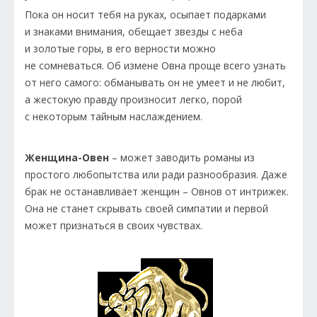
Пока он носит тебя на руках, осыпает подарками
и знаками внимания, обещает звезды с неба
и золотые горы, в его верности можно
не сомневаться. Об измене Овна проще всего узнать
от него самого: обманывать он не умеет и не любит,
а жестокую правду произносит легко, порой
с некоторым тайным наслаждением.
Женщина-Овен
– может заводить романы из
простого любопытства или ради разнообразия. Даже
брак не останавливает женщин – Овнов от интрижек.
Она не станет скрывать своей симпатии и первой
может признаться в своих чувствах.