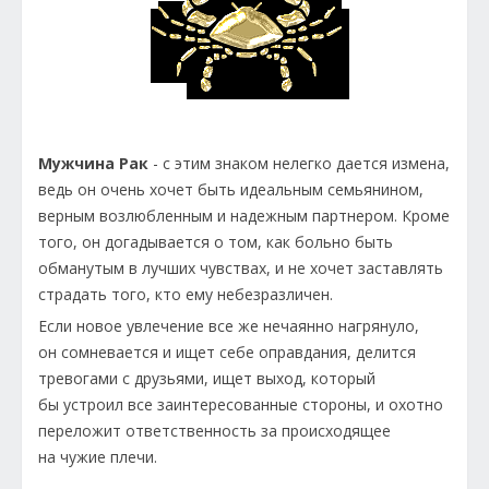
Мужчина Рак
- с этим знаком нелегко дается измена,
ведь он очень хочет быть идеальным семьянином,
верным возлюбленным и надежным партнером. Кроме
того, он догадывается о том, как больно быть
обманутым в лучших чувствах, и не хочет заставлять
страдать того, кто ему небезразличен.
Если новое увлечение все же нечаянно нагрянуло,
он сомневается и ищет себе оправдания, делится
тревогами с друзьями, ищет выход, который
бы устроил все заинтересованные стороны, и охотно
переложит ответственность за происходящее
на чужие плечи.