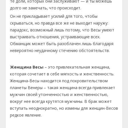
те доли, которых они заслуживают — и ты можешь
долго не замечать, что происходит.
Он не прикладывает усилий для того, чтобы
скрываться, но правда все же не выходит наружу:
парадокс, возможный лишь потому, что Весы умеют
выстраивать отношения, устраивающие всех.
Обманщик может быть разоблачен лишь благодаря
невероятно неудачному стечению обстоятельств.
Женщина Весы
– это привлекательная женщина,
которая сочетает в себе мягкость и женственность.
Женщина-Весы находится под покровительством
планеты Венеры – такая женщина всегда привлекает
мужчин своей утонченностью и женственностью,
вокруг нее всегда крутятся мужчины. В брак может
вступать неоднократно, но измены для женщин-Весов
редкое явление.