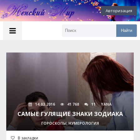
Авторизация
Найти
14.03.2016
41 768
11
YANA
САМЫЕ ГУЛЯЩИЕ ЗНАКИ ЗОДИАКА
ГОРОСКОПЫ, НУМЕРОЛОГИЯ
В закладки