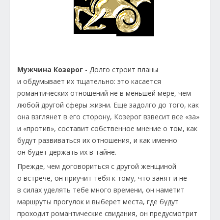
Мужчина Козерог
- Долго строит планы
и обдумывает их тщательно: это касается
романтических отношений не в меньшей мере, чем
любой другой сферы жизни. Еще задолго до того, как
она взглянет в его сторону, Козерог взвесит все «за»
и «против», составит собственное мнение о том, как
будут развиваться их отношения, и как именно
он будет держать их в тайне.
Прежде, чем договориться с другой женщиной
о встрече, он приучит тебя к тому, что занят и не
в силах уделять тебе много времени, он наметит
маршруты прогулок и выберет места, где будут
проходит романтические свидания, он предусмотрит