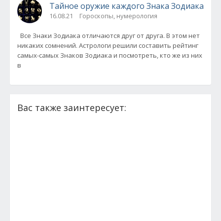
Тайное оружие каждого Знака Зодиака
16.08.21
Гороскопы, нумерология
Все Знаки Зодиака отличаются друг от друга. В этом нет
никаких сомнений. Астрологи решили составить рейтинг
самых-самых Знаков Зодиака и посмотреть, кто же из них
в
Вас также заинтересует: