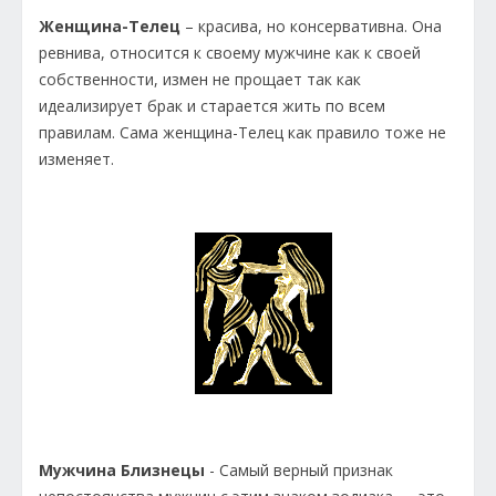
Женщина-Телец
– красива, но консервативна. Она
ревнива, относится к своему мужчине как к своей
собственности, измен не прощает так как
идеализирует брак и старается жить по всем
правилам. Сама женщина-Телец как правило тоже не
изменяет.
Мужчина Близнецы
- Самый верный признак