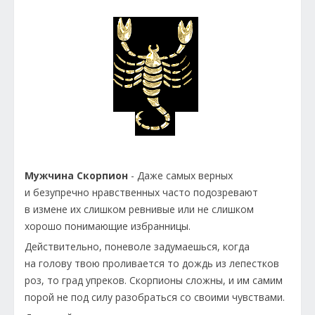
Мужчина Скорпион
- Даже самых верных
и безупречно нравственных часто подозревают
в измене их слишком ревнивые или не слишком
хорошо понимающие избранницы.
Действительно, поневоле задумаешься, когда
на голову твою проливается то дождь из лепестков
роз, то град упреков. Скорпионы сложны, и им самим
порой не под силу разобраться со своими чувствами.