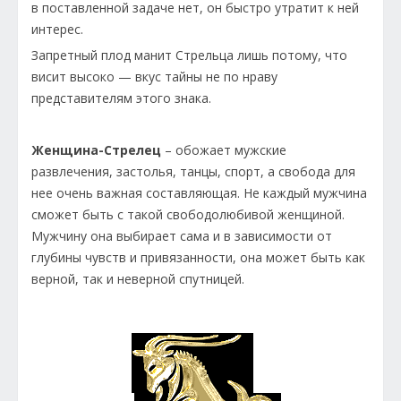
в поставленной задаче нет, он быстро утратит к ней
интерес.
Запретный плод манит Стрельца лишь потому, что
висит высоко — вкус тайны не по нраву
представителям этого знака.
Женщина-Стрелец
– обожает мужские
развлечения, застолья, танцы, спорт, а свобода для
нее очень важная составляющая. Не каждый мужчина
сможет быть с такой свободолюбивой женщиной.
Мужчину она выбирает сама и в зависимости от
глубины чувств и привязанности, она может быть как
верной, так и неверной спутницей.