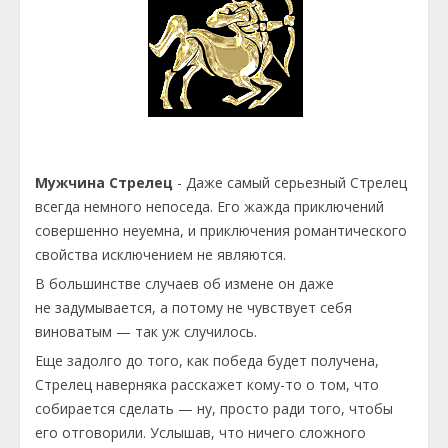
Мужчина Стрелец
- Даже самый серьезный Стрелец
всегда немного непоседа. Его жажда приключений
совершенно неуемна, и приключения романтического
свойства исключением не являются.
В большинстве случаев об измене он даже
не задумывается, а потому не чувствует себя
виноватым — так уж случилось.
Еще задолго до того, как победа будет получена,
Стрелец наверняка расскажет кому-то о том, что
собирается сделать — ну, просто ради того, чтобы
его отговорили. Услышав, что ничего сложного