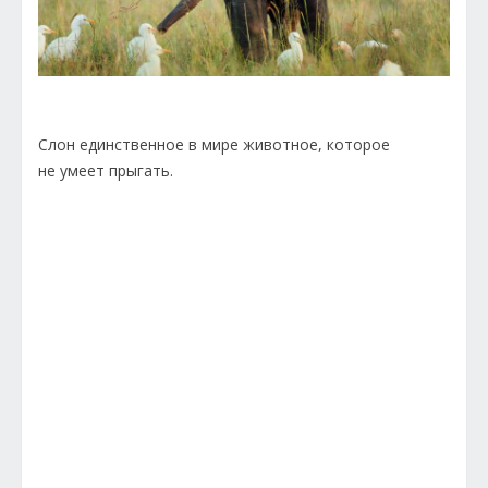
Слон единственное в мире животное, которое
не умеет прыгать.