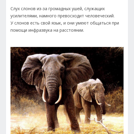
Слух слонов из-за громадных ушей, служащих
усилителями, намного превосходит человеческий.
У слонов есть свой язык, и они умеют общаться при
помощи инфразвука на расстоянии.