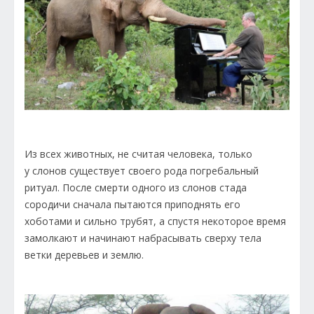
Из всех животных, не считая человека, только
у слонов существует своего рода погребальный
ритуал. После смерти одного из слонов стада
сородичи сначала пытаются приподнять его
хоботами и сильно трубят, а спустя некоторое время
замолкают и начинают набрасывать сверху тела
ветки деревьев и землю.