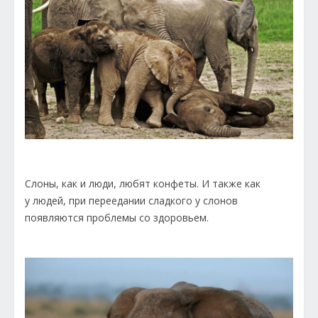
Слоны, как и люди, любят конфеты. И также как
у людей, при переедании сладкого у слонов
появляются проблемы со здоровьем.