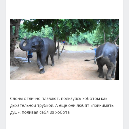
Слоны отлично плавают, пользуясь хоботом как
дыхательной трубкой. А еще они любят «принимать
душ», поливая себя из хобота.