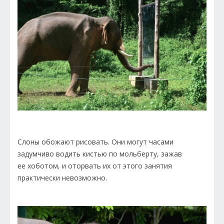
Слоны обожают рисовать. Они могут часами
задумчиво водить кистью по мольберту, зажав
ее хоботом, и оторвать их от этого занятия
практически невозможно.