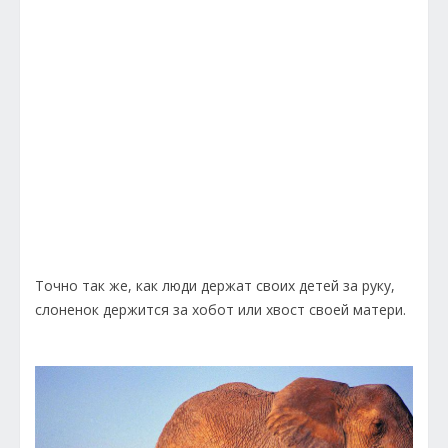
Точно так же, как люди держат своих детей за руку,
слоненок держится за хобот или хвост своей матери.