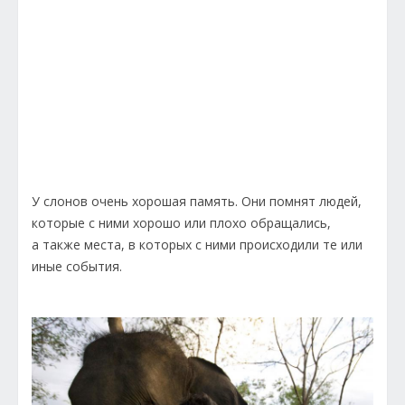
У слонов очень хорошая память. Они помнят людей,
которые с ними хорошо или плохо обращались,
а также места, в которых с ними происходили те или
иные события.