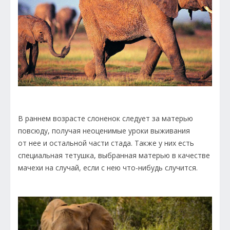
В раннем возрасте слоненок следует за матерью
повсюду, получая неоценимые уроки выживания
от нее и остальной части стада. Также у них есть
специальная тетушка, выбранная матерью в качестве
мачехи на случай, если с нею что-нибудь случится.