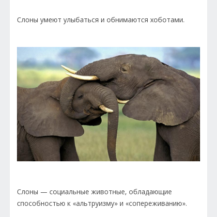
Слоны умеют улыбаться и обнимаются хоботами.
Слоны — социальные животные, обладающие
способностью к «альтруизму» и «сопереживанию».