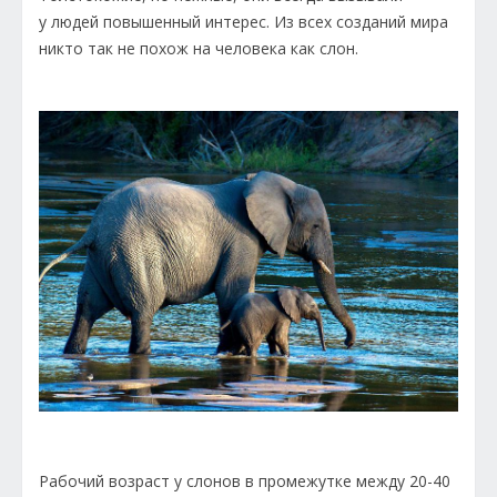
у людей повышенный интерес. Из всех созданий мира
никто так не похож на человека как слон.
Рабочий возраст у слонов в промежутке между 20-40