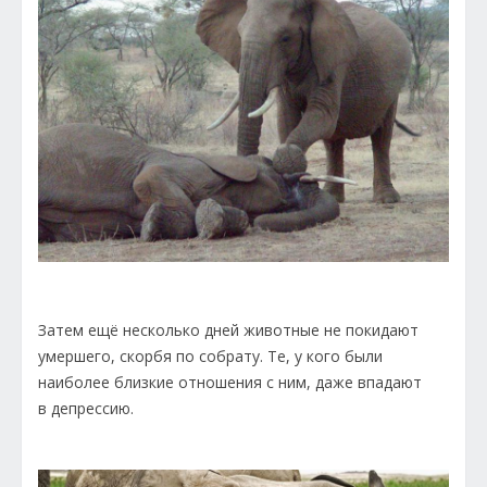
Затем ещё несколько дней животные не покидают
умершего, скорбя по собрату. Те, у кого были
наиболее близкие отношения с ним, даже впадают
в депрессию.