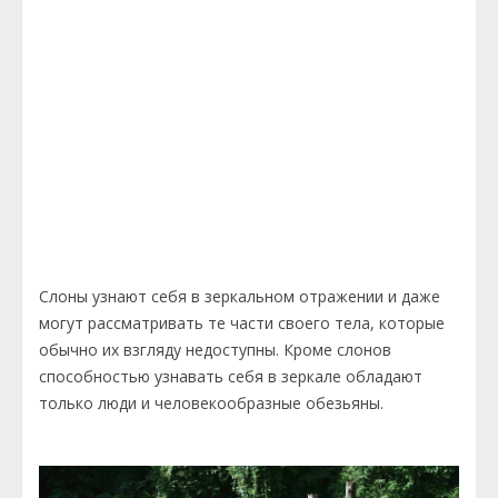
Слоны узнают себя в зеркальном отражении и даже
могут рассматривать те части своего тела, которые
обычно их взгляду недоступны. Кроме слонов
способностью узнавать себя в зеркале обладают
только люди и человекообразные обезьяны.