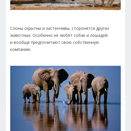
Слоны скрытны и застенчивы, сторонятся других
животных. Особенно не любят собак и лошадей
и вообще предпочитают свою собственную
компанию.