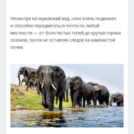
Несмотря на неуклюжий вид, слон очень подвижен
и способен передвигаться почти по любой
местности — от болотистых топей до крутых горных
склонов, почти не оставляя следов на каменистой
почве.