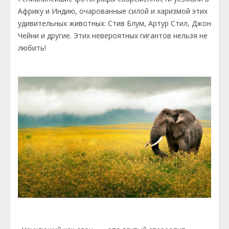
Африку и Индию, очарованные силой и харизмой этих
удивительных животных: Стив Блум, Артур Стил, Джон
Чейни и другие. Этих невероятных гигантов нельзя не
любить!