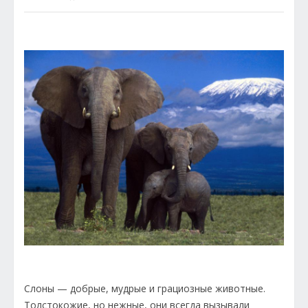
Слоны — добрые, мудрые и грациозные животные.
Толстокожие, но нежные, они всегда вызывали