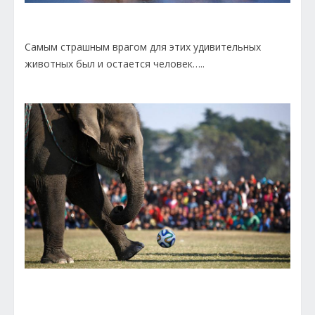
Самым страшным врагом для этих удивительных
животных был и остается человек…..