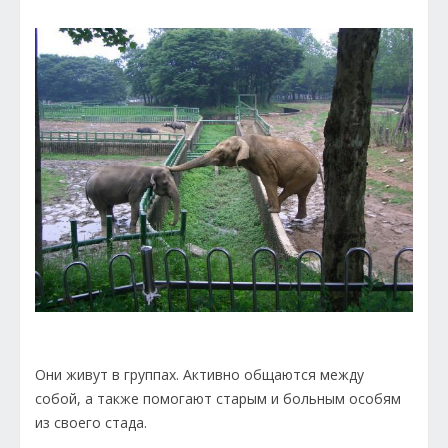
Они живут в группах. Активно общаются между
собой, а также помогают старым и больным особям
из своего стада.