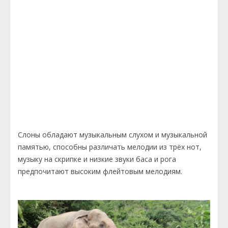
Слоны обладают музыкальным слухом и музыкальной
памятью, способны различать мелодии из трёх нот,
музыку на скрипке и низкие звуки баса и рога
предпочитают высоким флейтовым мелодиям.