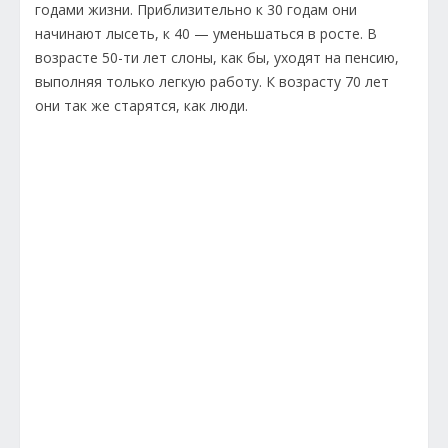
годами жизни. Приблизительно к 30 годам они
начинают лысеть, к 40 — уменьшаться в росте. В
возрасте 50-ти лет слоны, как бы, уходят на пенсию,
выполняя только легкую работу. К возрасту 70 лет
они так же старятся, как люди.