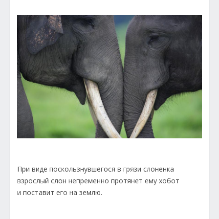
При виде поскользнувшегося в грязи слоненка
взрослый слон непременно протянет ему хобот
и поставит его на землю.