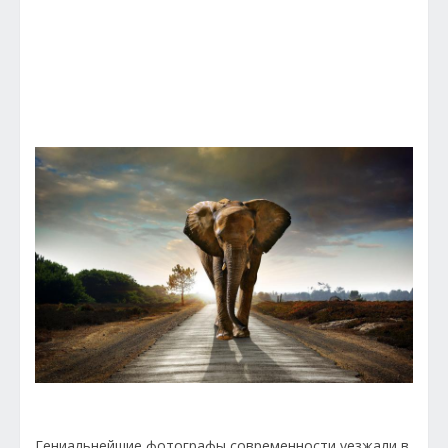
Гениальнейшие фотографы современности уезжали в