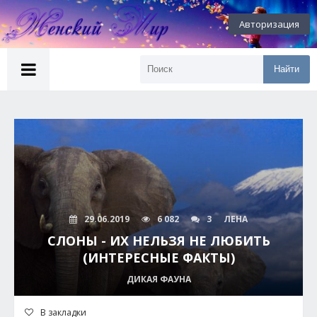
Авторизация
Найти
29.06.2019
6 082
3
ЛЕНА
СЛОНЫ - ИХ НЕЛЬЗЯ НЕ ЛЮБИТЬ
(ИНТЕРЕСНЫЕ ФАКТЫ)
ДИКАЯ ФАУНА
В закладки