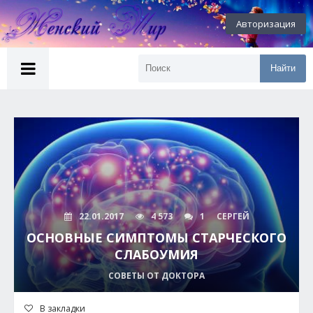
Авторизация
Найти
22.01.2017
4 573
1
СЕРГЕЙ
ОСНОВНЫЕ СИМПТОМЫ СТАРЧЕСКОГО
СЛАБОУМИЯ
СОВЕТЫ ОТ ДОКТОРА
В закладки