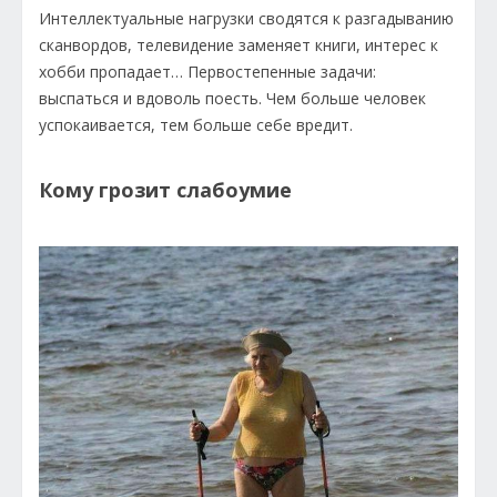
Интеллектуальные нагрузки сводятся к разгадыванию
сканвордов, телевидение заменяет книги, интерес к
хобби пропадает… Первостепенные задачи:
выспаться и вдоволь поесть. Чем больше человек
успокаивается, тем больше себе вредит.
Кому грозит слабоумие