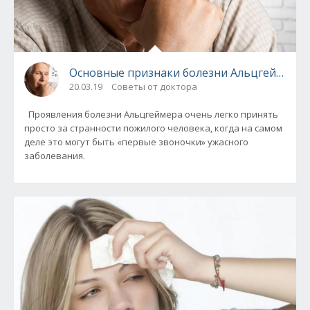
Основные признаки болезни Альцгеймера
20.03.19
Советы от доктора
Проявления болезни Альцгеймера очень легко принять
просто за странности пожилого человека, когда на самом
деле это могут быть «первые звоночки» ужасного
заболевания.