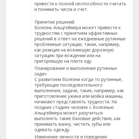
привести к полной неспособности считать
и понимать числа и счет.
Принятие решений
Болезнь Альцгеймера может привести к
трудностям с принятием эффективных
решений в ответ на ежедневные рутинные
проблемные ситуации, такие, например,
как реакция на возникшую дорожную
ситуацию при вождении или на
пригоревшую на плите еду.
Планирование и выполнение рутинных
задач
С развитием болезни когда-то рутинные,
требующие последовательного
выполнения, задачи, такие, например, как
приготовление ужина или мойка машины,
начинают представлять трудности. На
поздних стадиях человек с болезнью
Альцгеймера может разучиться
выполнять такие базовые действия, как
принимать ванну, чистить зубы или
одевать одежду.
Изменение личности и поведения