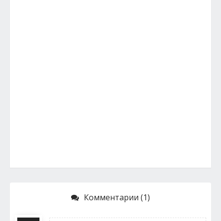
Комментарии (1)