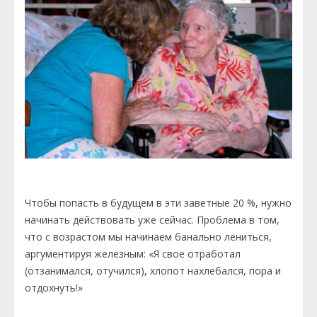
Чтобы попасть в будущем в эти заветные 20 %, нужно
начинать действовать уже сейчас. Проблема в том,
что с возрастом мы начинаем банально лениться,
аргументируя железным: «Я свое отработал
(отзанимался, отучился), хлопот нахлебался, пора и
отдохнуть!»