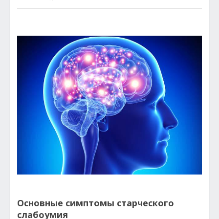
Основные симптомы старческого
слабоумия