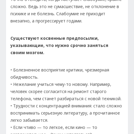
сложно. Ведь это не сумасшествие, не отклонение в
психике и не болезнь. Слабоумие не приходит
внезапно, а прогрессирует годами.
Существуют косвенные предпосылки,
указывающие, что нужно срочно заняться
своим мозгом.
• Болезненное восприятие критики, чрезмерная
обидчивость.
• Нежелание учиться чему-то новому. Например,
человек скорее согласится на ремонт старого
телефона, чем станет разбираться с новой техникой.
• Трудности с концентрацией внимания: стало сложно
воспринимать серьезную литературу, а прочитанное
легко забывается.
• Если чтиво — то легкое, если кино — то