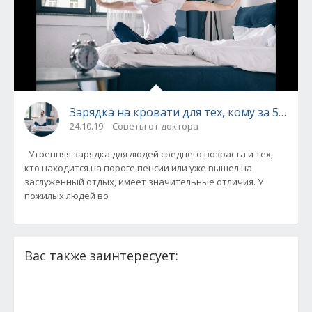
Зарядка на кровати для тех, кому за 50 - п
24.10.19
Советы от доктора
Утренняя зарядка для людей среднего возраста и тех,
кто находится на пороге пенсии или уже вышел на
заслуженный отдых, имеет значительные отличия. У
пожилых людей во
Вас также заинтересует: