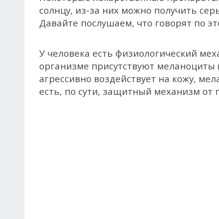
солнцу, из-за них можно получить се
Давайте послушаем, что говорят по эт
У человека есть физиологический мех
организме присутствуют меланоциты 
агрессивно воздействует на кожу, мел
есть, по сути, защитный механизм от