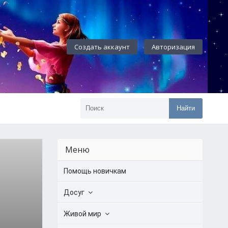
Создать аккаунт
Авторизация
Найти
Меню
Помощь новичкам
Досуг
Живой мир