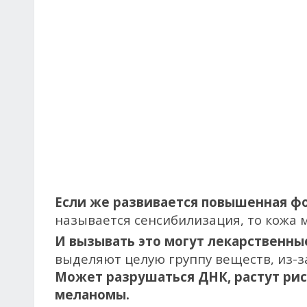
Если же развивается повышенная фо
называется сенсибилизация, то кожа 
И вызывать это могут лекарственны
выделяют целую группу веществ, из-з
Может разрушаться ДНК, растут рис
меланомы.