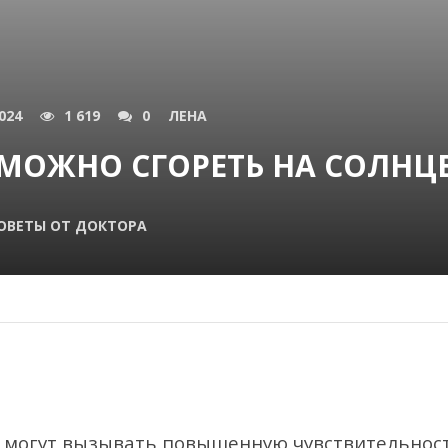
024
1 619
0
ЛЕНА
 МОЖНО СГОРЕТЬ НА СОЛНЦ
ОВЕТЫ ОТ ДОКТОРА
 могут вызывать повышенную чувствительност