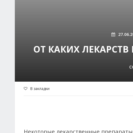
27.06.2
ОТ КАКИХ ЛЕКАРСТВ
С
В закладки
Некоторые лекарственные препараты