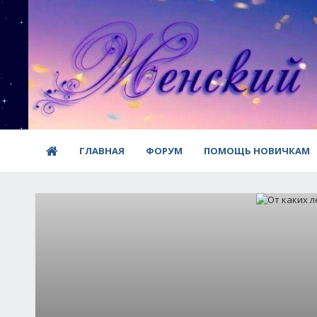
ГЛАВНАЯ
ФОРУМ
ПОМОЩЬ НОВИЧКАМ