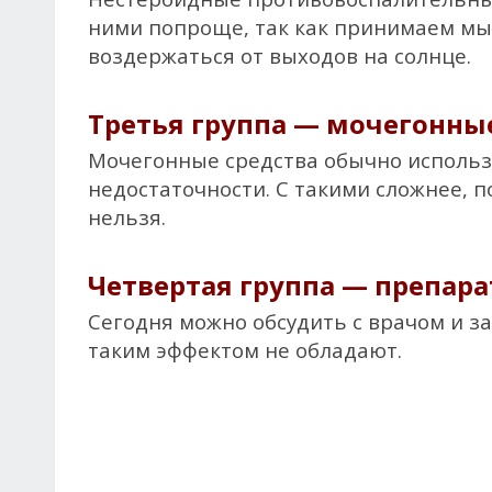
ними попроще, так как принимаем мы 
воздержаться от выходов на солнце.
Третья группа — мочегонны
Мочегонные средства обычно исполь
недостаточности. С такими сложнее, п
нельзя.
Четвертая группа — препара
Сегодня можно обсудить с врачом и з
таким эффектом не обладают.