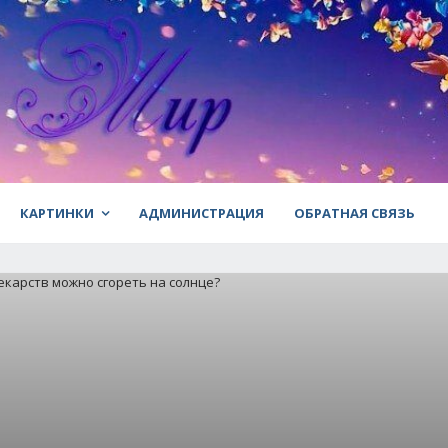
КАРТИНКИ
АДМИНИСТРАЦИЯ
ОБРАТНАЯ СВЯЗЬ