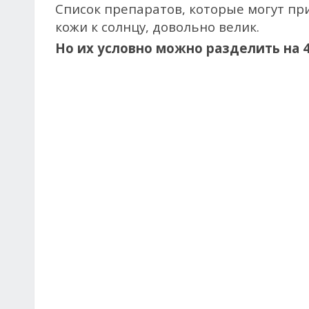
Список препаратов, которые могут п
кожи к солнцу, довольно велик.
Но их условно можно разделить на 4