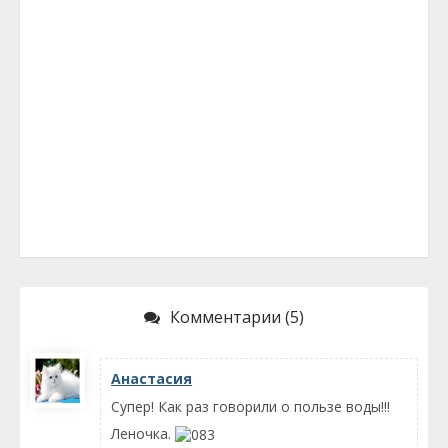
Комментарии (5)
Анастасия
Супер! Как раз говорили о пользе воды!!!
Леночка.