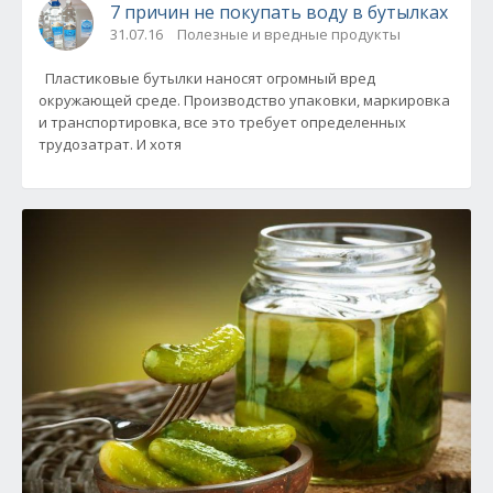
7 причин не покупать воду в бутылках
31.07.16
Полезные и вредные продукты
Пластиковые бутылки наносят огромный вред
окружающей среде. Производство упаковки, маркировка
и транспортировка, все это требует определенных
трудозатрат. И хотя