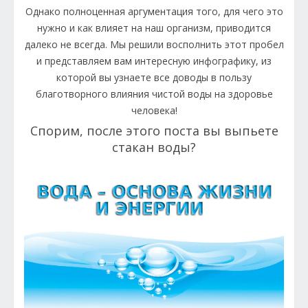
Однако полноценная аргументация того, для чего это
нужно и как влияет на наш организм, приводится
далеко не всегда. Мы решили восполнить этот пробел
и представляем вам интересную инфографику, из
которой вы узнаете все доводы в пользу
благотворного влияния чистой воды на здоровье
человека!
Спорим, после этого поста вы выпьете
стакан воды?