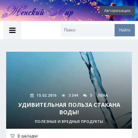
Авторизация
Найти
15.02.2016
3 344
5
ЛЕНА
УДИВИТЕЛЬНАЯ ПОЛЬЗА СТАКАНА
ВОДЫ!
ПОЛЕЗНЫЕ И ВРЕДНЫЕ ПРОДУКТЫ
В закладки