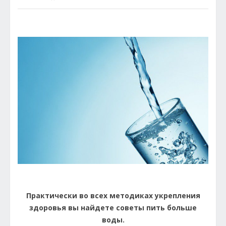
Практически во всех методиках укрепления
здоровья вы найдете советы пить больше
воды.