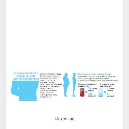
Источник