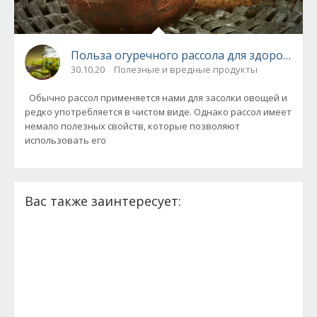
Польза огуречного рассола для здоровья, в
30.10.20
Полезные и вредные продукты
Обычно рассол применяется нами для засолки овощей и
редко употребляется в чистом виде. Однако рассол имеет
немало полезных свойств, которые позволяют
использовать его
Вас также заинтересует: