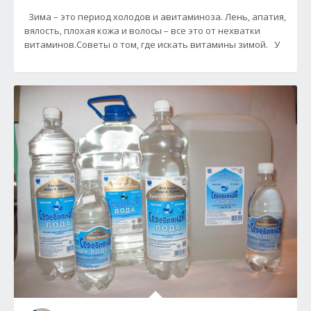
Зима – это период холодов и авитаминоза. Лень, апатия,
вялость, плохая кожа и волосы – все это от нехватки
витаминов.Советы о том, где искать витамины зимой. У