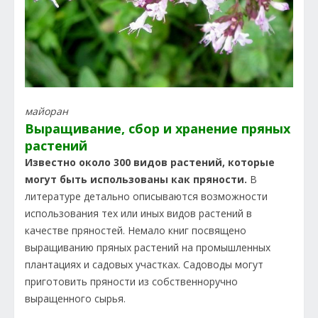
майоран
Выращивание, сбор и хранение пряных
растений
Известно около 300 видов растений, которые
могут быть использованы как пряности.
В
литературе детально описываются возможности
использования тех или иных видов растений в
качестве пряностей. Немало книг посвящено
выращиванию пряных растений на промышленных
плантациях и садовых участках. Садоводы могут
приготовить пряности из собственноручно
выращенного сырья.