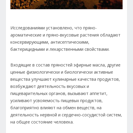
Исследованиями установлено, что пряно-
ароматические и пряно-вкусовые растения обладают
консервирующими, антисептическими,
бактерицидными и лекарственными свойствами.
Входящие в состав пряностей эфирные масла, другие
ценные физиологически и биологически активные
вещества улучшают кулинарные качества продуктов,
возбуждают деятельность вкусовых и
пищеварительных органов, вызывают аппетит,
усиливают усвояемость пищевых продуктов,
благоприятно влияют на обмен веществ, на
деятельность нервной и сердечно-сосудистой систем,
на общее состояние человека.