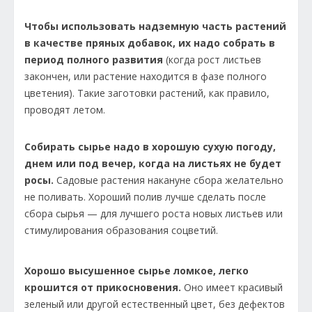
Чтобы использовать надземную часть растений
в качестве пряных добавок, их надо собрать в
период полного развития
(когда рост листьев
закончен, или растение находится в фазе полного
цветения). Такие заготовки растений, как правило,
проводят летом.
Собирать сырье надо в хорошую сухую погоду,
днем или под вечер, когда на листьях не будет
росы.
Садовые растения накануне сбора желательно
не поливать. Хороший полив лучше сделать после
сбора сырья — для лучшего роста новых листьев или
стимулирования образования соцветий.
Хорошо высушенное сырье ломкое, легко
крошится от прикосновения.
Оно имеет красивый
зеленый или другой естественный цвет, без дефектов