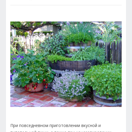
При повседневном приготовлении вкусной и