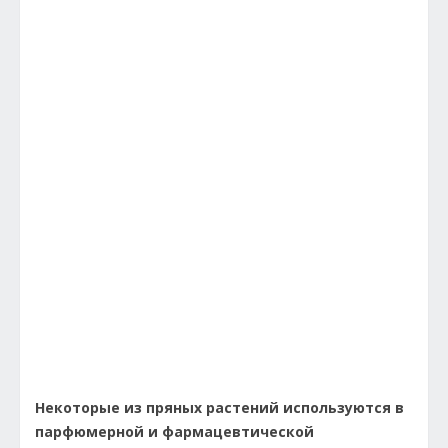
Некоторые из пряных растений используются в
парфюмерной и фармацевтической