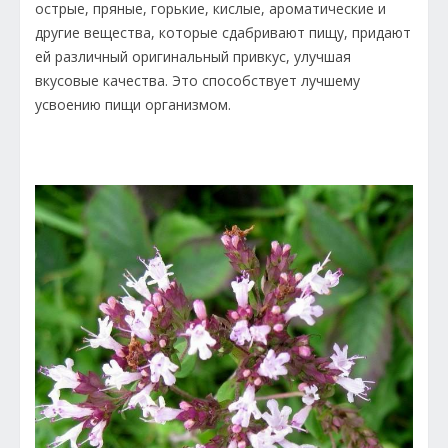
острые, пряные, горькие, кислые, ароматические и
другие вещества, которые сдабривают пищу, придают
ей различный оригинальный привкус, улучшая
вкусовые качества. Это способствует лучшему
усвоению пищи организмом.