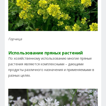
Горчица
Использование пряных растений
По хозяйственному использованию многие пряные
растения являются комплексными – дающими
продукты различного назначения и применяемыми в
разных целях.