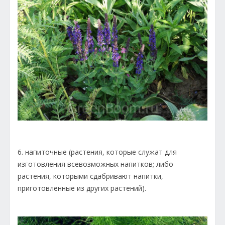
6. напиточные (растения, которые служат для
изготовления всевозможных напитков; либо
растения, которыми сдабривают напитки,
приготовленные из других растений).