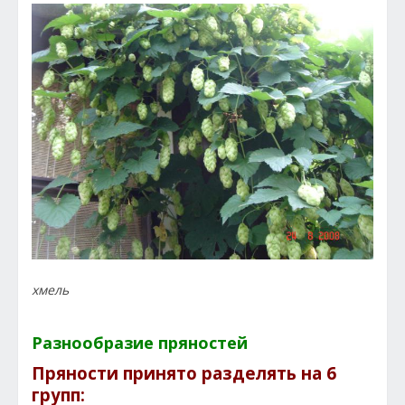
хмель
Разнообразие пряностей
Пряности принято разделять на 6
групп: