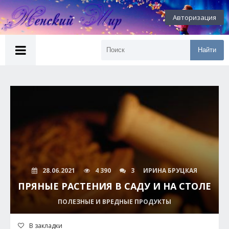
Авторизация
Найти
28.06.2021
4 390
3
ИРИНА БРУЦКАЯ
ПРЯНЫЕ РАСТЕНИЯ В САДУ И НА СТОЛЕ
ПОЛЕЗНЫЕ И ВРЕДНЫЕ ПРОДУКТЫ
В закладки