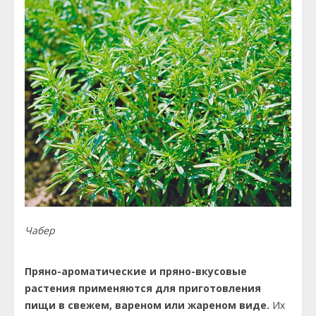
Чабер
Пряно-ароматические и пряно-вкусовые
растения применяются для приготовления
пищи в свежем, вареном или жареном виде.
Их