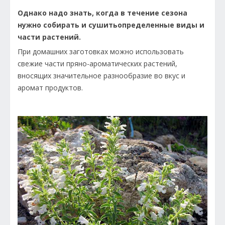
Однако надо знать, когда в течение сезона
нужно собирать и сушитьопределенные виды и
части растений.
При домашних заготовках можно использовать
свежие части пряно-ароматических растений,
вносящих значительное разнообразие во вкус и
аромат продуктов.