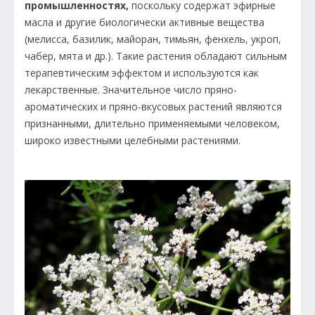
промышленностях,
поскольку содержат эфирные
масла и другие биологически активные вещества
(мелисса, базилик, майоран, тимьян, фенхель, укроп,
чабер, мята и др.). Такие растения обладают сильным
терапевтическим эффектом и используются как
лекарственные. Значительное число пряно-
ароматических и пряно-вкусовых растений являются
признанными, длительно применяемыми человеком,
широко известными целебными растениями.