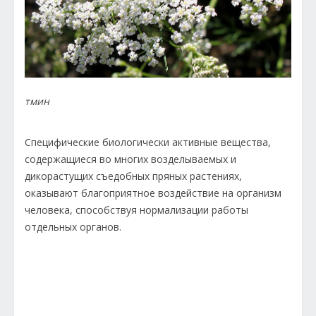
тмин
Специфические биологически активные вещества,
содержащиеся во многих возделываемых и
дикорастущих съедобных пряных растениях,
оказывают благоприятное воздействие на организм
человека, способствуя нормализации работы
отдельных органов.