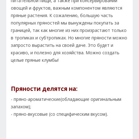
питательной пищи, а также при консервировании
овощей и фруктов, важным компонентом являются
пряные растения. К сожалению, большую часть
популярных пряностей мы вынуждены покупать за
границей, так как многие из них произрастают только
в тропиках и субтропиках. Но многие пряности можно
запросто вырастить на своей даче. Это будет и
красиво, и полезно для хозяйства. Можно создать
целые пряные клумбы!
Пряности делятся на:
- пряно-ароматические(обладающие оригинальным
запахом);
- пряно-вкусовые (со специфическим вкусом).