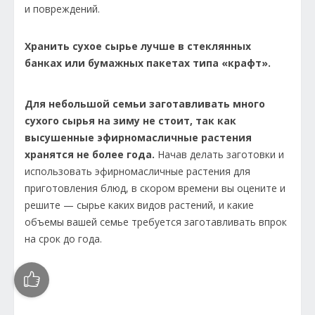
и повреждений.
Хранить сухое сырье лучше в стеклянных
банках или бумажных пакетах типа «крафт».
Для небольшой семьи заготавливать много
сухого сырья на зиму не стоит, так как
высушенные эфирномасличные растения
хранятся не более года.
Начав делать заготовки и
использовать эфирномасличные растения для
приготовления блюд, в скором времени вы оцените и
решите — сырье каких видов растений, и какие
объемы вашей семье требуется заготавливать впрок
на срок до года.