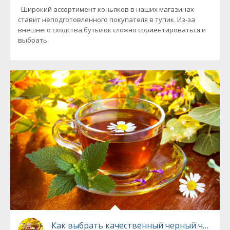
Широкий ассортимент коньяков в наших магазинах
ставит неподготовленного покупателя в тупик. Из-за
внешнего сходства бутылок сложно сориентироваться и
выбрать
Как выбрать качественный черный чай?