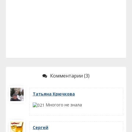
Комментарии (3)
Татьяна Крючкова
Многого не знала
Сергей