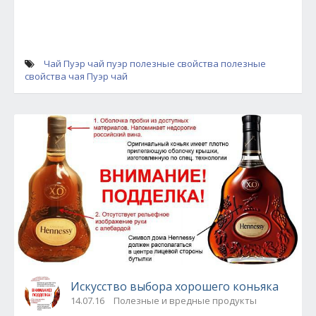
Чай Пуэр
чай пуэр полезные свойства
полезные
свойства чая Пуэр
чай
Искусство выбора хорошего коньяка
14.07.16
Полезные и вредные продукты