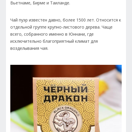
Вьетнаме, Бирме и Таиланде.
Чай пуэр известен давно, более 1500 лет. Относится к
отдельной группе крупно-листового дерева. Чаще
всего, собранного именно в Юннани, где
исключительно благоприятный климат для
возделывания чая.