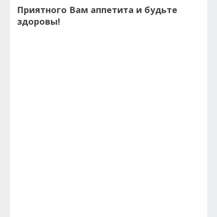
Приятного Вам аппетита и будьте
здоровы!