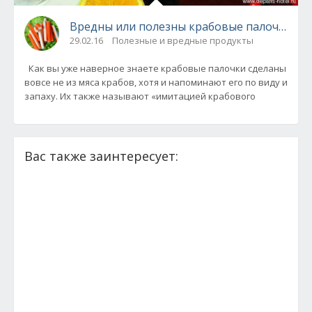
Вредны или полезны крабовые палочки?
29.02.16
Полезные и вредные продукты
Как вы уже наверное знаете крабовые палочки сделаны
вовсе не из мяса крабов, хотя и напоминают его по виду и
запаху. Их также называют «имитацией крабового
Вас также заинтересует: