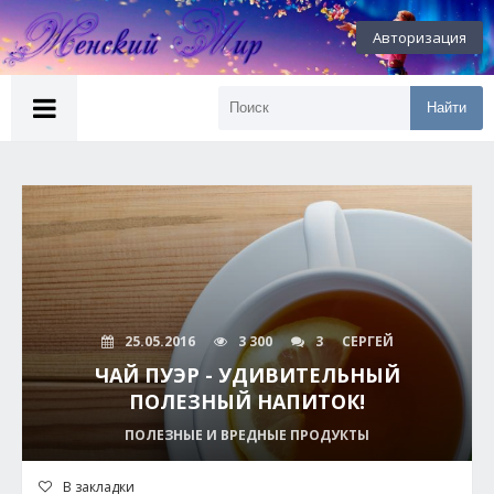
Авторизация
Найти
25.05.2016
3 300
3
СЕРГЕЙ
ЧАЙ ПУЭР - УДИВИТЕЛЬНЫЙ
ПОЛЕЗНЫЙ НАПИТОК!
ПОЛЕЗНЫЕ И ВРЕДНЫЕ ПРОДУКТЫ
В закладки