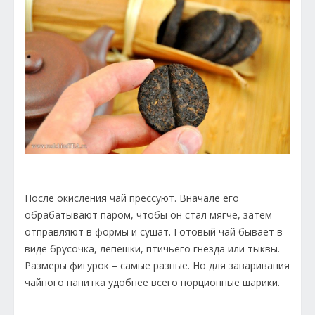
После окисления чай прессуют. Вначале его
обрабатывают паром, чтобы он стал мягче, затем
отправляют в формы и сушат. Готовый чай бывает в
виде брусочка, лепешки, птичьего гнезда или тыквы.
Размеры фигурок – самые разные. Но для заваривания
чайного напитка удобнее всего порционные шарики.