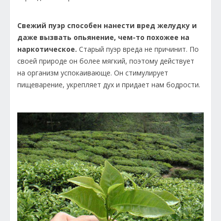
Свежий пуэр способен нанести вред желудку и
даже вызвать опьянение, чем-то похожее на
наркотическое.
Старый пуэр вреда не причинит. По
своей природе он более мягкий, поэтому действует
на организм успокаивающе. Он стимулирует
пищеварение, укрепляет дух и придает нам бодрости.