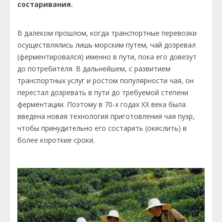
состаривания.
В далеком прошлом, когда транспортные перевозки
осуществлялись лишь морским путем, чай дозревал
(ферментировался) именно в пути, пока его довезут
до потребителя. В дальнейшем, с развитием
транспортных услуг и ростом популярности чая, он
перестал дозревать в пути до требуемой степени
ферментации. Поэтому в 70-х годах ХХ века была
введена новая технология приготовления чая пуэр,
чтобы принудительно его состарить (окислить) в
более короткие сроки.