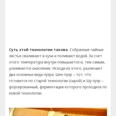
Суть этой технологии такова.
Собранные чайные
листья сваливают в кучи и поливают водой. За счет
этого температура внутри повышается и, тем самым,
усиливается окисление. Исходя из этого, различают
два основных вида пуэра: Шен пуэр – тот, что
готовится по старой технологии (сырой) и Шу пуэр –
форсированный, ферментация которого проходила по
новой технологии.