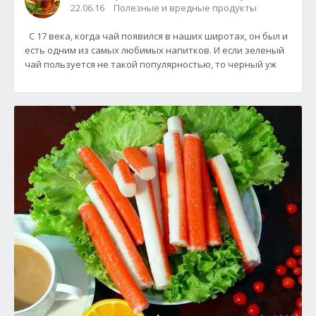
22.06.16
Полезные и вредные продукты
С 17 века, когда чай появился в наших широтах, он был и
есть одним из самых любимых напитков. И если зеленый
чай пользуется не такой популярностью, то черный уж