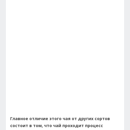
Главное отличие этого чая от других сортов
состоит в том, что чай проходит процесс