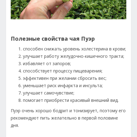
Полезные свойства чая Пуэр
способен снижать уровень холестерина в крови;
улучшает работу желудочно-кишечного тракта;
избавляет от запоров;
способствует процессу пищеварения;
эффективен при желании сбросить вес;
уменьшает риск инфаркта и инсульта;
улучшает самочувствие;
помогает приобрести красивый внешний вид.
Пуэр очень хорошо бодрит и тонизирует, поэтому его
рекомендуют пить желательно в первой половине
дня.