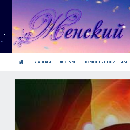
ГЛАВНАЯ
ФОРУМ
ПОМОЩЬ НОВИЧКАМ