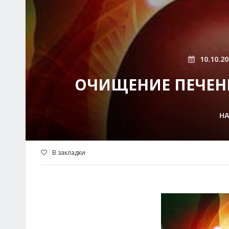
10.10.2
ОЧИЩЕНИЕ ПЕЧЕН
Н
В закладки