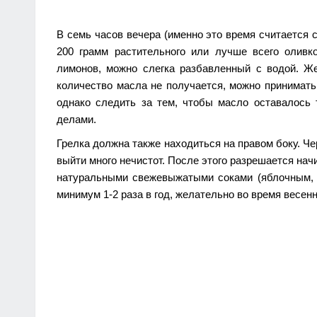
В семь часов вечера (именно это время считается
200 грамм растительного или лучше всего оливко
лимонов, можно слегка разбавленный с водой. Ж
количество масла не получается, можно принимать 
однако следить за тем, чтобы масло оставалось
делами.
Грелка должна также находиться на правом боку. Че
выйти много нечистот. После этого разрешается нач
натуральными свежевыжатыми соками (яблочным, 
минимум 1-2 раза в год, желательно во время весенн