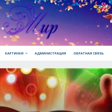
КАРТИНКИ
АДМИНИСТРАЦИЯ
ОБРАТНАЯ СВЯЗЬ