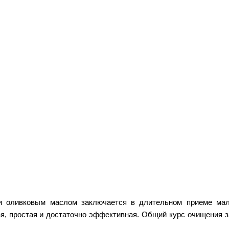
 оливковым маслом заключается в длительном приеме ма
ая, простая и достаточно эффективная. Общий курс очищения з