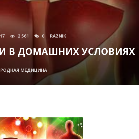
017
2 561
0
RAZNIK
И В ДОМАШНИХ УСЛОВИЯХ
АРОДНАЯ МЕДИЦИНА