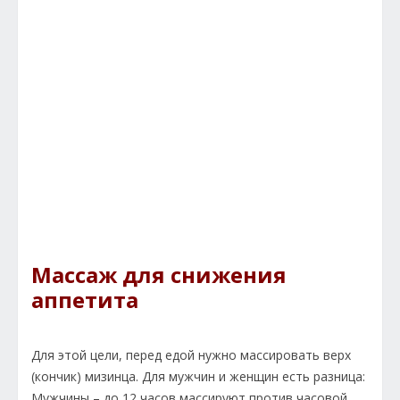
Массаж для снижения
аппетита
Для этой цели, перед едой нужно массировать верх
(кончик) мизинца. Для мужчин и женщин есть разница:
Мужчины – до 12 часов массируют против часовой