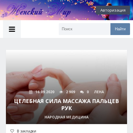
Авторизация
Найти
16.09.2020
2 909
0
ЛЕНА
ЦЕЛЕБНАЯ СИЛА МАССАЖА ПАЛЬЦЕВ
РУК
НАРОДНАЯ МЕДИЦИНА
В закладки