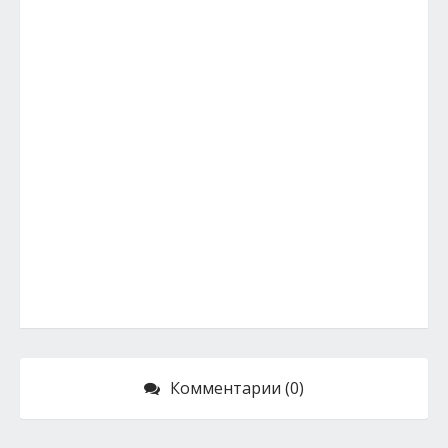
Комментарии (0)