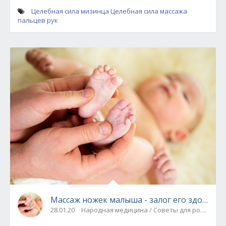
Целебная сила мизинца
Целебная сила массажа
пальцев рук
Массаж ножек малыша - залог его здоровья
28.01.20
Народная медицина / Советы для родителе