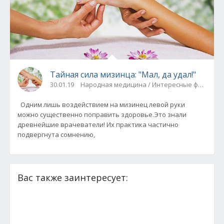
Тайная сила мизинца: "Мал, да удал!"
30.01.19
Народная медицина / Интересные факты
Одним лишь воздействием на мизинец левой руки
можно существенно поправить здоровье.Это знали
древнейшие врачеватели! Их практика частично
подвергнута сомнению,
Вас также заинтересует: