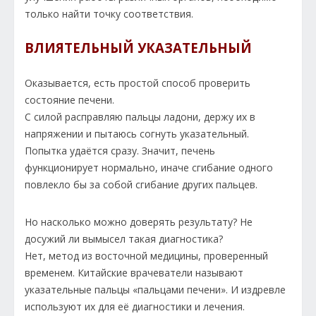
только найти точку соответствия.
ВЛИЯТЕЛЬНЫЙ УКАЗАТЕЛЬНЫЙ
Оказывается, есть простой способ проверить
состояние печени.
С силой расправляю пальцы ладони, держу их в
напряжении и пытаюсь согнуть указательный.
Попытка удаётся сразу. Значит, печень
функционирует нормально, иначе сгибание одного
повлекло бы за собой сгибание других пальцев.
Но насколько можно доверять результату? Не
досужий ли вымысел такая диагностика?
Нет, метод из восточной медицины, проверенный
временем. Китайские врачеватели называют
указательные пальцы «пальцами печени». И издревле
используют их для её диагностики и лечения.