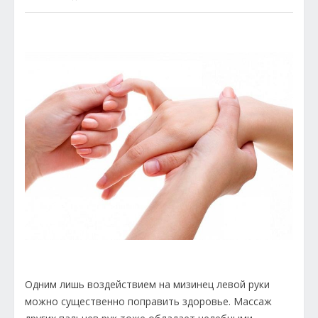
Одним лишь воздействием на мизинец левой руки
можно существенно поправить здоровье. Массаж