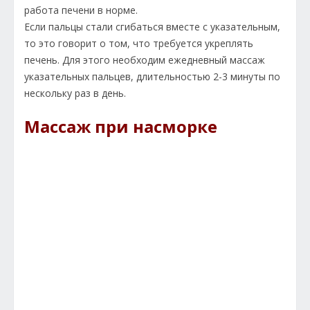
работа печени в норме.
Если пальцы стали сгибаться вместе с указательным,
то это говорит о том, что требуется укреплять
печень. Для этого необходим ежедневный массаж
указательных пальцев, длительностью 2-3 минуты по
нескольку раз в день.
Массаж при насморке