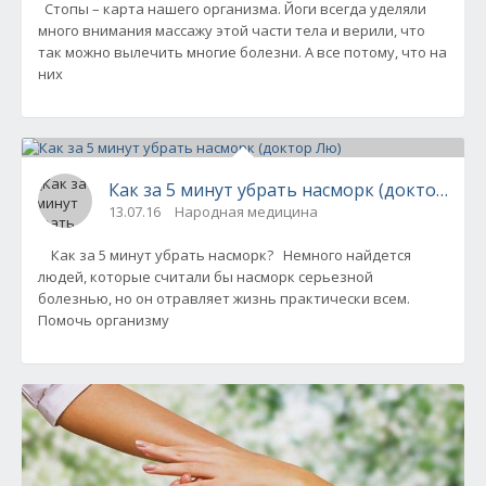
Стопы – карта нашего организма. Йоги всегда уделяли
много внимания массажу этой части тела и верили, что
так можно вылечить многие болезни. А все потому, что на
них
Как за 5 минут убрать насморк (доктор Лю)
13.07.16
Народная медицина
Как за 5 минут убрать насморк? Немного найдется
людей, которые считали бы насморк серьезной
болезнью, но он отравляет жизнь практически всем.
Помочь организму