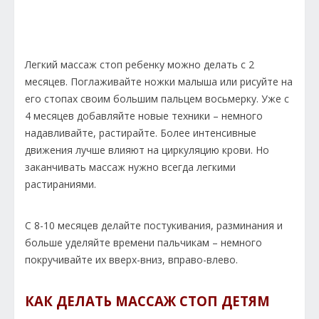
Легкий массаж стоп ребенку можно делать с 2
месяцев. Поглаживайте ножки малыша или рисуйте на
его стопах своим большим пальцем восьмерку. Уже с
4 месяцев добавляйте новые техники – немного
надавливайте, растирайте. Более интенсивные
движения лучше влияют на циркуляцию крови. Но
заканчивать массаж нужно всегда легкими
растираниями.
С 8-10 месяцев делайте постукивания, разминания и
больше уделяйте времени пальчикам – немного
покручивайте их вверх-вниз, вправо-влево.
КАК ДЕЛАТЬ МАССАЖ СТОП ДЕТЯМ