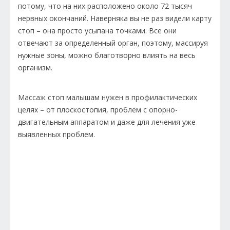
потому, что на них расположено около 72 тысяч
нервных окончаний. Наверняка вы не раз видели карту
стоп – она просто усыпана точками. Все они
отвечают за определенный орган, поэтому, массируя
нужные зоны, можно благотворно влиять на весь
организм.
Массаж стоп малышам нужен в профилактических
целях – от плоскостопия, проблем с опорно-
двигательным аппаратом и даже для лечения уже
выявленных проблем.