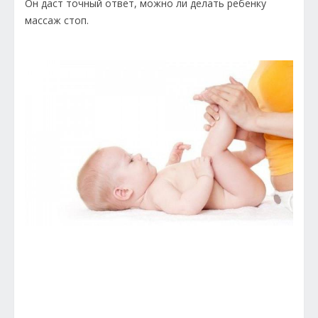
Он даст точный ответ, можно ли делать ребенку
массаж стоп.