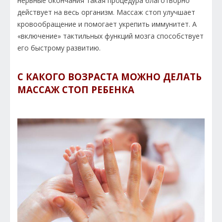
нервные окончания такая процедура благотворно
действует на весь организм. Массаж стоп улучшает
кровообращение и помогает укрепить иммунитет. А
«включение» тактильных функций мозга способствует
его быстрому развитию.
С КАКОГО ВОЗРАСТА МОЖНО ДЕЛАТЬ
МАССАЖ СТОП РЕБЕНКА