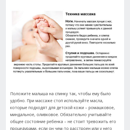
Положите малыша на спинку так, чтобы ему было
удобно. При массаже стоп используйте масла,
которые подходят для детской кожи – ромашковое,
миндальное, оливковое. Обязательно учитывайте
общее состояние ребенка – не стоит тревожить его
процедурами, если он чем-то расстроен или у него