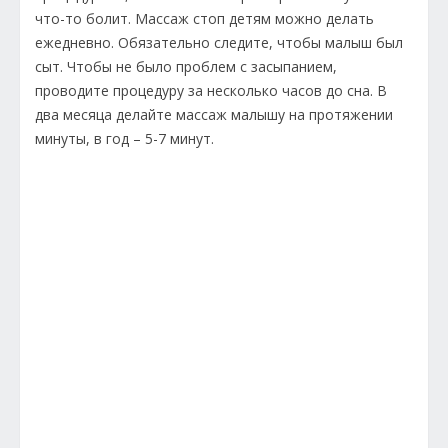
что-то болит. Массаж стоп детям можно делать
ежедневно. Обязательно следите, чтобы малыш был
сыт. Чтобы не было проблем с засыпанием,
проводите процедуру за несколько часов до сна. В
два месяца делайте массаж малышу на протяжении
минуты, в год – 5-7 минут.