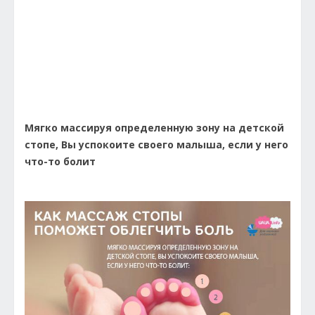
Мягко массируя определенную зону на детской
стопе, Вы успокоите своего малыша, если у него
что-то болит