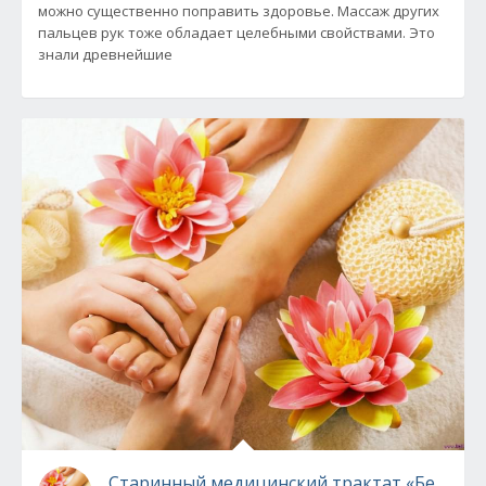
можно существенно поправить здоровье. Массаж других
пальцев рук тоже обладает целебными свойствами. Это
знали древнейшие
Старинный медицинский трактат «Берегите