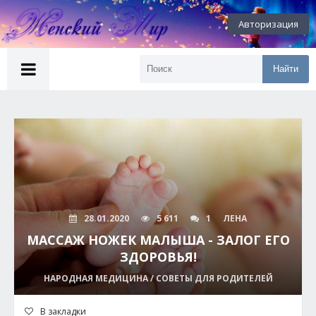
Авторизация
Найти
28.01.2020
5 611
1
ЛЕНА
МАССАЖ НОЖЕК МАЛЫША - ЗАЛОГ ЕГО
ЗДОРОВЬЯ!
НАРОДНАЯ МЕДИЦИНА / СОВЕТЫ ДЛЯ РОДИТЕЛЕЙ
В закладки