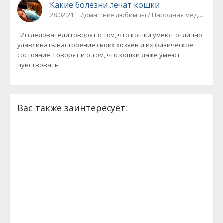
Какие болезни лечат кошки
28.02.21
Домашние любимцы / Народная медицина
Исследователи говорят о том, что кошки умеют отлично
улавливать настроение своих хозяев и их физическое
состояние. Говорят и о том, что кошки даже умеют
чувствовать
Вас также заинтересует: