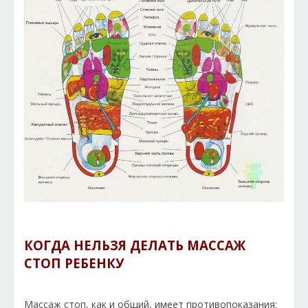
КОГДА НЕЛЬЗЯ ДЕЛАТЬ МАССАЖ
СТОП РЕБЕНКУ
Массаж стоп, как и общий, имеет противопоказания: