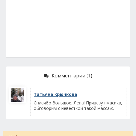
Комментарии (1)
Татьяна Крючкова
Спасибо большое, Лена! Привезут масика,
обговорим с невесткой такой массаж.