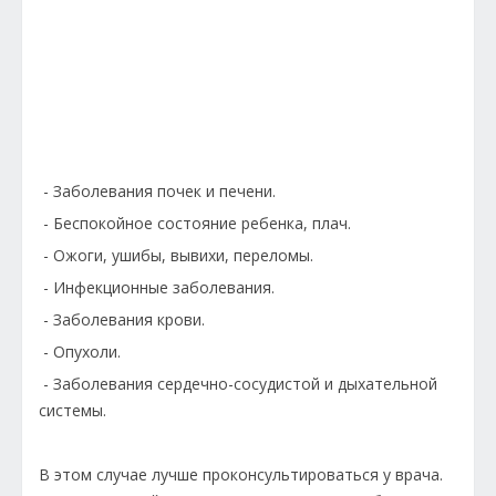
- Заболевания почек и печени.
- Беспокойное состояние ребенка, плач.
- Ожоги, ушибы, вывихи, переломы.
- Инфекционные заболевания.
- Заболевания крови.
- Опухоли.
- Заболевания сердечно-сосудистой и дыхательной
системы.
В этом случае лучше проконсультироваться у врача.