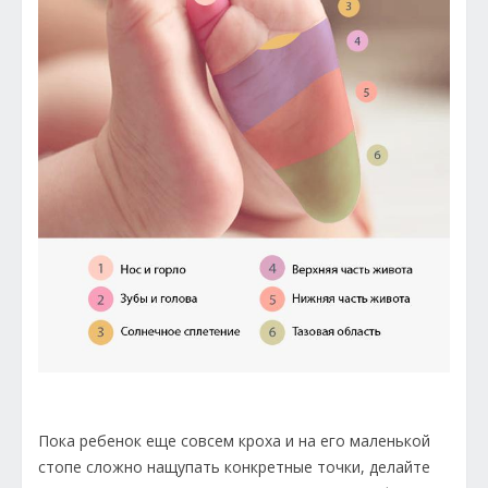
Пока ребенок еще совсем кроха и на его маленькой
стопе сложно нащупать конкретные точки, делайте