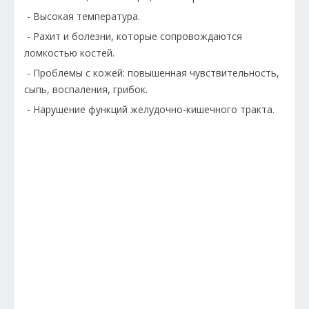
- Высокая температура.
- Рахит и болезни, которые сопровождаются
ломкостью костей.
- Проблемы с кожей: повышенная чувствительность,
сыпь, воспаления, грибок.
- Нарушение функций желудочно-кишечного тракта.