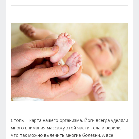
Стопы – карта нашего организма. Йоги всегда уделяли
много внимания массажу этой части тела и верили,
что так можно вылечить многие болезни. А все