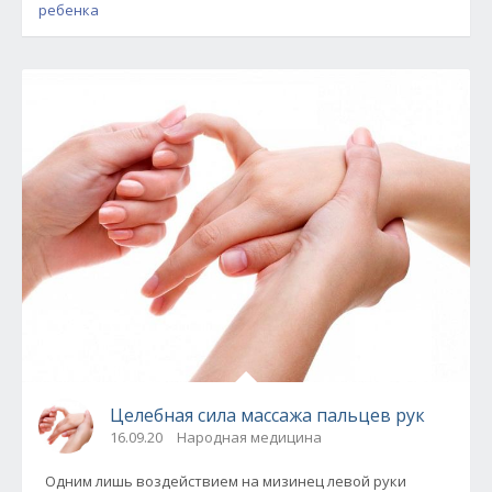
ребенка
Целебная сила массажа пальцев рук
16.09.20
Народная медицина
Одним лишь воздействием на мизинец левой руки