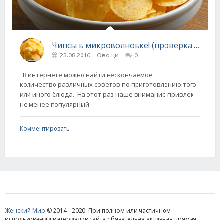
Чипсы в микроволновке! (проверка рецепта из инета на собственном опыте)
23.08.2016
Овощи
0
В интернете можно найти нескончаемое
количество различных советов по приготовлению того
или иного блюда. На этот раз наше внимание привлек
не менее популярный
Комментировать
Женский Мир
© 2014 - 2020. При полном или частичном
использовании материалов сайта обязательна активная прямая