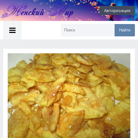
Авторизация
Найти