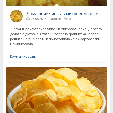
Домашние чипсы в микроволновке (от Юлии)
25.08.2016
Овощи
0
Сегодня приготовила чипсы в микроволновке. До этого
делала в духовке. Стало интересно сравнить)) Сперва
решила не рисковать и приготовила из 2-х картофелин.
Нашинковала
Комментировать