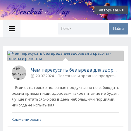
Авторизация
Найти
Чем перекусить без вреда для здоровья и красоты - советы и рецепты
20.07.2024
Полезные и вредные продукты
0
Если есть только полезные продукты, но не соблюдать
режим приема пищи, здоровым такое питание не будет.
Лучше питаться 5-6 раз в день небольшими порциями,
никогда не испытывая
Комментировать