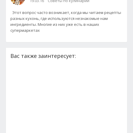
19.03.16
Советы по кулинарии
Этот вопрос часто возникает, когда мы читаем рецепты
разных кухонь, где используются незнакомые нам
ингредиенты. Многие из них уже есть в наших
супермаркетах
Вас также заинтересует: