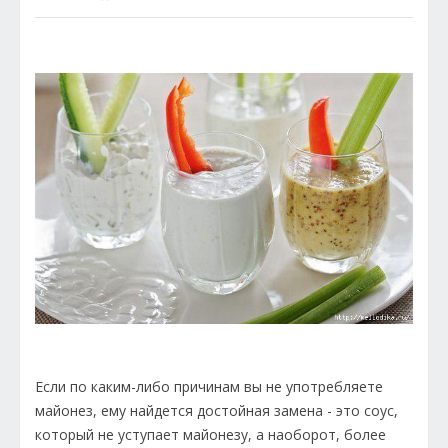
Если по каким-либо причинам вы не употребляете
майонез, ему найдется достойная замена - это соус,
который не уступает майонезу, а наоборот, более