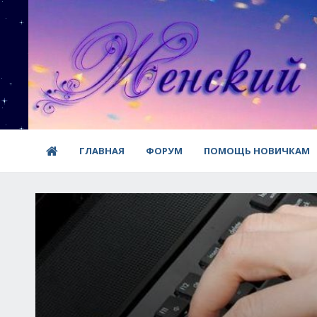
ГЛАВНАЯ
ФОРУМ
ПОМОЩЬ НОВИЧКАМ