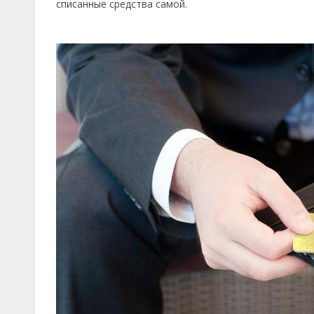
списанные средства самой.