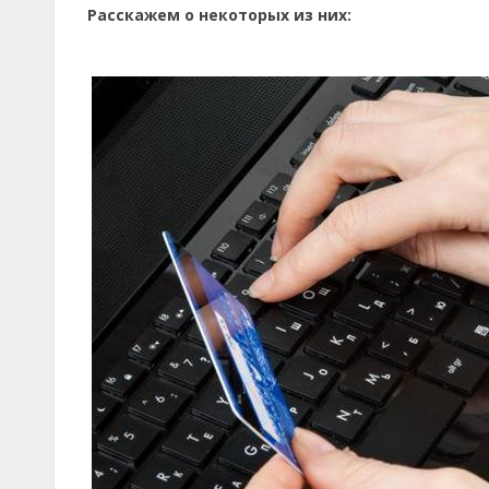
Расскажем о некоторых из них: