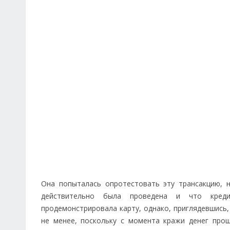
Она попыталась опротестовать эту трансакцию, н
действительно была проведена и что креди
продемонстрировала карту, однако, приглядевшись, 
не менее, поскольку с момента кражи денег про