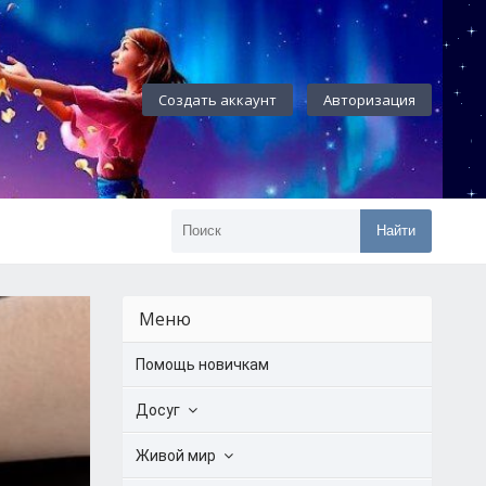
Создать аккаунт
Авторизация
Найти
Меню
Помощь новичкам
Досуг
Живой мир