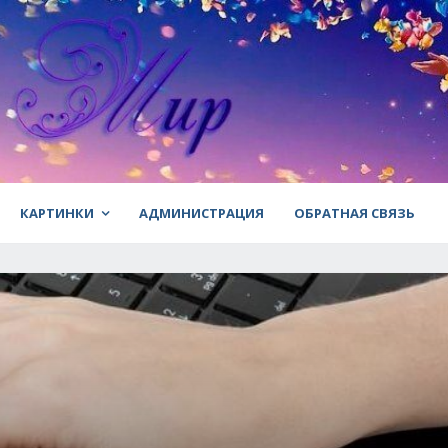
КАРТИНКИ
АДМИНИСТРАЦИЯ
ОБРАТНАЯ СВЯЗЬ