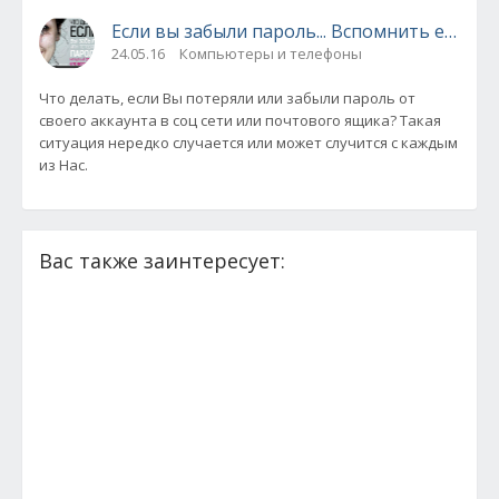
Если вы забыли пароль... Вспомнить его за 
24.05.16
Компьютеры и телефоны
Что делать, если Вы потеряли или забыли пароль от
своего аккаунта в соц сети или почтового ящика? Такая
ситуация нередко случается или может случится с каждым
из Нас.
Вас также заинтересует: