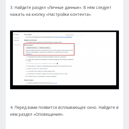
3. Найдите раздел «Личные данные». В нём следует
нажать на кнопку «Настройки контента».
4. Перед вами появится всплывающее окно. Найдите в
нём раздел «Оповещения».