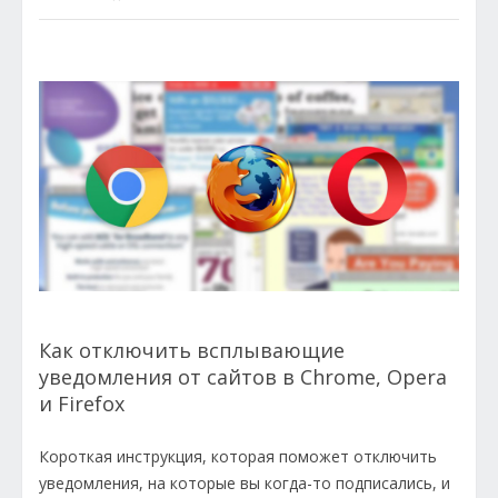
Как отключить всплывающие
уведомления от сайтов в Chrome, Opera
и Firefox
Короткая инструкция, которая поможет отключить
уведомления, на которые вы когда-то подписались, и