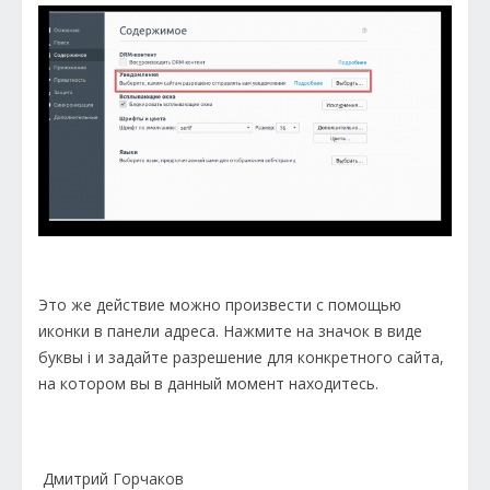
Это же действие можно произвести с помощью
иконки в панели адреса. Нажмите на значок в виде
буквы i и задайте разрешение для конкретного сайта,
на котором вы в данный момент находитесь.
Дмитрий Горчаков