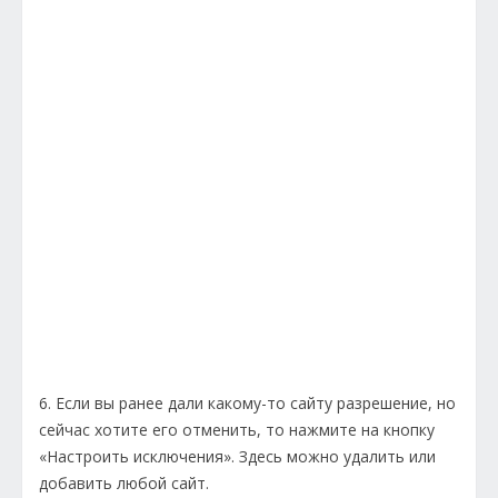
6. Если вы ранее дали какому-то сайту разрешение, но
сейчас хотите его отменить, то нажмите на кнопку
«Настроить исключения». Здесь можно удалить или
добавить любой сайт.