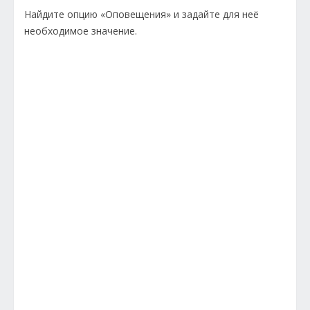
Найдите опцию «Оповещения» и задайте для неё
необходимое значение.