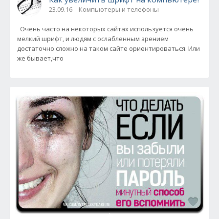
23.09.16
Компьютеры и телефоны
Очень часто на некоторых сайтах используется очень
мелкий шрифт, и людям с ослабленным зрением
достаточно сложно на таком сайте ориентироваться. Или
же бывает,что