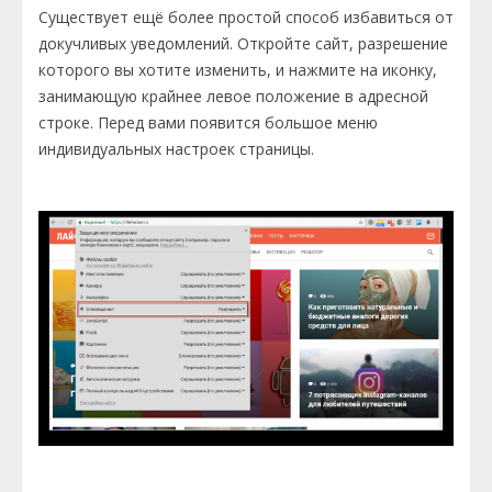
Существует ещё более простой способ избавиться от
докучливых уведомлений. Откройте сайт, разрешение
которого вы хотите изменить, и нажмите на иконку,
занимающую крайнее левое положение в адресной
строке. Перед вами появится большое меню
индивидуальных настроек страницы.