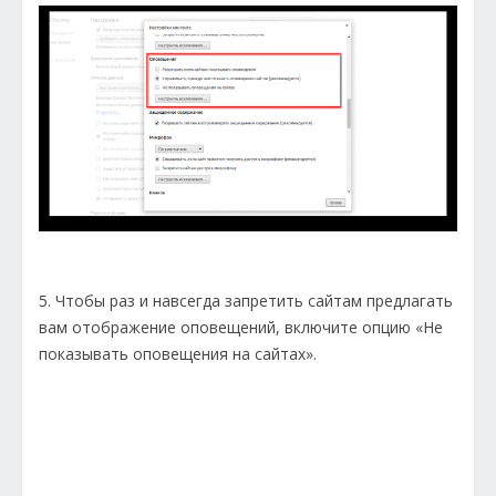
5. Чтобы раз и навсегда запретить сайтам предлагать
вам отображение оповещений, включите опцию «Не
показывать оповещения на сайтах».