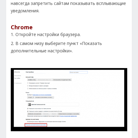
навсегда запретить сайтам показывать всплывающие
уведомления.
Chrome
1. Откройте настройки браузера.
2. В самом низу выберите пункт «Показать
дополнительные настройки».