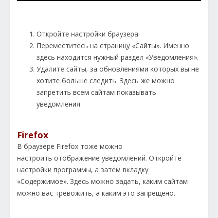
Откройте настройки браузера.
Переместитесь на страницу «Сайты». Именно
здесь находится нужный раздел «Уведомления».
Удалите сайты, за обновлениями которых вы не
хотите больше следить. Здесь же можно
запретить всем сайтам показывать
уведомления.
Firefox
В браузере Firefox тоже можно
настроить отображение уведомлений. Откройте
настройки программы, а затем вкладку
«Содержимое». Здесь можно задать, каким сайтам
можно вас тревожить, а каким это запрещено.