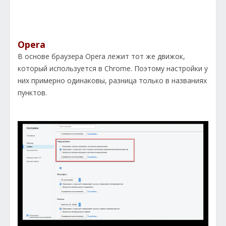
Opera
В основе браузера Opera лежит тот же движок,
который используется в Chrome. Поэтому настройки у
них примерно одинаковы, разница только в названиях
пунктов.