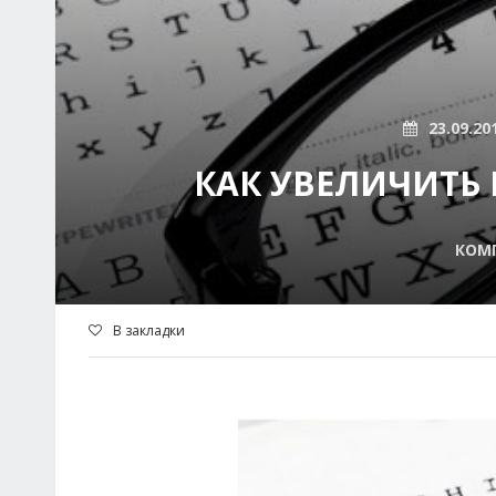
23.09.20
КАК УВЕЛИЧИТЬ
КОМ
В закладки