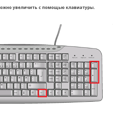
 можно увеличить с помощью клавиатуры.