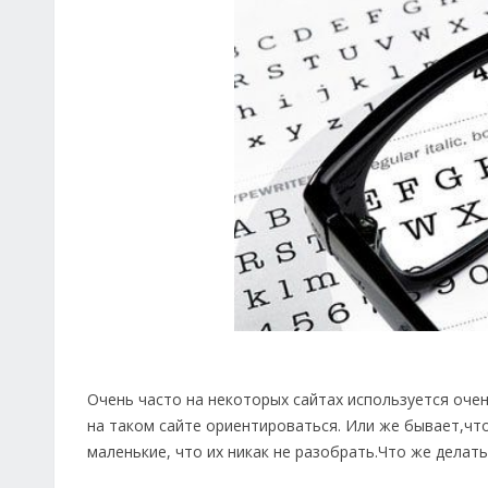
Очень часто на некоторых сайтах используется оче
на таком сайте ориентироваться. Или же бывает,что
маленькие, что их никак не разобрать.Что же делать