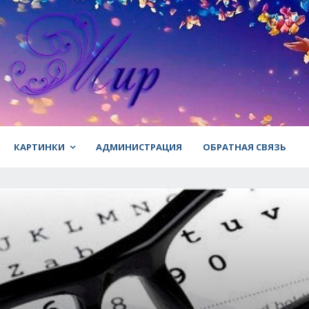
КАРТИНКИ
АДМИНИСТРАЦИЯ
ОБРАТНАЯ СВЯЗЬ