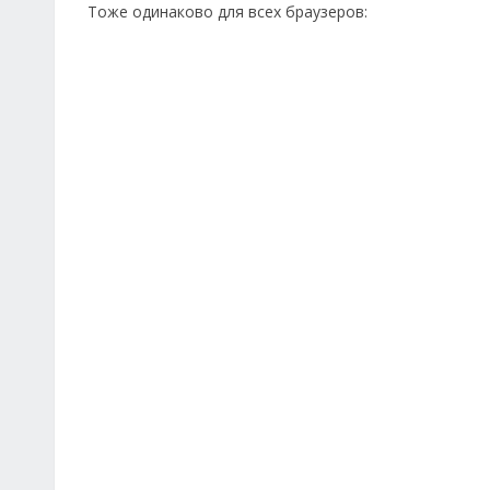
Тоже одинаково для всех браузеров: