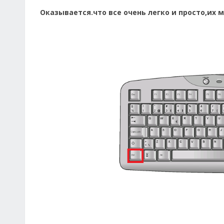
Оказывается.что все очень легко и просто,их