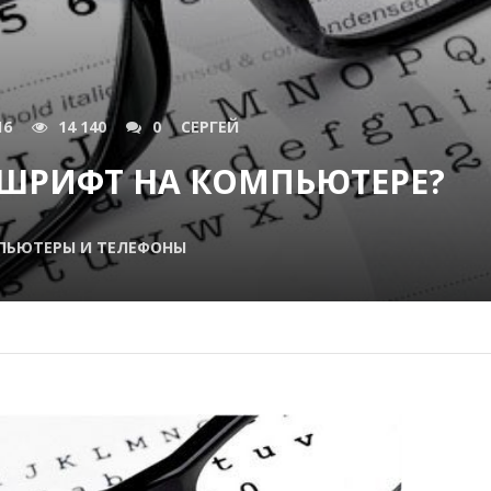
16
14 140
0
СЕРГЕЙ
 ШРИФТ НА КОМПЬЮТЕРЕ?
ПЬЮТЕРЫ И ТЕЛЕФОНЫ