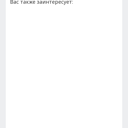
Вас также заинтересует: