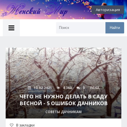
Авторизация
Найти
10.02.2021
4 360
0
ЛЕНА
ЧЕГО НЕ НУЖНО ДЕЛАТЬ В САДУ
ВЕСНОЙ - 5 ОШИБОК ДАЧНИКОВ
СОВЕТЫ ДАЧНИКАМ
В закладки