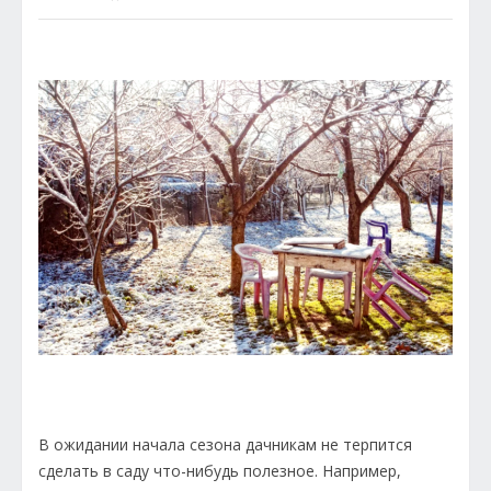
В ожидании начала сезона дачникам не терпится
сделать в саду что-нибудь полезное. Например,