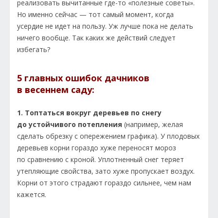
реализовать вычитанные где-то «полезные советы».
Но именно сейчас — тот самый момент, когда
усердие не идет на пользу. Уж лучше пока не делать
ничего вообще. Так каких же действий следует
избегать?
5 главных ошибок дачников
в весеннем саду:
1. Топтаться вокруг деревьев по снегу
до устойчивого потепления
(например, желая
сделать обрезку с опережением графика). У плодовых
деревьев корни гораздо хуже переносят мороз
по сравнению с кроной. Уплотненный снег теряет
утепляющие свойства, зато хуже пропускает воздух.
Корни от этого страдают гораздо сильнее, чем нам
кажется.