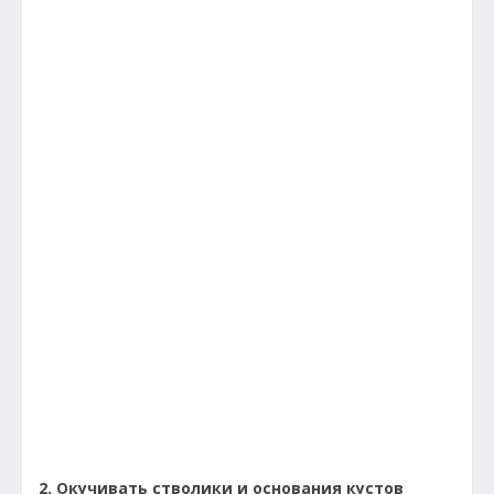
2. Окучивать стволики и основания кустов