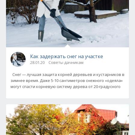
Как задержать снег на участке
28.01.20
Советы дачникам
Снег — лучшая защита корней деревьев и кустарников в
зимнее время. Даже 5-10 сантиметров снежного «одеяла»
могут спасти корневую систему дерева от 20-градусного