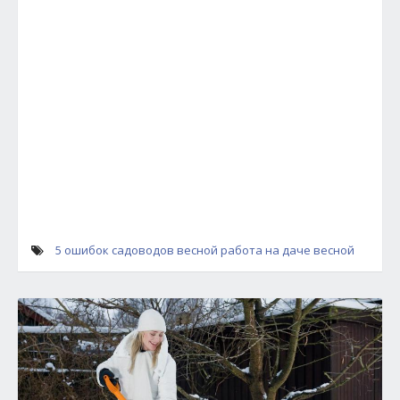
5 ошибок садоводов весной
работа на даче весной