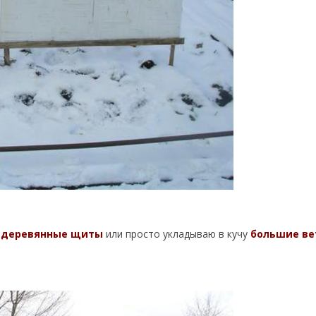
 деревянные щиты
или просто укладываю в кучу
большие ве