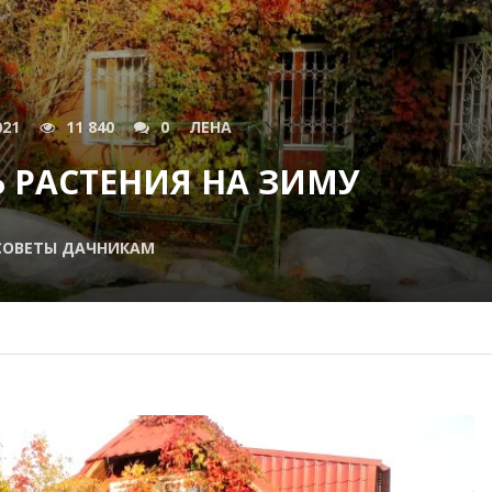
021
11 840
0
ЛЕНА
 РАСТЕНИЯ НА ЗИМУ
СОВЕТЫ ДАЧНИКАМ