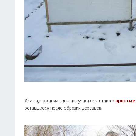
Для задержания снега на участке я ставлю
простые
оставшиеся после обрезки деревьев.