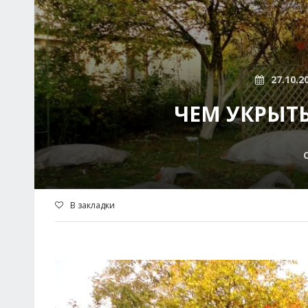
27.10.2
ЧЕМ УКРЫТЬ
В закладки