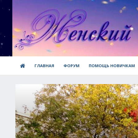
ГЛАВНАЯ
ФОРУМ
ПОМОЩЬ НОВИЧКАМ