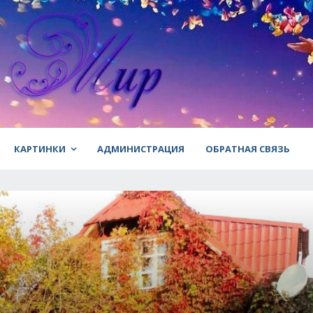
КАРТИНКИ
АДМИНИСТРАЦИЯ
ОБРАТНАЯ СВЯЗЬ