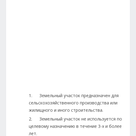
1. Земельный участок предназначен для
сельскохозяйственного производства или
жилищного и иного строительства.
2. Земельный участок не используется по
целевому назначению в течение 3-х и более
лет.