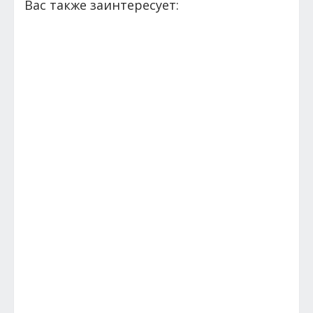
Вас также заинтересует: