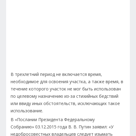
В трехлетний период не включается время,
необходимое для освоения участка, а также время, в
течение которого участок не мог быть использован
по целевому назначению из-за стихийных бедствий
или ввиду иных обстоятельств, исключающих такое
использование.
В «Послании Президента Федеральному
Собранию» 03.12.2015 года В. В. Путин заявил: «У
недобросовестных владельцев следует изымать