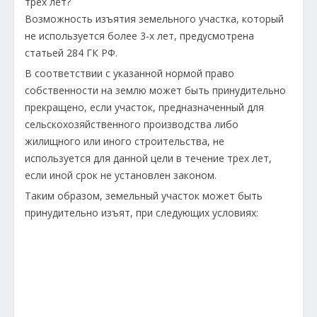
трех лет?
Возможность изъятия земельного участка, который
не используется более 3-х лет, предусмотрена
статьей 284 ГК РФ.
В соответствии с указанной нормой право
собственности на землю может быть принудительно
прекращено, если участок, предназначенный для
сельскохозяйственного производства либо
жилищного или иного строительства, не
используется для данной цели в течение трех лет,
если иной срок не установлен законом.
Таким образом, земельный участок может быть
принудительно изъят, при следующих условиях: