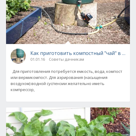
Как приготовить компостный "чай" в собст
01.01.16
Советы дачникам
Для приготовления потребуется емкость, вода, компост
или вермикомпост. Для аэрирования (насыщения
воздухом) водной суспензии желательно иметь
компрессор,