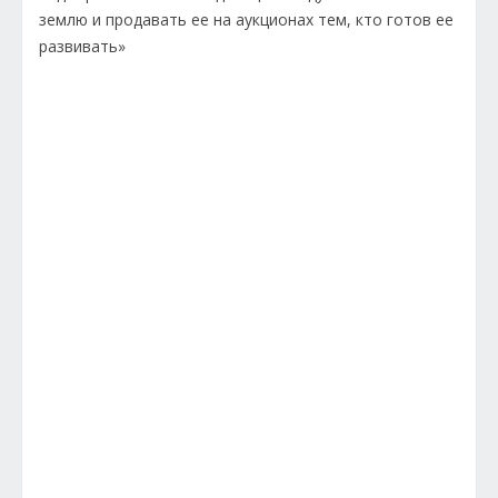
землю и продавать ее на аукционах тем, кто готов ее
развивать»