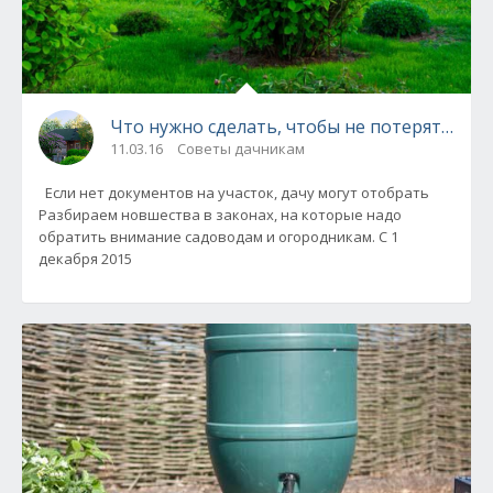
Что нужно сделать, чтобы не потерять дачу
11.03.16
Советы дачникам
Если нет документов на участок, дачу могут отобрать
Разбираем новшества в законах, на которые надо
обратить внимание садоводам и огородникам. С 1
декабря 2015