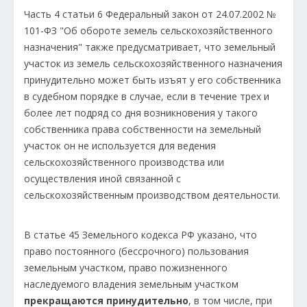
Часть 4 статьи 6 Федеральный закон от 24.07.2002 №
101-ФЗ "Об обороте земель сельскохозяйственного
назначения" также предусматривает, что земельный
участок из земель сельскохозяйственного назначения
принудительно м
ожет быть изъят у его собственника
в судебном порядке в случае, если в течение трех и
более лет подряд со дня возникновения у такого
собственника права собственности на земельный
участок он не используется для ведения
сельскохозяйственного производства или
осуществления иной связанной с
сельскохозяйственным производством деятельности.
В статье 45 Земельного кодекса РФ указано, что
право постоянного (бессрочного) пользования
земельным участком, право пожизненного
наследуемого владения земельным участком
прекращаются принудительно
, в том числе, при