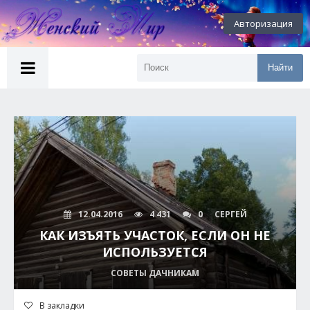
Авторизация
Найти
12.04.2016
4 431
0
СЕРГЕЙ
КАК ИЗЪЯТЬ УЧАСТОК, ЕСЛИ ОН НЕ
ИСПОЛЬЗУЕТСЯ
СОВЕТЫ ДАЧНИКАМ
В закладки