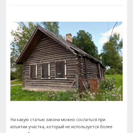
На какую статью закона можно сослаться при
изъятии участка, который не используется более