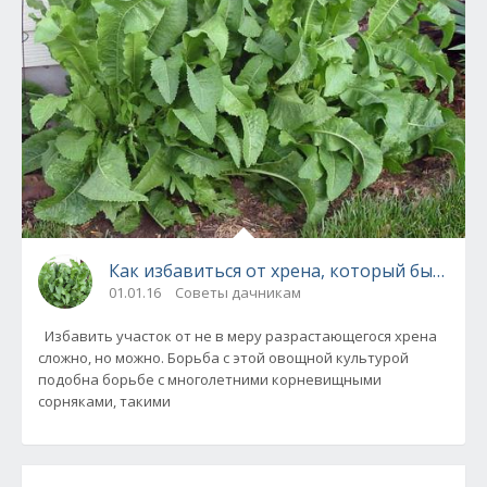
Как избавиться от хрена, который быстро р
01.01.16
Советы дачникам
Избавить участок от не в меру разрастающегося хрена
сложно, но можно. Борьба с этой овощной культурой
подобна борьбе с многолетними корневищными
сорняками, такими